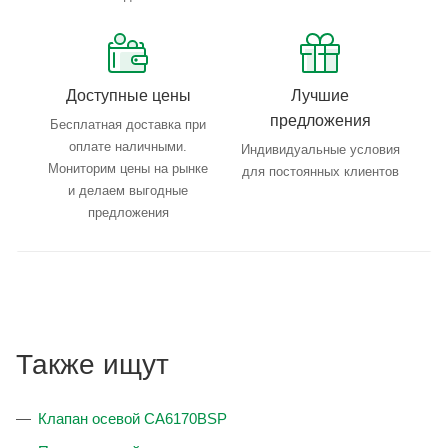
Доступные цены
Лучшие
предложения
Бесплатная доставка при
оплате наличными.
Индивидуальные условия
Мониторим цены на рынке
для постоянных клиентов
и делаем выгодные
предложения
Также ищут
Клапан осевой CA6170BSP