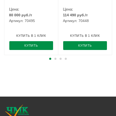
Цена:
Цена:
80 000
руб.
/т
114 490
руб.
/т
Артикул: 70495
Артикул: 70448
КУПИТЬ В 1 КЛИК
КУПИТЬ В 1 КЛИК
КУПИТЬ
КУПИТЬ