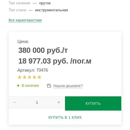
Тип сечения
—
пруток
Тип стали
—
инструментальная
Все характеристики
Цена:
380 000
руб.
/т
18 977.03
руб.
/пог.м
Артикул: 70476
В наличии
Нашли дешевле?
КУПИТЬ
КУПИТЬ В 1 КЛИК