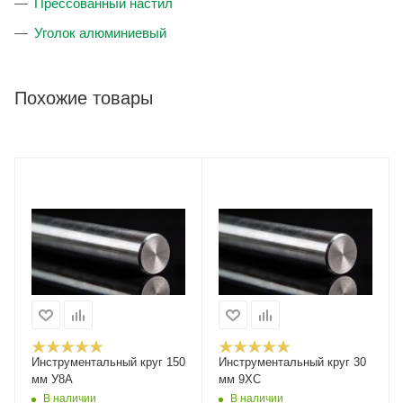
Прессованный настил
Уголок алюминиевый
Похожие товары
Инструментальный круг 150
Инструментальный круг 30
мм У8А
мм 9ХС
В наличии
В наличии