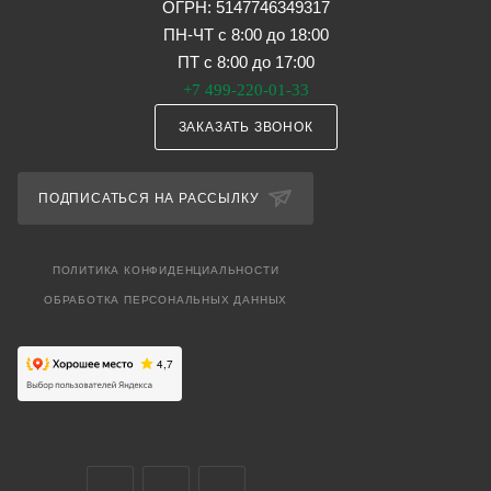
ОГРН: 5147746349317
ПН-ЧТ с 8:00 до 18:00
ПТ с 8:00 до 17:00
+7 499-220-01-33
ЗАКАЗАТЬ ЗВОНОК
ПОДПИСАТЬСЯ НА РАССЫЛКУ
ПОЛИТИКА КОНФИДЕНЦИАЛЬНОСТИ
ОБРАБОТКА ПЕРСОНАЛЬНЫХ ДАННЫХ