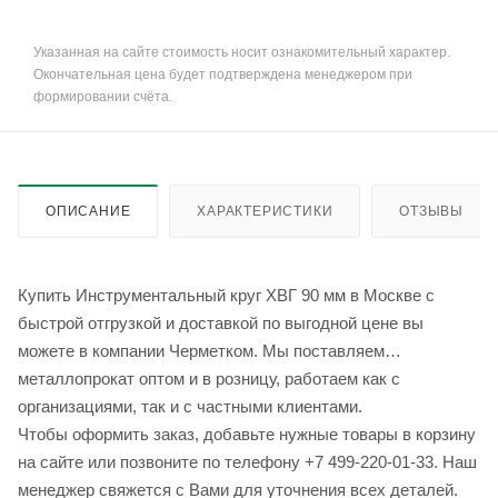
Указанная на сайте стоимость носит ознакомительный характер.
Окончательная цена будет подтверждена менеджером при
формировании счёта.
ОПИСАНИЕ
ХАРАКТЕРИСТИКИ
ОТЗЫВЫ
Купить Инструментальный круг ХВГ 90 мм в Москве с
быстрой отгрузкой и доставкой по выгодной цене вы
можете в компании Черметком. Мы поставляем
металлопрокат оптом и в розницу, работаем как с
организациями, так и с частными клиентами.
Чтобы оформить заказ, добавьте нужные товары в корзину
на сайте или позвоните по телефону +7 499-220-01-33. Наш
менеджер свяжется с Вами для уточнения всех деталей.