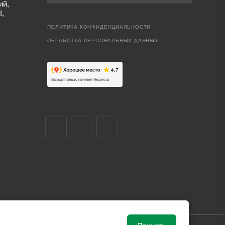
ий,
I,
ПОЛИТИКА КОНФИДЕНЦИАЛЬНОСТИ
ОБРАБОТКА ПЕРСОНАЛЬНЫХ ДАННЫХ