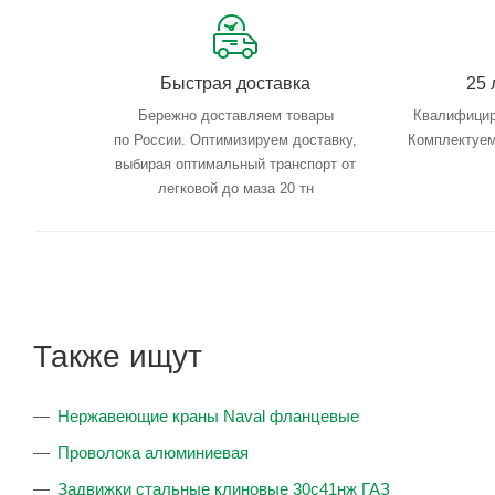
Быстрая доставка
25 
Бережно доставляем товары
Квалифицир
по России. Оптимизируем доставку,
Комплектуем
выбирая оптимальный транспорт от
легковой до маза 20 тн
Также ищут
Нержавеющие краны Naval фланцевые
Проволока алюминиевая
Задвижки стальные клиновые 30с41нж ГАЗ