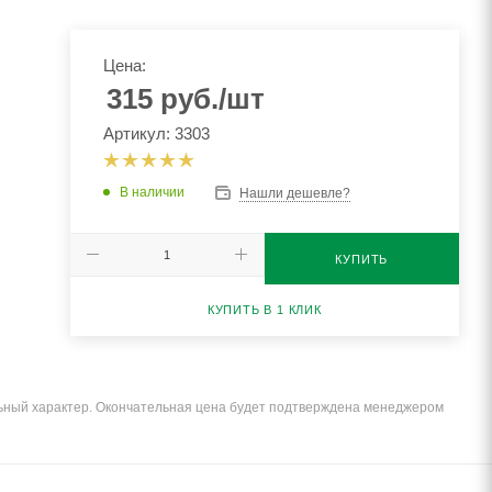
Цена:
315
руб.
/шт
Артикул: 3303
В наличии
Нашли дешевле?
КУПИТЬ
КУПИТЬ В 1 КЛИК
льный характер. Окончательная цена будет подтверждена менеджером