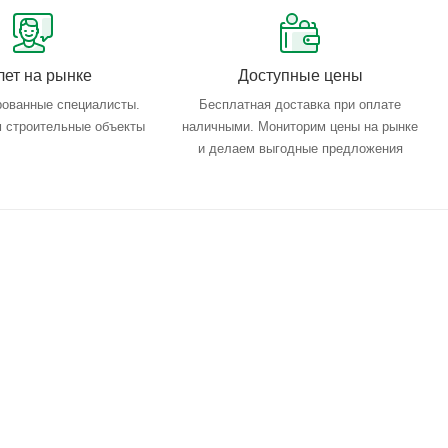
лет на рынке
Доступные цены
ованные специалисты.
Бесплатная доставка при оплате
 строительные объекты
наличными. Мониторим цены на рынке
и делаем выгодные предложения