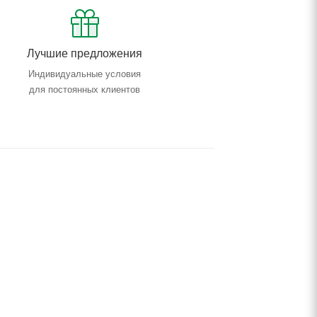
Лучшие предложения
Индивидуальные условия
для постоянных клиентов