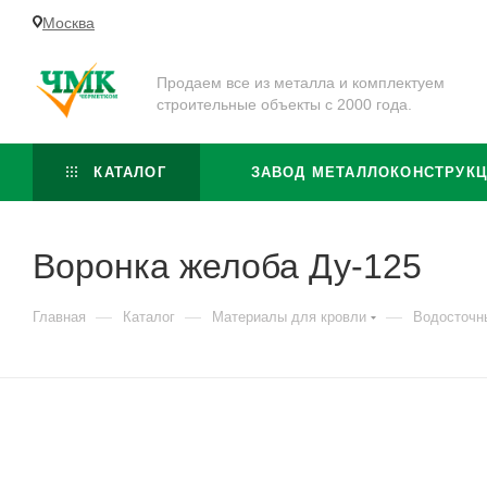
Москва
Продаем все из металла и комплектуем
строительные объекты с 2000 года.
КАТАЛОГ
ЗАВОД МЕТАЛЛОКОНСТРУК
Воронка желоба Ду-125
—
—
—
Главная
Каталог
Материалы для кровли
Водосточн