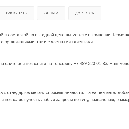
КАК КУПИТЬ
ОПЛАТА
ДОСТАВКА
ой и доставкой по выгодной цене вы можете в компании Чермет
 с организациями, так и с частными клиентами.
на сайте или позвоните по телефону +7 499-220-01-33. Наш мен
овых стандартов металлопромышленности. На нашей металлоба
й позволяет учесть любые запросы по типу, назначению, разме