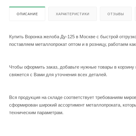
ОПИСАНИЕ
ХАРАКТЕРИСТИКИ
ОТЗЫВЫ
Купить Воронка желоба Ду-125 в Москве с быстрой отгрузк
поставляем металлопрокат оптом и в розницу, работаем как
Чтобы оформить заказ, добавьте нужные товары в корзину 
свяжется с Вами для уточнения всех деталей.
Вся продукция на складе соответствует требованиям мир
сформирован широкий ассортимент металлопроката, которы
техническим параметрам.