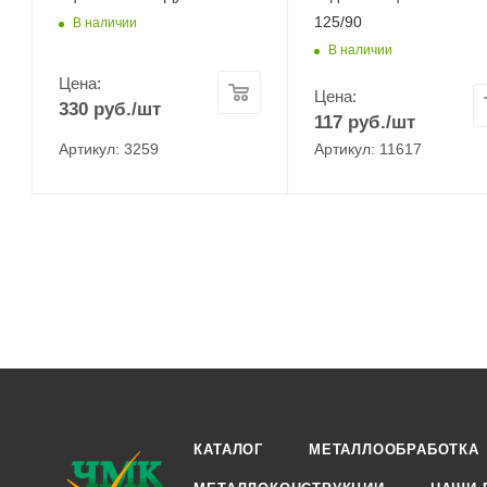
125/90
В наличии
В наличии
Цена:
Цена:
330
руб.
/шт
117
руб.
/шт
Артикул: 3259
Артикул: 11617
КАТАЛОГ
МЕТАЛЛООБРАБОТКА