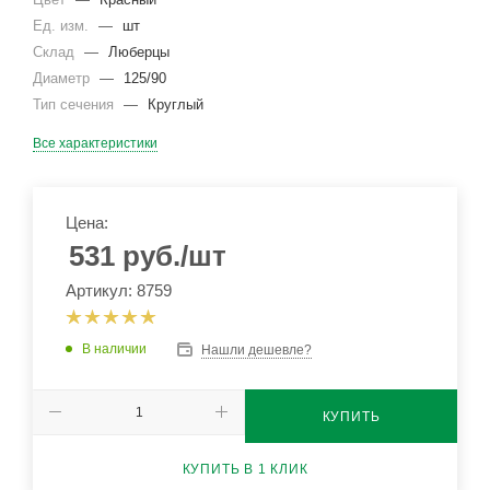
Ед. изм.
—
шт
Склад
—
Люберцы
Диаметр
—
125/90
Тип сечения
—
Круглый
Все характеристики
Цена:
531
руб.
/шт
Артикул: 8759
В наличии
Нашли дешевле?
КУПИТЬ
КУПИТЬ В 1 КЛИК