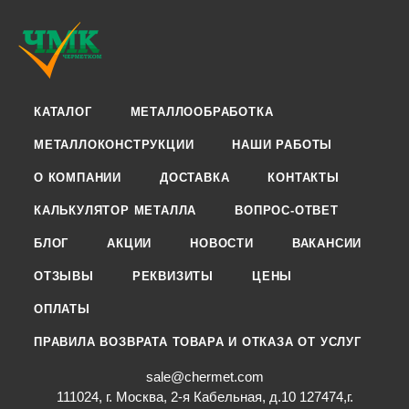
КАТАЛОГ
МЕТАЛЛООБРАБОТКА
МЕТАЛЛОКОНСТРУКЦИИ
НАШИ РАБОТЫ
О КОМПАНИИ
ДОСТАВКА
КОНТАКТЫ
КАЛЬКУЛЯТОР МЕТАЛЛА
ВОПРОС-ОТВЕТ
БЛОГ
АКЦИИ
НОВОСТИ
ВАКАНСИИ
ОТЗЫВЫ
РЕКВИЗИТЫ
ЦЕНЫ
ОПЛАТЫ
ПРАВИЛА ВОЗВРАТА ТОВАРА И ОТКАЗА ОТ УСЛУГ
sale@chermet.com
111024, г. Москва, 2-я Кабельная, д.10 127474,г.