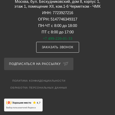
Москва, бул. Бескудниковский, дом 8, корпус 1,
этаж 1, помещение XII, ком.1-6 Черметком - ЧМК
ИНН: 7723927216
ОГРН: 5147746349317
ПН-ЧТ с 8:00 до 18:00
ПТ с 8:00 до 17:00
+7 499-220-01-33
ЗАКАЗАТЬ ЗВОНОК
ПОДПИСАТЬСЯ НА РАССЫЛКУ
ПОЛИТИКА КОНФИДЕНЦИАЛЬНОСТИ
ОБРАБОТКА ПЕРСОНАЛЬНЫХ ДАННЫХ