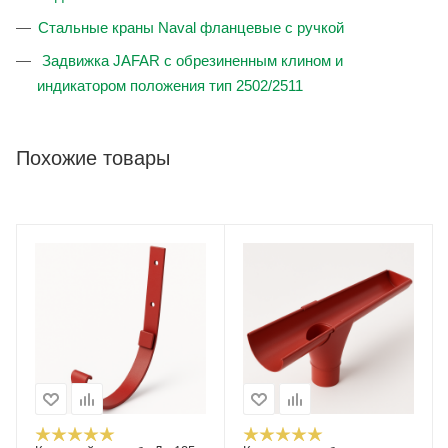
Стальные краны Naval фланцевые с ручкой
Задвижка JAFAR с обрезиненным клином и
индикатором положения тип 2502/2511
Похожие товары