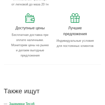
от легковой до маза 20 тн
Доступные цены
Лучшие
предложения
Бесплатная доставка при
оплате наличными.
Индивидуальные условия
Мониторим цены на рынке
для постоянных клиентов
и делаем выгодные
предложения
Также ищут
Задвижки Tecofi