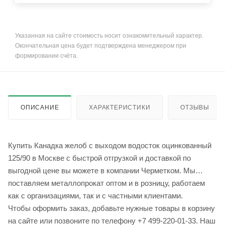
Указанная на сайте стоимость носит ознакомительный характер.
Окончательная цена будет подтверждена менеджером при
формировании счёта.
ОПИСАНИЕ
ХАРАКТЕРИСТИКИ
ОТЗЫВЫ
Купить Канадка желоб с выходом водосток оцинкованный
125/90 в Москве с быстрой отгрузкой и доставкой по
выгодной цене вы можете в компании Черметком. Мы
поставляем металлопрокат оптом и в розницу, работаем
как с организациями, так и с частными клиентами.
Чтобы оформить заказ, добавьте нужные товары в корзину
на сайте или позвоните по телефону +7 499-220-01-33. Наш