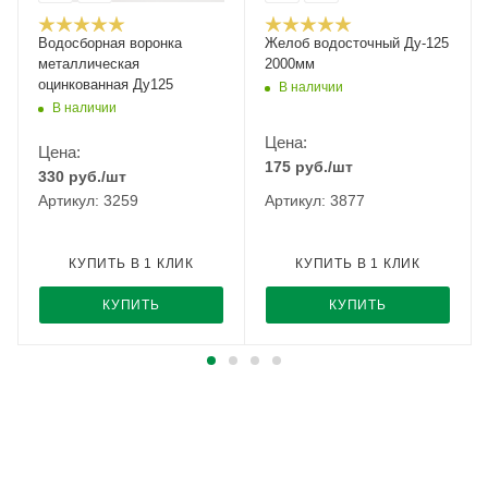
Водосборная воронка
Желоб водосточный Ду-125
металлическая
2000мм
оцинкованная Ду125
В наличии
В наличии
Цена:
Цена:
175
руб.
/шт
330
руб.
/шт
Артикул: 3259
Артикул: 3877
КУПИТЬ В 1 КЛИК
КУПИТЬ В 1 КЛИК
КУПИТЬ
КУПИТЬ