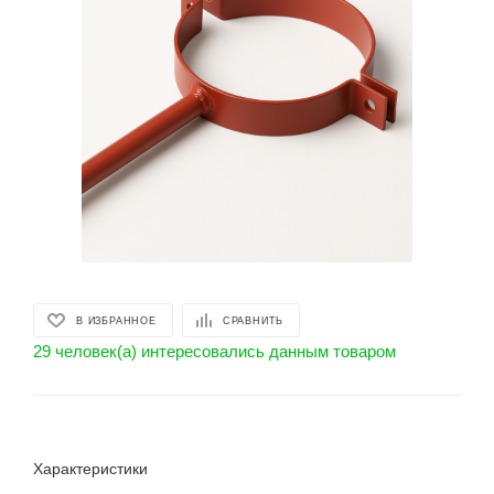
В ИЗБРАННОЕ
СРАВНИТЬ
29 человек(а) интересовались данным товаром
Характеристики