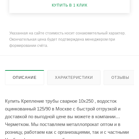
КУПИТЬ В 1 КЛИК
Указанная на сайте стоимость носит ознакомительный характер.
Окончательная цена будет подтверждена менеджером при
формировании счёта.
ОПИСАНИЕ
ХАРАКТЕРИСТИКИ
ОТЗЫВЫ
Купить Крепление трубы сварное 10x250 , водосток
оцинкованный 125/90 в Москве с быстрой отгрузкой и
доставкой по выгодной цене вы можете в компании
Черметком. Мы поставляем металлопрокат оптом и в
розницу, работаем как с организациями, так и с частными