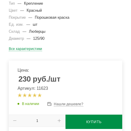
Тип
—
Крепление
Цвет
—
Красный
Покрытие
—
Порошковая краска
Ед. изм.
—
шт
Склад
—
Люберцы
Диаметр
—
125/90
Все характеристики
Цена:
230
руб.
/шт
Артикул: 11623
В наличии
Нашли дешевле?
КУПИТЬ