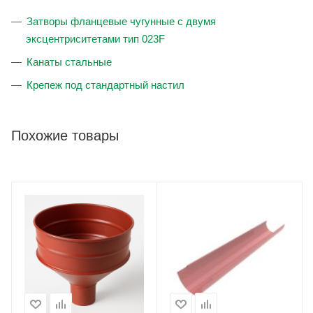
Затворы фланцевые чугунные с двумя
эксцентриситетами тип 023F
Канаты стальные
Крепеж под стандартный настил
Похожие товары