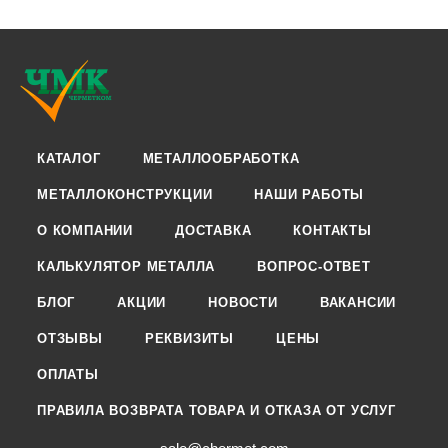
КАТАЛОГ
МЕТАЛЛООБРАБОТКА
МЕТАЛЛОКОНСТРУКЦИИ
НАШИ РАБОТЫ
О КОМПАНИИ
ДОСТАВКА
КОНТАКТЫ
КАЛЬКУЛЯТОР МЕТАЛЛА
ВОПРОС-ОТВЕТ
БЛОГ
АКЦИИ
НОВОСТИ
ВАКАНСИИ
ОТЗЫВЫ
РЕКВИЗИТЫ
ЦЕНЫ
ОПЛАТЫ
ПРАВИЛА ВОЗВРАТА ТОВАРА И ОТКАЗА ОТ УСЛУГ