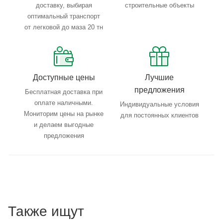
доставку, выбирая
строительные объекты
оптимальный транспорт
от легковой до маза 20 тн
Доступные цены
Лучшие
предложения
Бесплатная доставка при
оплате наличными.
Индивидуальные условия
Мониторим цены на рынке
для постоянных клиентов
и делаем выгодные
предложения
Также ищут