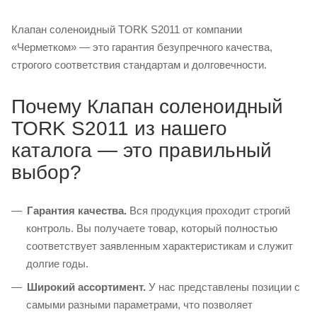
Клапан соленоидный TORK S2011 от компании
«Черметком» — это гарантия безупречного качества,
строгого соответствия стандартам и долговечности.
Почему Клапан соленоидный
TORK S2011 из нашего
каталога — это правильный
выбор?
Гарантия качества.
Вся продукция проходит строгий
контроль. Вы получаете товар, который полностью
соответствует заявленным характеристикам и служит
долгие годы.
Широкий ассортимент.
У нас представлены позиции с
самыми разными параметрами, что позволяет