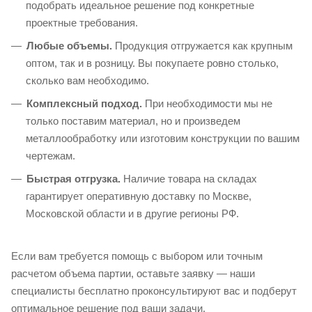
подобрать идеальное решение под конкретные
проектные требования.
Любые объемы.
Продукция отгружается как крупным
оптом, так и в розницу. Вы покупаете ровно столько,
сколько вам необходимо.
Комплексный подход.
При необходимости мы не
только поставим материал, но и произведем
металлообработку или изготовим конструкции по вашим
чертежам.
Быстрая отгрузка.
Наличие товара на складах
гарантирует оперативную доставку по Москве,
Московской области и в другие регионы РФ.
Если вам требуется помощь с выбором или точным
расчетом объема партии, оставьте заявку — наши
специалисты бесплатно проконсультируют вас и подберут
оптимальное решение под ваши задачи.