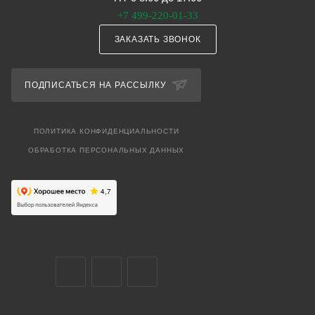
+7 499-220-01-33
ЗАКАЗАТЬ ЗВОНОК
ПОДПИСАТЬСЯ НА РАССЫЛКУ
ПОЛИТИКА КОНФИДЕНЦИАЛЬНОСТИ
ОБРАБОТКА ПЕРСОНАЛЬНЫХ ДАННЫХ