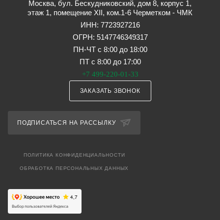
Москва, бул. Бескудниковский, дом 8, корпус 1,
этаж 1, помещение XII, ком.1-6 Черметком - ЧМК
ИНН: 7723927216
ОГРН: 5147746349317
ПН-ЧТ с 8:00 до 18:00
ПТ с 8:00 до 17:00
+7 499-220-01-33
ЗАКАЗАТЬ ЗВОНОК
ПОДПИСАТЬСЯ НА РАССЫЛКУ
ПОЛИТИКА КОНФИДЕНЦИАЛЬНОСТИ
ОБРАБОТКА ПЕРСОНАЛЬНЫХ ДАННЫХ