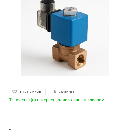
В ИЗБРАННОЕ
СРАВНИТЬ
31 человек(а) интересовались данным товаром