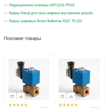
Редукционные клапаны КАТ11/01 PN16
Краны Naval для газа сварные внутренняя резьба
Краны шаровые Broen Ballomax КШГ 70.102
Похожие товары