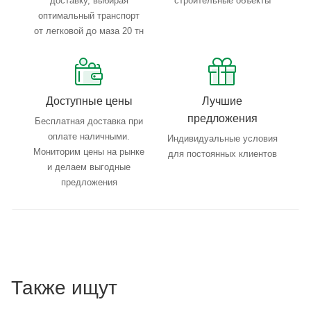
доставку, выбирая
строительные объекты
оптимальный транспорт
от легковой до маза 20 тн
Доступные цены
Лучшие
предложения
Бесплатная доставка при
оплате наличными.
Индивидуальные условия
Мониторим цены на рынке
для постоянных клиентов
и делаем выгодные
предложения
Также ищут