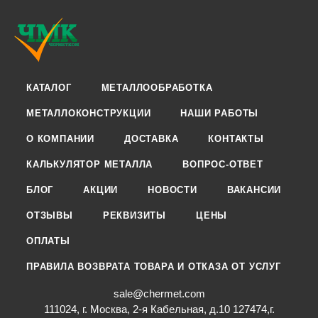
КАТАЛОГ
МЕТАЛЛООБРАБОТКА
МЕТАЛЛОКОНСТРУКЦИИ
НАШИ РАБОТЫ
О КОМПАНИИ
ДОСТАВКА
КОНТАКТЫ
КАЛЬКУЛЯТОР МЕТАЛЛА
ВОПРОС-ОТВЕТ
БЛОГ
АКЦИИ
НОВОСТИ
ВАКАНСИИ
ОТЗЫВЫ
РЕКВИЗИТЫ
ЦЕНЫ
ОПЛАТЫ
ПРАВИЛА ВОЗВРАТА ТОВАРА И ОТКАЗА ОТ УСЛУГ
sale@chermet.com
111024, г. Москва, 2-я Кабельная, д.10 127474,г.