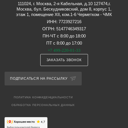
111024, г. Москва, 2-я Кабельная, д.10 127474,г.
Москва, бул. Бескудниковский, дом 8, корпус 1,
этаж 1, помещение XII, ком.1-6 Черметком - ЧМК
ИНН: 7723927216
ОГРН: 5147746349317
ПН-ЧТ с 8:00 до 18:00
ПТ с 8:00 до 17:00
+7 499-220-01-33
ЗАКАЗАТЬ ЗВОНОК
ПОДПИСАТЬСЯ НА РАССЫЛКУ
ПОЛИТИКА КОНФИДЕНЦИАЛЬНОСТИ
ОБРАБОТКА ПЕРСОНАЛЬНЫХ ДАННЫХ