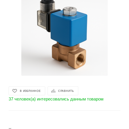
В ИЗБРАННОЕ
СРАВНИТЬ
37 человек(а) интересовались данным товаром