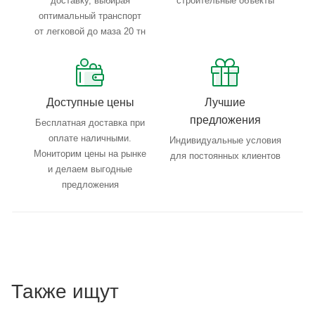
доставку, выбирая
строительные объекты
оптимальный транспорт
от легковой до маза 20 тн
Доступные цены
Лучшие
предложения
Бесплатная доставка при
оплате наличными.
Индивидуальные условия
Мониторим цены на рынке
для постоянных клиентов
и делаем выгодные
предложения
Также ищут