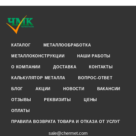
КАТАЛОГ
МЕТАЛЛООБРАБОТКА
МЕТАЛЛОКОНСТРУКЦИИ
НАШИ РАБОТЫ
О КОМПАНИИ
ДОСТАВКА
КОНТАКТЫ
КАЛЬКУЛЯТОР МЕТАЛЛА
ВОПРОС-ОТВЕТ
БЛОГ
АКЦИИ
НОВОСТИ
ВАКАНСИИ
ОТЗЫВЫ
РЕКВИЗИТЫ
ЦЕНЫ
ОПЛАТЫ
ПРАВИЛА ВОЗВРАТА ТОВАРА И ОТКАЗА ОТ УСЛУГ
sale@chermet.com