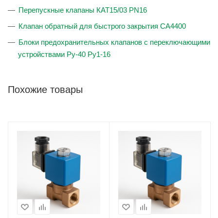
Перепускные клапаны КАТ15/03 PN16
Клапан обратный для быстрого закрытия CA4400
Блоки предохранительных клапанов с переключающими
устройствами Ру-40 Ру1-16
Похожие товары