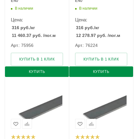
E40
E40
В наличии
В наличии
Цена:
Цена:
316
руб.
/кг
316
руб.
/кг
11 460.37
руб.
/пог.м
12 278.97
руб.
/пог.м
Арт.: 75956
Арт.: 76224
КУПИТЬ В 1 КЛИК
КУПИТЬ В 1 КЛИК
КУПИТЬ
КУПИТЬ