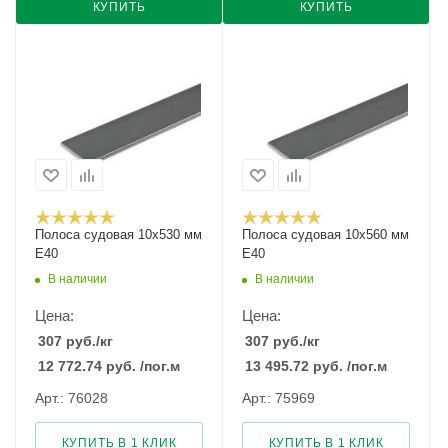
КУПИТЬ
КУПИТЬ
Полоса судовая 10х530 мм
Полоса судовая 10х560 мм
E40
E40
В наличии
В наличии
Цена:
Цена:
307
руб.
/кг
307
руб.
/кг
12 772.74
руб.
/пог.м
13 495.72
руб.
/пог.м
Арт.: 76028
Арт.: 75969
КУПИТЬ В 1 КЛИК
КУПИТЬ В 1 КЛИК