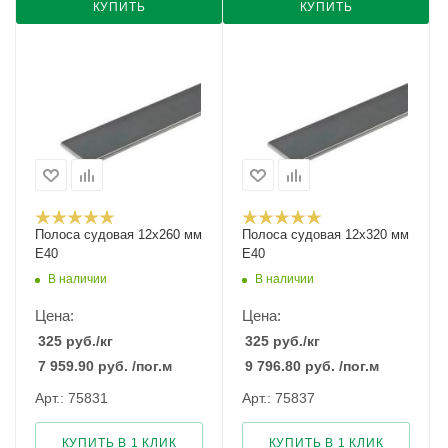
КУПИТЬ
КУПИТЬ
Полоса судовая 12х260 мм
Полоса судовая 12х320 мм
E40
E40
В наличии
В наличии
Цена:
Цена:
325
руб.
/кг
325
руб.
/кг
7 959.90
руб.
/пог.м
9 796.80
руб.
/пог.м
Арт.: 75831
Арт.: 75837
КУПИТЬ В 1 КЛИК
КУПИТЬ В 1 КЛИК