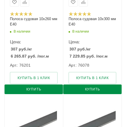
Полоса судовая 10х260 мм
Полоса судовая 10х300 мм
E40
E40
В наличии
В наличии
Цена:
Цена:
307
руб.
/кг
307
руб.
/кг
6 265.87
руб.
/пог.м
7 229.85
руб.
/пог.м
Арт.: 76201
Арт.: 76078
КУПИТЬ В 1 КЛИК
КУПИТЬ В 1 КЛИК
КУПИТЬ
КУПИТЬ