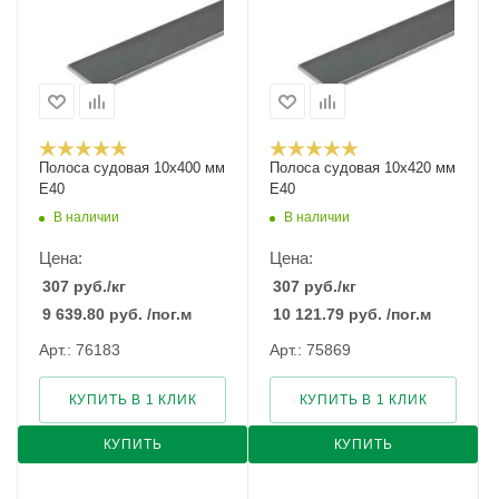
Полоса судовая 10х400 мм
Полоса судовая 10х420 мм
E40
E40
В наличии
В наличии
Цена:
Цена:
307
руб.
/кг
307
руб.
/кг
9 639.80
руб.
/пог.м
10 121.79
руб.
/пог.м
Арт.: 76183
Арт.: 75869
КУПИТЬ В 1 КЛИК
КУПИТЬ В 1 КЛИК
КУПИТЬ
КУПИТЬ