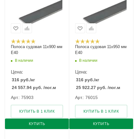
Полоса судовая 11х900 мм
Полоса судовая 11х950 мм
E40
E40
В наличии
В наличии
Цена:
Цена:
316
руб.
/кг
316
руб.
/кг
24 557.94
руб.
/пог.м
25 922.27
руб.
/пог.м
Арт.: 75903
Арт.: 76015
КУПИТЬ В 1 КЛИК
КУПИТЬ В 1 КЛИК
КУПИТЬ
КУПИТЬ