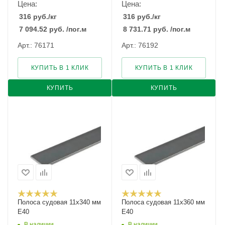
Цена:
Цена:
316
руб.
/кг
316
руб.
/кг
7 094.52
руб.
/пог.м
8 731.71
руб.
/пог.м
Арт.: 76171
Арт.: 76192
КУПИТЬ В 1 КЛИК
КУПИТЬ В 1 КЛИК
КУПИТЬ
КУПИТЬ
Полоса судовая 11х340 мм
Полоса судовая 11х360 мм
E40
E40
В наличии
В наличии