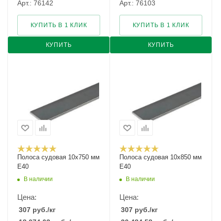
Арт.: 76142
Арт.: 76103
КУПИТЬ В 1 КЛИК
КУПИТЬ В 1 КЛИК
КУПИТЬ
КУПИТЬ
Полоса судовая 10х750 мм
Полоса судовая 10х850 мм
E40
E40
В наличии
В наличии
Цена:
Цена:
307
руб.
/кг
307
руб.
/кг