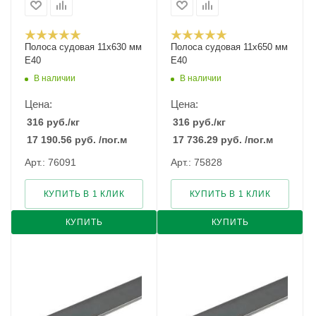
Полоса судовая 11х630 мм
Полоса судовая 11х650 мм
E40
E40
В наличии
В наличии
Цена:
Цена:
316
руб.
/кг
316
руб.
/кг
17 190.56
руб.
/пог.м
17 736.29
руб.
/пог.м
Арт.: 76091
Арт.: 75828
КУПИТЬ В 1 КЛИК
КУПИТЬ В 1 КЛИК
КУПИТЬ
КУПИТЬ