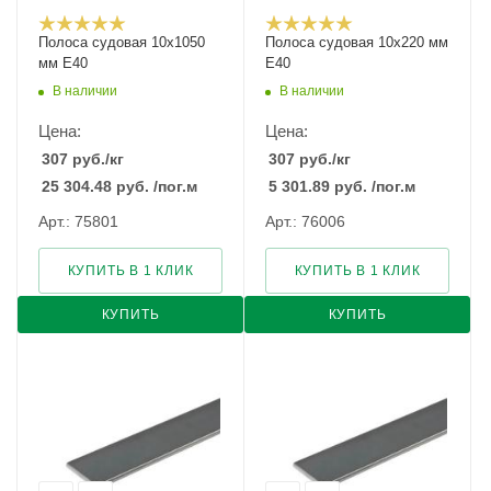
Полоса судовая 10х1050
Полоса судовая 10х220 мм
мм E40
E40
В наличии
В наличии
Цена:
Цена:
307
руб.
/кг
307
руб.
/кг
25 304.48
руб.
/пог.м
5 301.89
руб.
/пог.м
Арт.: 75801
Арт.: 76006
КУПИТЬ В 1 КЛИК
КУПИТЬ В 1 КЛИК
КУПИТЬ
КУПИТЬ