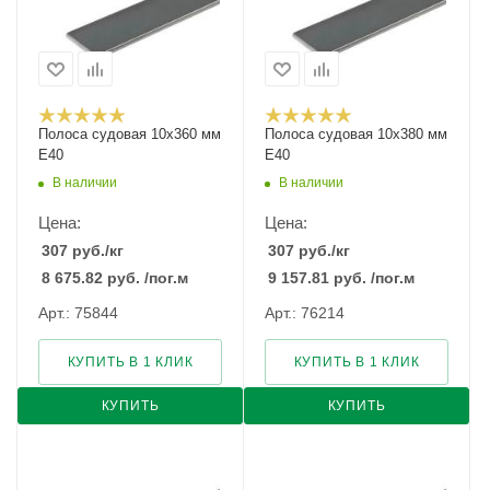
Полоса судовая 10х360 мм
Полоса судовая 10х380 мм
E40
E40
В наличии
В наличии
Цена:
Цена:
307
руб.
/кг
307
руб.
/кг
8 675.82
руб.
/пог.м
9 157.81
руб.
/пог.м
Арт.: 75844
Арт.: 76214
КУПИТЬ В 1 КЛИК
КУПИТЬ В 1 КЛИК
КУПИТЬ
КУПИТЬ