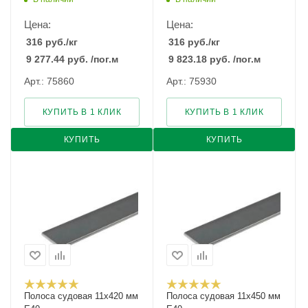
Цена:
Цена:
316
руб.
/кг
316
руб.
/кг
9 277.44
руб.
/пог.м
9 823.18
руб.
/пог.м
Арт.: 75860
Арт.: 75930
КУПИТЬ В 1 КЛИК
КУПИТЬ В 1 КЛИК
КУПИТЬ
КУПИТЬ
Полоса судовая 11х420 мм
Полоса судовая 11х450 мм