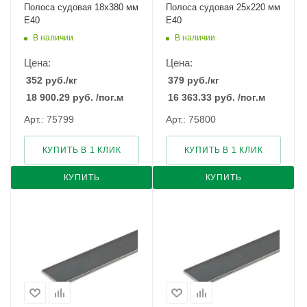
Полоса судовая 18х380 мм
Полоса судовая 25х220 мм
E40
E40
В наличии
В наличии
Цена:
Цена:
352
руб.
/кг
379
руб.
/кг
18 900.29
руб.
/пог.м
16 363.33
руб.
/пог.м
Арт.: 75799
Арт.: 75800
КУПИТЬ В 1 КЛИК
КУПИТЬ В 1 КЛИК
КУПИТЬ
КУПИТЬ