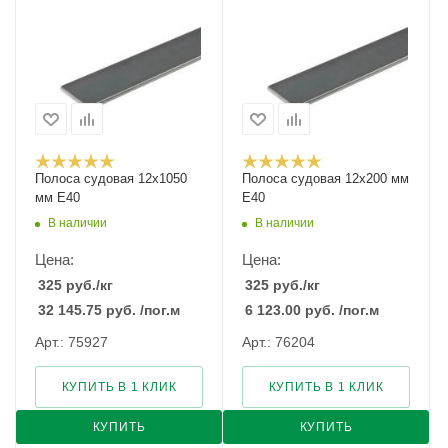
Полоса судовая 12х1050
Полоса судовая 12х200 мм
мм E40
E40
В наличии
В наличии
Цена:
Цена:
325
руб.
/кг
325
руб.
/кг
32 145.75
руб.
/пог.м
6 123.00
руб.
/пог.м
Арт.: 75927
Арт.: 76204
КУПИТЬ В 1 КЛИК
КУПИТЬ В 1 КЛИК
КУПИТЬ
КУПИТЬ