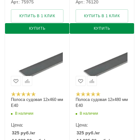
Арт.: 75975
Арт.: 76120
КУПИТЬ В 1 КЛИК
КУПИТЬ В 1 КЛИК
КУПИТЬ
КУПИТЬ
Полоса судовая 12х460 мм
Полоса судовая 12х480 мм
E40
E40
В наличии
В наличии
Цена:
Цена:
325
руб.
/кг
325
руб.
/кг