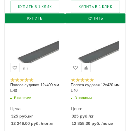
КУПИТЬ В 1 КЛИК
КУПИТЬ В 1 КЛИК
КУПИТЬ
КУПИТЬ
Полоса судовая 12х400 мм
Полоса судовая 12х420 мм
E40
E40
В наличии
В наличии
Цена:
Цена:
325
руб.
/кг
325
руб.
/кг
12 246.00
руб.
/пог.м
12 858.30
руб.
/пог.м