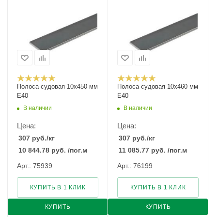
Полоса судовая 10х450 мм
Полоса судовая 10х460 мм
E40
E40
В наличии
В наличии
Цена:
Цена:
307
руб.
/кг
307
руб.
/кг
10 844.78
руб.
/пог.м
11 085.77
руб.
/пог.м
Арт.: 75939
Арт.: 76199
КУПИТЬ В 1 КЛИК
КУПИТЬ В 1 КЛИК
КУПИТЬ
КУПИТЬ