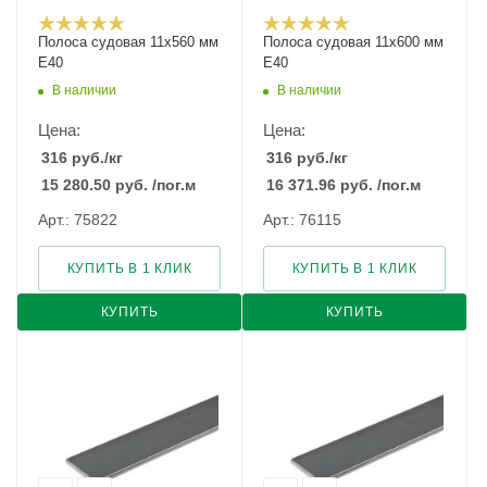
Полоса судовая 11х560 мм
Полоса судовая 11х600 мм
E40
E40
В наличии
В наличии
Цена:
Цена:
316
руб.
/кг
316
руб.
/кг
15 280.50
руб.
/пог.м
16 371.96
руб.
/пог.м
Арт.: 75822
Арт.: 76115
КУПИТЬ В 1 КЛИК
КУПИТЬ В 1 КЛИК
КУПИТЬ
КУПИТЬ