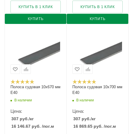
КУПИТЬ В 1 КЛИК
КУПИТЬ В 1 КЛИК
КУПИТЬ
КУПИТЬ
Полоса судовая 10х670 мм
Полоса судовая 10х700 мм
E40
E40
В наличии
В наличии
Цена:
Цена:
307
руб.
/кг
307
руб.
/кг
16 146.67
руб.
/пог.м
16 869.65
руб.
/пог.м