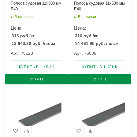
Полоса судовая 11х500 мм
Полоса судовая 11х530 мм
E40
E40
В наличии
В наличии
Цена:
Цена:
316
руб.
/кг
316
руб.
/кг
13 643.30
руб.
/пог.м
14 461.90
руб.
/пог.м
Арт.: 76128
Арт.: 76086
КУПИТЬ В 1 КЛИК
КУПИТЬ В 1 КЛИК
КУПИТЬ
КУПИТЬ