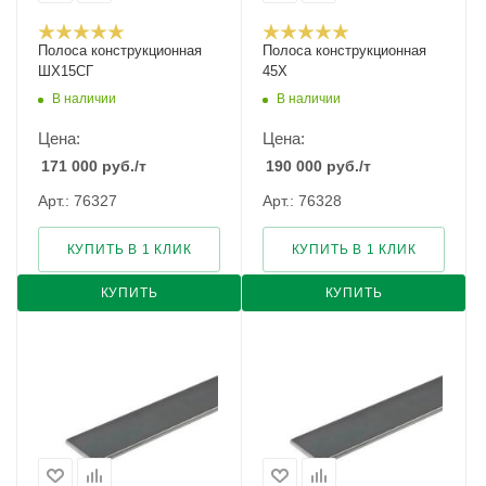
Полоса конструкционная
Полоса конструкционная
ШХ15СГ
45Х
В наличии
В наличии
Цена:
Цена:
171 000
руб.
/т
190 000
руб.
/т
Арт.: 76327
Арт.: 76328
КУПИТЬ В 1 КЛИК
КУПИТЬ В 1 КЛИК
КУПИТЬ
КУПИТЬ