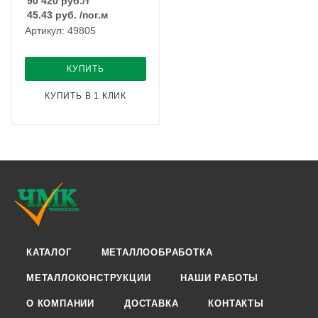
90 420
руб.
/т
45.43
руб.
/пог.м
Артикул: 49805
КУПИТЬ
КУПИТЬ В 1 КЛИК
КАТАЛОГ
МЕТАЛЛООБРАБОТКА
МЕТАЛЛОКОНСТРУКЦИИ
НАШИ РАБОТЫ
О КОМПАНИИ
ДОСТАВКА
КОНТАКТЫ