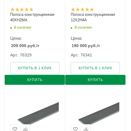
Полоса конструкционная
Полоса конструкционная
40ХН2МА
12Х2Н4А
В наличии
В наличии
Цена:
Цена:
209 000
руб.
/т
190 000
руб.
/т
Арт.: 76329
Арт.: 76341
КУПИТЬ В 1 КЛИК
КУПИТЬ В 1 КЛИК
КУПИТЬ
КУПИТЬ