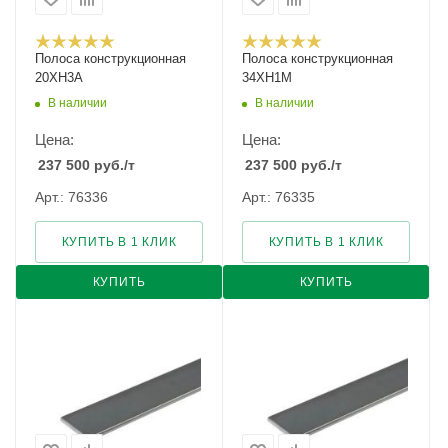
Полоса конструкционная
Полоса конструкционная
20ХН3А
34ХН1М
В наличии
В наличии
Цена:
Цена:
237 500
руб.
/т
237 500
руб.
/т
Арт.: 76336
Арт.: 76335
КУПИТЬ В 1 КЛИК
КУПИТЬ В 1 КЛИК
КУПИТЬ
КУПИТЬ