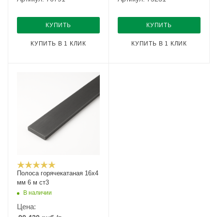
КУПИТЬ
КУПИТЬ
КУПИТЬ В 1 КЛИК
КУПИТЬ В 1 КЛИК
Полоса горячекатаная 16х4
мм 6 м ст3
В наличии
Цена: