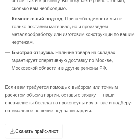
оптом, так и в розницу. Вы покупаете ровно столько,
сколько вам необходимо.
Комплексный подход.
При необходимости мы не
только поставим материал, но и произведем
металлообработку или изготовим конструкции по вашим
чертежам.
Быстрая отгрузка.
Наличие товара на складах
гарантирует оперативную доставку по Москве,
Московской области и в другие регионы РФ.
Если вам требуется помощь с выбором или точным
расчетом объема партии, оставьте заявку — наши
специалисты бесплатно проконсультируют вас и подберут
оптимальное решение под ваши задачи.
Скачать прайс-лист