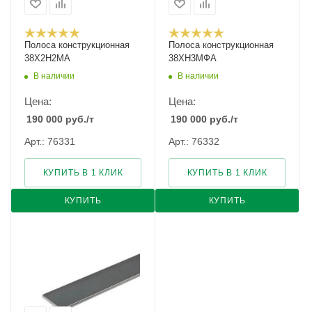
Полоса конструкционная
Полоса конструкционная
38Х2Н2МА
38ХН3МФА
В наличии
В наличии
Цена:
Цена:
190 000
руб.
/т
190 000
руб.
/т
Арт.: 76331
Арт.: 76332
КУПИТЬ В 1 КЛИК
КУПИТЬ В 1 КЛИК
КУПИТЬ
КУПИТЬ