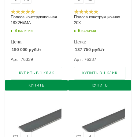
Полоса конструкционная
Полоса конструкционная
18Х2Н4МА
20Х
В наличии
В наличии
Цена:
Цена:
190 000
руб.
/т
137 750
руб.
/т
Арт.: 76339
Арт.: 76337
КУПИТЬ В 1 КЛИК
КУПИТЬ В 1 КЛИК
КУПИТЬ
КУПИТЬ