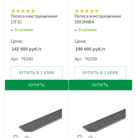
Полоса конструкционная
Полоса конструкционная
17Г1С
18Х2Н4ВА
В наличии
В наличии
Цена:
Цена:
142 500
руб.
/т
190 000
руб.
/т
Арт.: 76340
Арт.: 76338
КУПИТЬ В 1 КЛИК
КУПИТЬ В 1 КЛИК
КУПИТЬ
КУПИТЬ