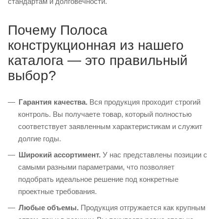
стандартам и долговечности.
Почему Полоса
конструкционная из нашего
каталога — это правильный
выбор?
Гарантия качества.
Вся продукция проходит строгий
контроль. Вы получаете товар, который полностью
соответствует заявленным характеристикам и служит
долгие годы.
Широкий ассортимент.
У нас представлены позиции с
самыми разными параметрами, что позволяет
подобрать идеальное решение под конкретные
проектные требования.
Любые объемы.
Продукция отгружается как крупным