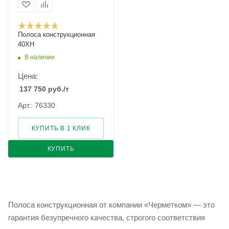
Полоса конструкционная
40ХН
В наличии
Цена:
137 750
руб.
/т
Арт.: 76330
КУПИТЬ В 1 КЛИК
КУПИТЬ
Полоса конструкционная от компании «Черметком» — это
гарантия безупречного качества, строгого соответствия