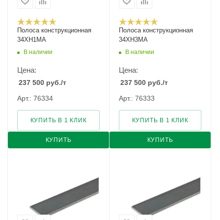
Полоса конструкционная
Полоса конструкционная
34ХН1МА
34ХН3МА
В наличии
В наличии
Цена:
Цена:
237 500
руб.
/т
237 500
руб.
/т
Арт.: 76334
Арт.: 76333
КУПИТЬ В 1 КЛИК
КУПИТЬ В 1 КЛИК
КУПИТЬ
КУПИТЬ