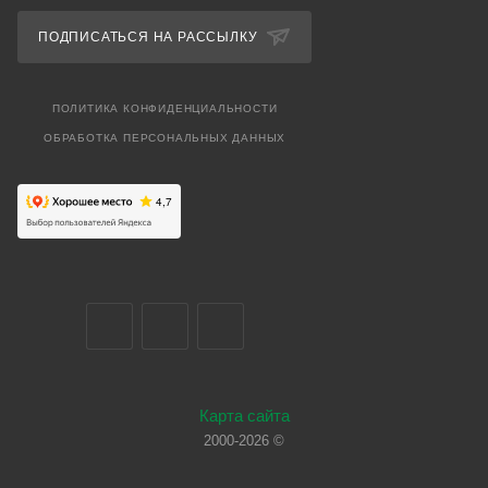
ПОДПИСАТЬСЯ НА РАССЫЛКУ
ПОЛИТИКА КОНФИДЕНЦИАЛЬНОСТИ
ОБРАБОТКА ПЕРСОНАЛЬНЫХ ДАННЫХ
Карта сайта
2000-2026 ©