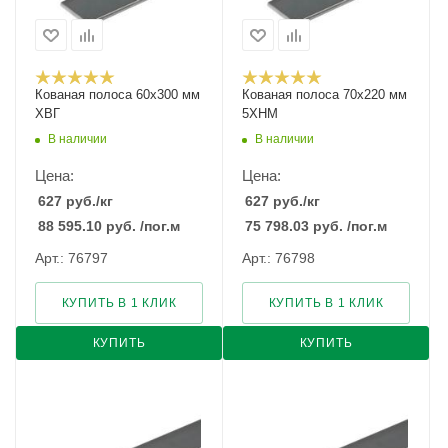
Кованая полоса 60x300 мм
Кованая полоса 70x220 мм
ХВГ
5ХНМ
В наличии
В наличии
Цена:
Цена:
627
руб.
/кг
627
руб.
/кг
88 595.10
руб.
/пог.м
75 798.03
руб.
/пог.м
Арт.: 76797
Арт.: 76798
КУПИТЬ В 1 КЛИК
КУПИТЬ В 1 КЛИК
КУПИТЬ
КУПИТЬ