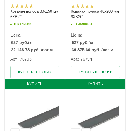
Кованая полоса 30x150 мм
Кованая полоса 40x200 мм
6ХВ2С
6ХВ2С
В наличии
В наличии
Цена:
Цена:
627
руб.
/кг
627
руб.
/кг
22 148.78
руб.
/пог.м
39 375.60
руб.
/пог.м
Арт.: 76793
Арт.: 76794
КУПИТЬ В 1 КЛИК
КУПИТЬ В 1 КЛИК
КУПИТЬ
КУПИТЬ