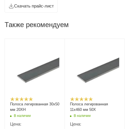
Скачать прайс-лист
Также рекомендуем
Полоса легированная 30х50
Полоса легированная
мм 20ХН
11х460 мм 50Х
В наличии
В наличии
Цена:
Цена: