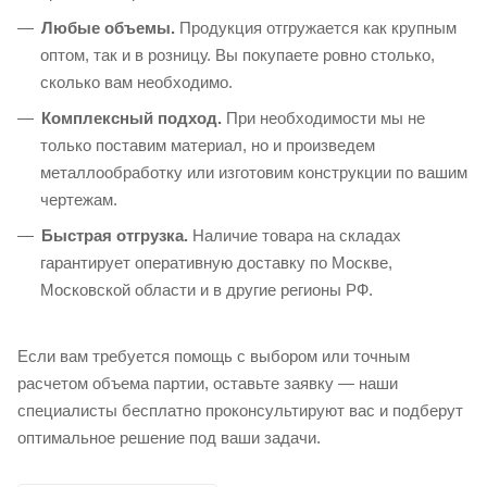
Любые объемы.
Продукция отгружается как крупным
оптом, так и в розницу. Вы покупаете ровно столько,
сколько вам необходимо.
Комплексный подход.
При необходимости мы не
только поставим материал, но и произведем
металлообработку или изготовим конструкции по вашим
чертежам.
Быстрая отгрузка.
Наличие товара на складах
гарантирует оперативную доставку по Москве,
Московской области и в другие регионы РФ.
Если вам требуется помощь с выбором или точным
расчетом объема партии, оставьте заявку — наши
специалисты бесплатно проконсультируют вас и подберут
оптимальное решение под ваши задачи.