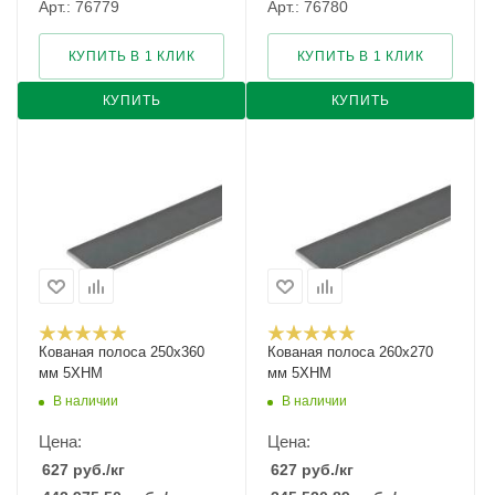
Арт.: 76779
Арт.: 76780
КУПИТЬ В 1 КЛИК
КУПИТЬ В 1 КЛИК
КУПИТЬ
КУПИТЬ
Кованая полоса 250x360
Кованая полоса 260x270
мм 5ХНМ
мм 5ХНМ
В наличии
В наличии
Цена:
Цена:
627
руб.
/кг
627
руб.
/кг