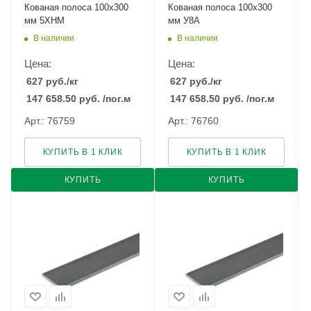
Кованая полоса 100x300
Кованая полоса 100x300
мм 5ХНМ
мм У8А
В наличии
В наличии
Цена:
Цена:
627
руб.
/кг
627
руб.
/кг
147 658.50
руб.
/пог.м
147 658.50
руб.
/пог.м
Арт.: 76759
Арт.: 76760
КУПИТЬ В 1 КЛИК
КУПИТЬ В 1 КЛИК
КУПИТЬ
КУПИТЬ