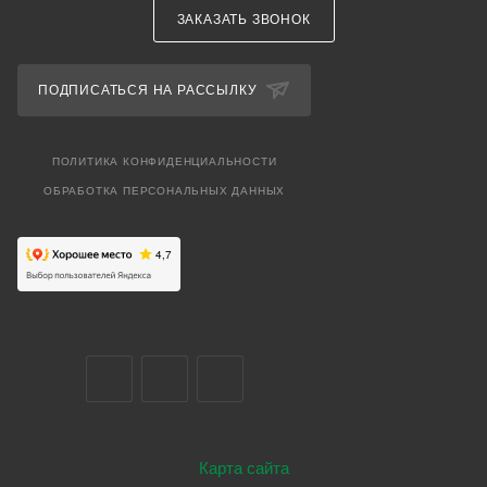
ЗАКАЗАТЬ ЗВОНОК
ПОДПИСАТЬСЯ НА РАССЫЛКУ
ПОЛИТИКА КОНФИДЕНЦИАЛЬНОСТИ
ОБРАБОТКА ПЕРСОНАЛЬНЫХ ДАННЫХ
Карта сайта