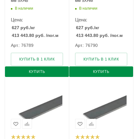
мм 5ХНВ
мм 5ХНМ
В наличии
В наличии
Цена:
Цена:
627
руб.
/кг
627
руб.
/кг
413 443.80
руб.
/пог.м
413 443.80
руб.
/пог.м
Арт.: 76789
Арт.: 76790
КУПИТЬ В 1 КЛИК
КУПИТЬ В 1 КЛИК
КУПИТЬ
КУПИТЬ