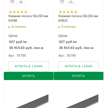
Кованая полоса 50x150 мм
Кованая полоса 50x150 мм
5ХНМ
6ХВ2С
В наличии
В наличии
Цена:
Цена:
627
руб.
/кг
627
руб.
/кг
36 914.63
руб.
/пог.м
36 914.63
руб.
/пог.м
Арт.: 76795
Арт.: 76796
КУПИТЬ В 1 КЛИК
КУПИТЬ В 1 КЛИК
КУПИТЬ
КУПИТЬ