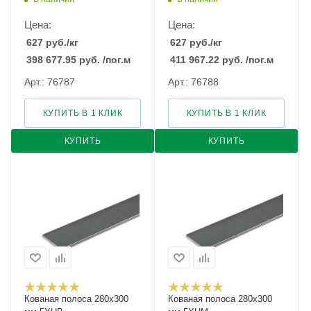
Цена:
Цена:
627
руб.
/кг
627
руб.
/кг
398 677.95
руб.
/пог.м
411 967.22
руб.
/пог.м
Арт.: 76787
Арт.: 76788
КУПИТЬ В 1 КЛИК
КУПИТЬ В 1 КЛИК
КУПИТЬ
КУПИТЬ
Кованая полоса 280x300
Кованая полоса 280x300