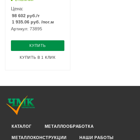
Цена:
98 602
руб.
/т
1 935.06
руб.
/пог.м
Артикул: 73895
КУПИТЬ
КУПИТЬ В 1 КЛИК
КАТАЛОГ
МЕТАЛЛООБРАБОТКА
МЕТАЛЛОКОНСТРУКЦИИ
НАШИ РАБОТЫ