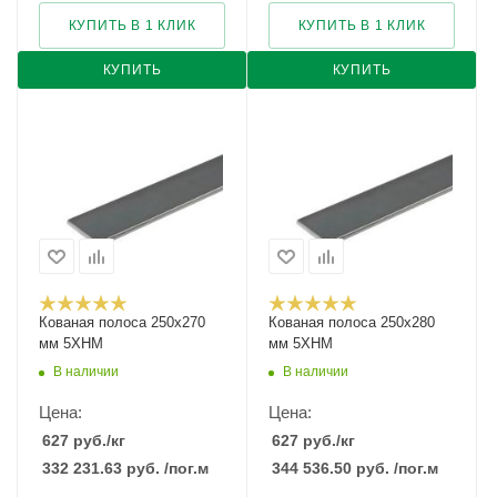
КУПИТЬ В 1 КЛИК
КУПИТЬ В 1 КЛИК
КУПИТЬ
КУПИТЬ
Кованая полоса 250x270
Кованая полоса 250x280
мм 5ХНМ
мм 5ХНМ
В наличии
В наличии
Цена:
Цена:
627
руб.
/кг
627
руб.
/кг
332 231.63
руб.
/пог.м
344 536.50
руб.
/пог.м