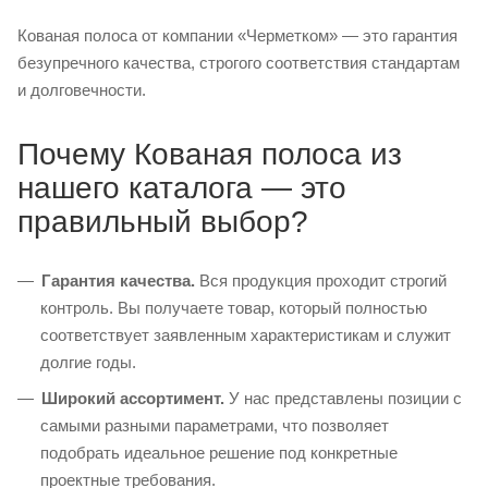
Кованая полоса от компании «Черметком» — это гарантия
безупречного качества, строгого соответствия стандартам
и долговечности.
Почему Кованая полоса из
нашего каталога — это
правильный выбор?
Гарантия качества.
Вся продукция проходит строгий
контроль. Вы получаете товар, который полностью
соответствует заявленным характеристикам и служит
долгие годы.
Широкий ассортимент.
У нас представлены позиции с
самыми разными параметрами, что позволяет
подобрать идеальное решение под конкретные
проектные требования.