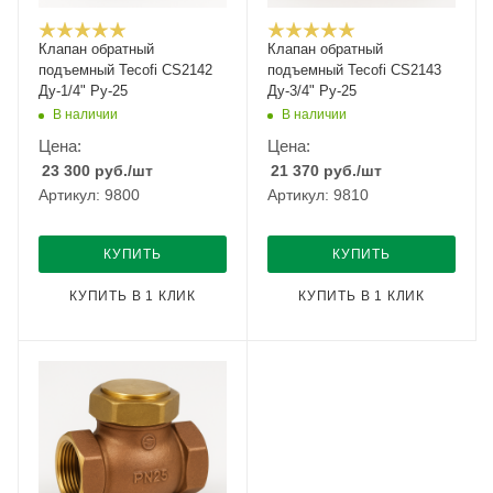
Клапан обратный
Клапан обратный
подъемный Tecofi CS2142
подъемный Tecofi CS2143
Ду-1/4" Ру-25
Ду-3/4" Ру-25
В наличии
В наличии
Цена:
Цена:
23 300
руб.
/шт
21 370
руб.
/шт
Артикул: 9800
Артикул: 9810
КУПИТЬ
КУПИТЬ
КУПИТЬ В 1 КЛИК
КУПИТЬ В 1 КЛИК