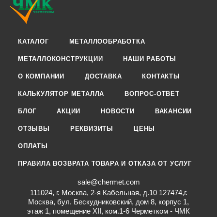
КАТАЛОГ
МЕТАЛЛООБРАБОТКА
МЕТАЛЛОКОНСТРУКЦИИ
НАШИ РАБОТЫ
О КОМПАНИИ
ДОСТАВКА
КОНТАКТЫ
КАЛЬКУЛЯТОР МЕТАЛЛА
ВОПРОС-ОТВЕТ
БЛОГ
АКЦИИ
НОВОСТИ
ВАКАНСИИ
ОТЗЫВЫ
РЕКВИЗИТЫ
ЦЕНЫ
ОПЛАТЫ
ПРАВИЛА ВОЗВРАТА ТОВАРА И ОТКАЗА ОТ УСЛУГ
sale@chermet.com
111024, г. Москва, 2-я Кабельная, д.10 127474,г.
Москва, бул. Бескудниковский, дом 8, корпус 1,
этаж 1, помещение XII, ком.1-6 Черметком - ЧМК