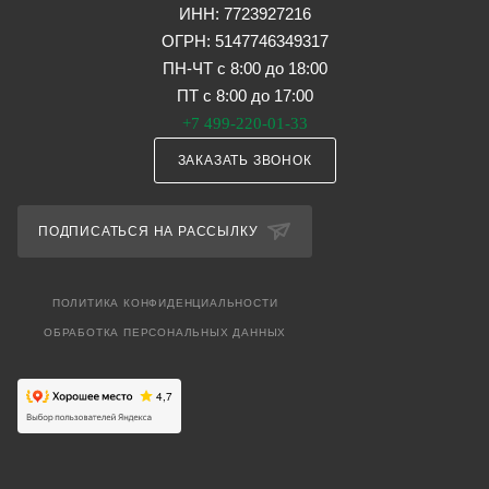
ИНН: 7723927216
ОГРН: 5147746349317
ПН-ЧТ с 8:00 до 18:00
ПТ с 8:00 до 17:00
+7 499-220-01-33
ЗАКАЗАТЬ ЗВОНОК
ПОДПИСАТЬСЯ НА РАССЫЛКУ
ПОЛИТИКА КОНФИДЕНЦИАЛЬНОСТИ
ОБРАБОТКА ПЕРСОНАЛЬНЫХ ДАННЫХ