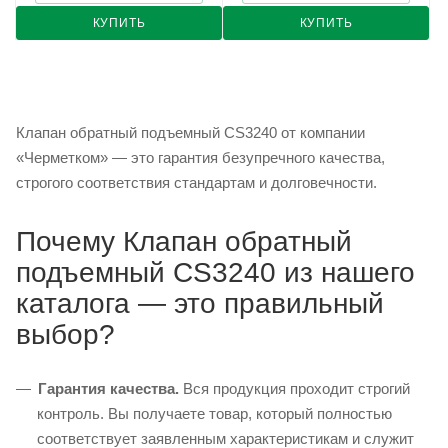
КУПИТЬ
КУПИТЬ
Клапан обратный подъемный CS3240 от компании
«Черметком» — это гарантия безупречного качества,
строгого соответствия стандартам и долговечности.
Почему Клапан обратный
подъемный CS3240 из нашего
каталога — это правильный
выбор?
Гарантия качества.
Вся продукция проходит строгий
контроль. Вы получаете товар, который полностью
соответствует заявленным характеристикам и служит