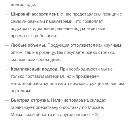
долгие годы.
Широкий ассортимент.
У нас представлены позиции с
самыми разными параметрами, что позволяет
подобрать идеальное решение под конкретные
проектные требования.
Любые объемы.
Продукция отгружается как крупным
оптом, так и в розницу. Вы покупаете ровно столько,
сколько вам необходимо.
Комплексный подход.
При необходимости мы не
только поставим материал, но и произведем
металлообработку или изготовим конструкции по вашим
чертежам.
Быстрая отгрузка.
Наличие товара на складах
гарантирует оперативную доставку по Москве,
Московской области и в другие регионы РФ.