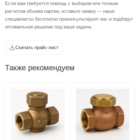
Если вам требуется помощь с выбором или точным
расчетом объема партии, оставьте заявку — наши
специалисты бесплатно проконсультируют вас и подберут
оптимальное решение под ваши задачи.
Скачать прайс-лист
Также рекомендуем