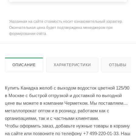
Указанная на сайте стоимость носит ознакомительный характер.
Окончательная цена будет подтверждена менеджером при
формировании счёта.
ОПИСАНИЕ
ХАРАКТЕРИСТИКИ
ОТЗЫВЫ
Купить Канадка желоб с выходом водосток цветной 125/90
в Москве с быстрой отгрузкой и доставкой по выгодной
цене вы можете в компании Черметком. Мы поставляем
металлопрокат оптом и в розницу, работаем как с
организациями, так и с частными клиентами.
Чтобы оформить заказ, добавьте нужные товары в корзину
на сайте или позвоните по телефону +7 499-220-01-33. Наш