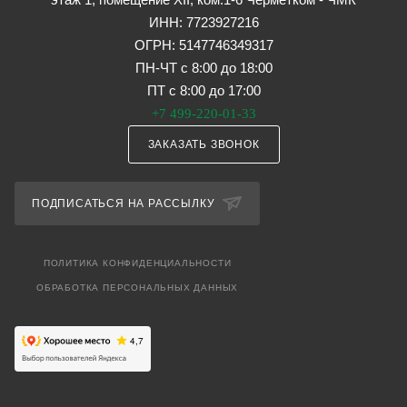
ИНН: 7723927216
ОГРН: 5147746349317
ПН-ЧТ с 8:00 до 18:00
ПТ с 8:00 до 17:00
+7 499-220-01-33
ЗАКАЗАТЬ ЗВОНОК
ПОДПИСАТЬСЯ НА РАССЫЛКУ
ПОЛИТИКА КОНФИДЕНЦИАЛЬНОСТИ
ОБРАБОТКА ПЕРСОНАЛЬНЫХ ДАННЫХ