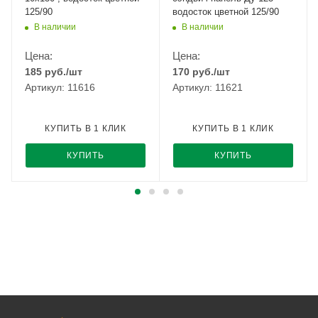
125/90
водосток цветной 125/90
В наличии
В наличии
Цена:
Цена:
185
руб.
/шт
170
руб.
/шт
Артикул: 11616
Артикул: 11621
КУПИТЬ В 1 КЛИК
КУПИТЬ В 1 КЛИК
КУПИТЬ
КУПИТЬ