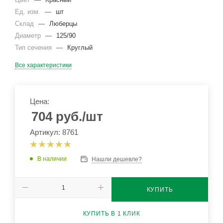
Ед. изм.
—
шт
Склад
—
Люберцы
Диаметр
—
125/90
Тип сечения
—
Круглый
Все характеристики
Цена:
704
руб.
/шт
Артикул: 8761
В наличии
Нашли дешевле?
КУПИТЬ
КУПИТЬ В 1 КЛИК