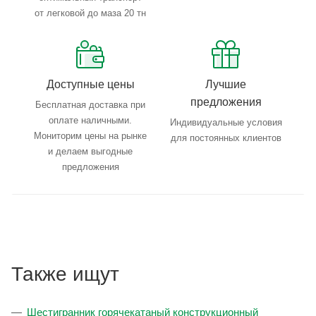
от легковой до маза 20 тн
Доступные цены
Лучшие
предложения
Бесплатная доставка при
оплате наличными.
Индивидуальные условия
Мониторим цены на рынке
для постоянных клиентов
и делаем выгодные
предложения
Также ищут
Шестигранник горячекатаный конструкционный