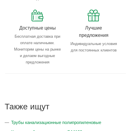
Доступные цены
Лучшие
предложения
Бесплатная доставка при
оплате наличными.
Индивидуальные условия
Мониторим цены на рынке
для постоянных клиентов
и делаем выгодные
предложения
Также ищут
Трубы канализационные полипропиленовые