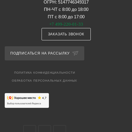
ОГРН: 5147746349317
ПН-ЧТ с 8:00 до 18:00
ПТ с 8:00 до 17:00
+7 499-220-01-33
ЗАКАЗАТЬ ЗВОНОК
ПОДПИСАТЬСЯ НА РАССЫЛКУ
ПОЛИТИКА КОНФИДЕНЦИАЛЬНОСТИ
ОБРАБОТКА ПЕРСОНАЛЬНЫХ ДАННЫХ