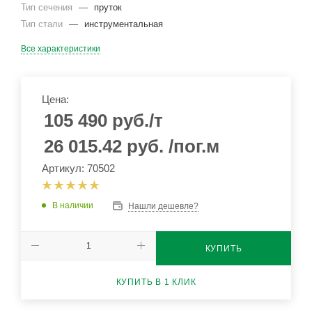
Тип сечения
—
пруток
Тип стали
—
инструментальная
Все характеристики
Цена:
105 490
руб.
/т
26 015.42
руб.
/пог.м
Артикул: 70502
В наличии
Нашли дешевле?
КУПИТЬ
КУПИТЬ В 1 КЛИК