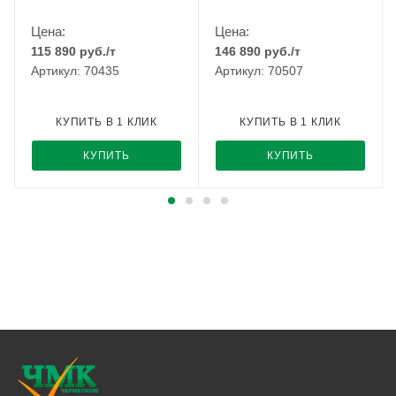
Цена:
Цена:
115 890
руб.
/т
146 890
руб.
/т
Артикул: 70435
Артикул: 70507
КУПИТЬ В 1 КЛИК
КУПИТЬ В 1 КЛИК
КУПИТЬ
КУПИТЬ