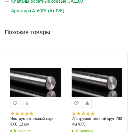
Клапаны обратные осевые CA1100
Арматура Ат600К (Ат-IVК)
Похожие товары
Инструментальный круг
Инструментальный круг 280
9ХС 12 мм
мм 9ХС
В наличии
В наличии