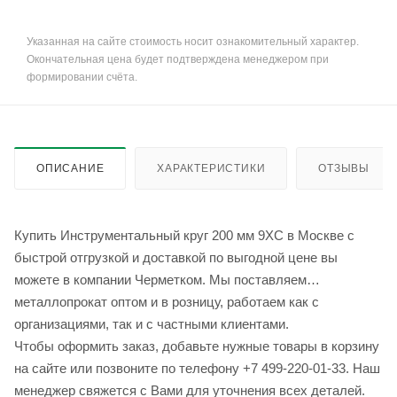
Указанная на сайте стоимость носит ознакомительный характер.
Окончательная цена будет подтверждена менеджером при
формировании счёта.
ОПИСАНИЕ
ХАРАКТЕРИСТИКИ
ОТЗЫВЫ
Купить Инструментальный круг 200 мм 9ХС в Москве с
быстрой отгрузкой и доставкой по выгодной цене вы
можете в компании Черметком. Мы поставляем
металлопрокат оптом и в розницу, работаем как с
организациями, так и с частными клиентами.
Чтобы оформить заказ, добавьте нужные товары в корзину
на сайте или позвоните по телефону +7 499-220-01-33. Наш
менеджер свяжется с Вами для уточнения всех деталей.