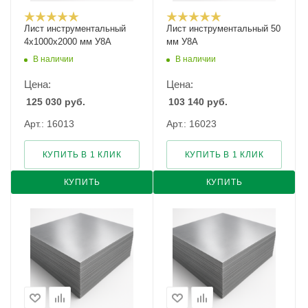
Лист инструментальный
Лист инструментальный 50
4х1000х2000 мм У8А
мм У8А
В наличии
В наличии
Цена:
Цена:
125 030
руб.
103 140
руб.
Арт.: 16013
Арт.: 16023
КУПИТЬ В 1 КЛИК
КУПИТЬ В 1 КЛИК
КУПИТЬ
КУПИТЬ