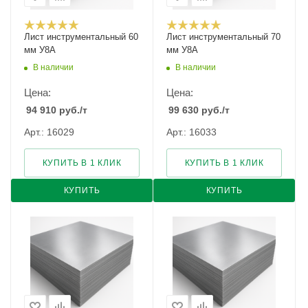
Лист инструментальный 60
Лист инструментальный 70
мм У8А
мм У8А
В наличии
В наличии
Цена:
Цена:
94 910
руб.
/т
99 630
руб.
/т
Арт.: 16029
Арт.: 16033
КУПИТЬ В 1 КЛИК
КУПИТЬ В 1 КЛИК
КУПИТЬ
КУПИТЬ