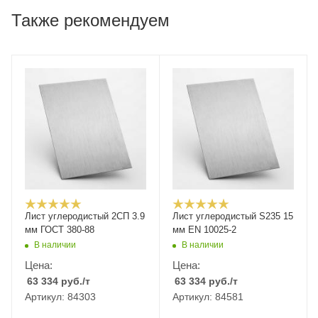
Также рекомендуем
Лист углеродистый 2СП 3.9
Лист углеродистый S235 15
мм ГОСТ 380-88
мм EN 10025-2
В наличии
В наличии
Цена:
Цена:
63 334
руб.
/т
63 334
руб.
/т
Артикул: 84303
Артикул: 84581