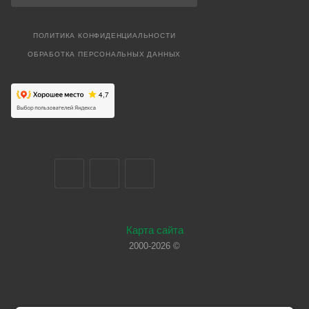
ПОЛИТИКА КОНФИДЕНЦИАЛЬНОСТИ
ОБРАБОТКА ПЕРСОНАЛЬНЫХ ДАННЫХ
Карта сайта
2000-2026 ©