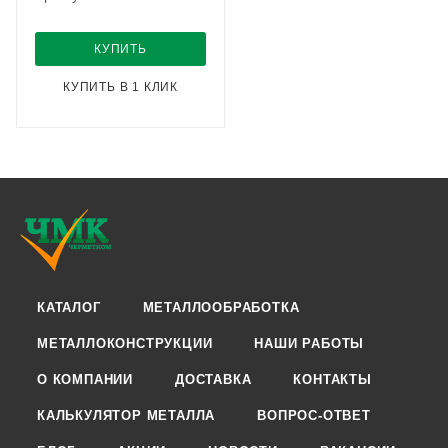
КУПИТЬ
КУПИТЬ В 1 КЛИК
КАТАЛОГ
МЕТАЛЛООБРАБОТКА
МЕТАЛЛОКОНСТРУКЦИИ
НАШИ РАБОТЫ
О КОМПАНИИ
ДОСТАВКА
КОНТАКТЫ
КАЛЬКУЛЯТОР МЕТАЛЛА
ВОПРОС-ОТВЕТ