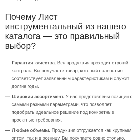
Почему Лист
инструментальный из нашего
каталога — это правильный
выбор?
Гарантия качества.
Вся продукция проходит строгий
контроль. Вы получаете товар, который полностью
соответствует заявленным характеристикам и служит
долгие годы.
Широкий ассортимент.
У нас представлены позиции с
самыми разными параметрами, что позволяет
подобрать идеальное решение под конкретные
проектные требования.
Любые объемы.
Продукция отгружается как крупным
оптом, так и в розницу. Вы покупаете ровно столько,