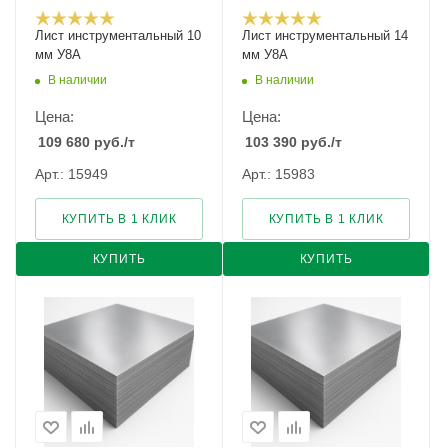
Лист инструментальный 10
Лист инструментальный 14
мм У8А
мм У8А
В наличии
В наличии
Цена:
Цена:
109 680
руб.
/т
103 390
руб.
/т
Арт.: 15949
Арт.: 15983
КУПИТЬ В 1 КЛИК
КУПИТЬ В 1 КЛИК
КУПИТЬ
КУПИТЬ