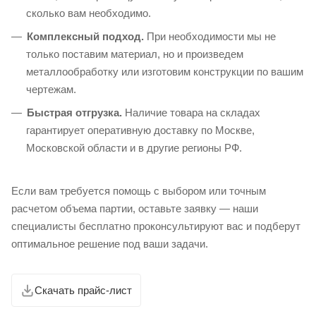
сколько вам необходимо.
Комплексный подход.
При необходимости мы не
только поставим материал, но и произведем
металлообработку или изготовим конструкции по вашим
чертежам.
Быстрая отгрузка.
Наличие товара на складах
гарантирует оперативную доставку по Москве,
Московской области и в другие регионы РФ.
Если вам требуется помощь с выбором или точным
расчетом объема партии, оставьте заявку — наши
специалисты бесплатно проконсультируют вас и подберут
оптимальное решение под ваши задачи.
Скачать прайс-лист