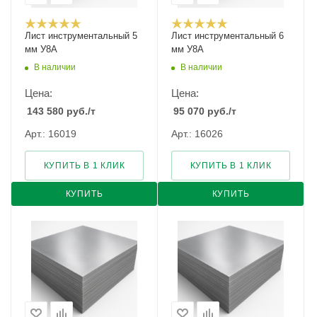
Лист инструментальный 5
Лист инструментальный 6
мм У8А
мм У8А
В наличии
В наличии
Цена:
Цена:
143 580
руб.
/т
95 070
руб.
/т
Арт.: 16019
Арт.: 16026
КУПИТЬ В 1 КЛИК
КУПИТЬ В 1 КЛИК
КУПИТЬ
КУПИТЬ