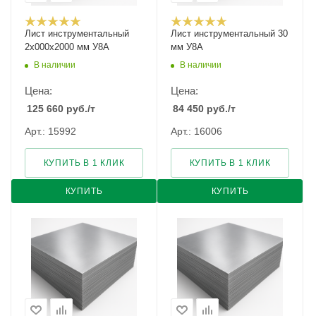
Лист инструментальный
Лист инструментальный 30
2х000х2000 мм У8А
мм У8А
В наличии
В наличии
Цена:
Цена:
125 660
руб.
/т
84 450
руб.
/т
Арт.: 15992
Арт.: 16006
КУПИТЬ В 1 КЛИК
КУПИТЬ В 1 КЛИК
КУПИТЬ
КУПИТЬ