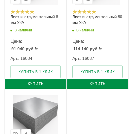
Лист инструментальный 8
Лист инструментальный 80
мм У8А
мм У8А
В наличии
В наличии
Цена:
Цена:
91 040
руб.
/т
114 140
руб.
/т
Арт.: 16034
Арт.: 16037
КУПИТЬ В 1 КЛИК
КУПИТЬ В 1 КЛИК
КУПИТЬ
КУПИТЬ