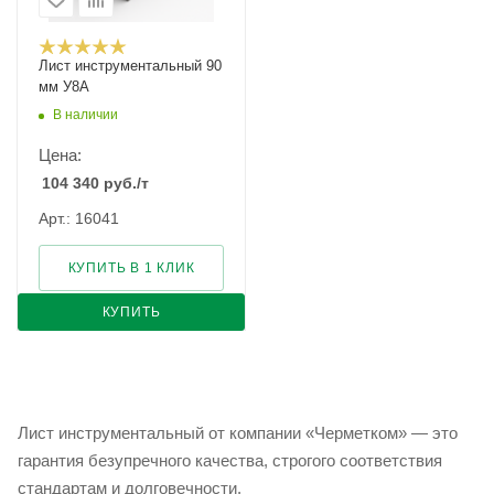
Лист инструментальный 90
мм У8А
В наличии
Цена:
104 340
руб.
/т
Арт.: 16041
КУПИТЬ В 1 КЛИК
КУПИТЬ
Лист инструментальный от компании «Черметком» — это
гарантия безупречного качества, строгого соответствия
стандартам и долговечности.