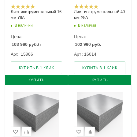
Лист инструментальный 16
Лист инструментальный 40
мм У8А
мм У8А
В наличии
В наличии
Цена:
Цена:
103 960
руб.
/т
102 960
руб.
Арт.: 15986
Арт.: 16014
КУПИТЬ В 1 КЛИК
КУПИТЬ В 1 КЛИК
КУПИТЬ
КУПИТЬ