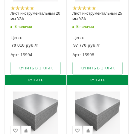
Лист инструментальный 20
Лист инструментальный 25
мм У8А
мм У8А
В наличии
В наличии
Цена:
Цена:
79 010
руб.
/т
97 770
руб.
/т
Арт.: 15994
Арт.: 15998
КУПИТЬ В 1 КЛИК
КУПИТЬ В 1 КЛИК
КУПИТЬ
КУПИТЬ