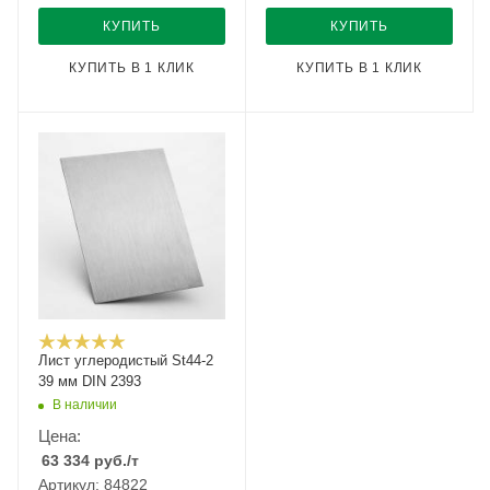
КУПИТЬ
КУПИТЬ
КУПИТЬ В 1 КЛИК
КУПИТЬ В 1 КЛИК
Лист углеродистый St44-2
39 мм DIN 2393
В наличии
Цена:
63 334
руб.
/т
Артикул: 84822