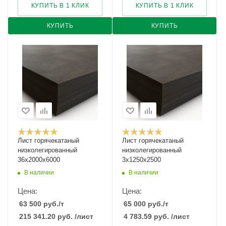
КУПИТЬ В 1 КЛИК
КУПИТЬ В 1 КЛИК
КУПИТЬ
КУПИТЬ
Лист горячекатаный
Лист горячекатаный
низколегированный
низколегированный
36х2000х6000
3х1250х2500
В наличии
В наличии
Цена:
Цена:
63 500
руб.
/т
65 000
руб.
/т
215 341.20
руб.
/лист
4 783.59
руб.
/лист