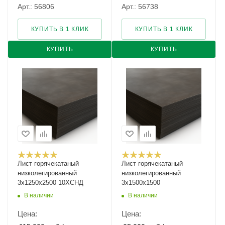
Арт.: 56806
Арт.: 56738
КУПИТЬ В 1 КЛИК
КУПИТЬ В 1 КЛИК
КУПИТЬ
КУПИТЬ
Лист горячекатаный
Лист горячекатаный
низколегированный
низколегированный
3х1250х2500 10ХСНД
3х1500х1500
В наличии
В наличии
Цена:
Цена: