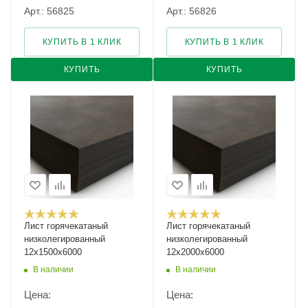
Арт.: 56825
Арт.: 56826
КУПИТЬ В 1 КЛИК
КУПИТЬ В 1 КЛИК
КУПИТЬ
КУПИТЬ
Лист горячекатаный
Лист горячекатаный
низколегированный
низколегированный
12х1500х6000
12х2000х6000
В наличии
В наличии
Цена:
Цена: