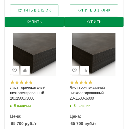
КУПИТЬ В 1 КЛИК
КУПИТЬ В 1 КЛИК
КУПИТЬ
КУПИТЬ
Лист горячекатаный
Лист горячекатаный
низколегированный
низколегированный
20х1500х3000
20х1500х6000
В наличии
В наличии
Цена:
Цена:
65 700
руб.
/т
65 700
руб.
/т