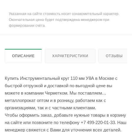
Указанная на сайте стоимость носит ознакомительный характер.
Окончательная цена будет подтверждена менеджером при
формировании счёта.
ОПИСАНИЕ
ХАРАКТЕРИСТИКИ
ОТЗЫВЫ
Купить Инструментальный круг 110 мм У8А в Москве с
быстрой отгрузкой и доставкой по выгодной цене вы
можете в компании Черметком. Мы поставляем
металлопрокат оптом и в розницу, работаем как с
организациями, так и с частными клиентами.
Чтобы оформить заказ, добавьте нужные товары в корзину
на сайте или позвоните по телефону +7 499-220-01-33. Наш
менеджер свяжется с Вами для уточнения всех деталей.