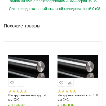
Задвижки AVK с электроприводом AUMA серия 06-35
Лист холоднокатанный стальной холоднокатаный Ст08
Похожие товары
Инструментальный круг 70
Инструментальный круг 100
мм 9ХС
мм 9ХС
В наличии
В наличии