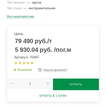
Тип сечения
—
пруток
Тип стали
—
инструментальная
Все характеристики
Цена:
79 490
руб.
/т
5 930.04
руб.
/пог.м
Артикул: 70487
В наличии
Нашли дешевле?
КУПИТЬ
КУПИТЬ В 1 КЛИК