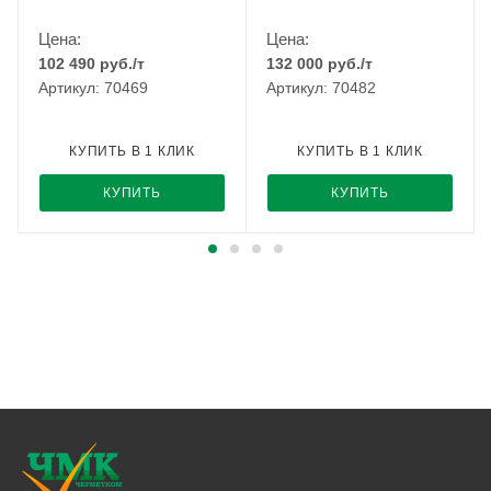
Цена:
Цена:
102 490
руб.
/т
132 000
руб.
/т
Артикул: 70469
Артикул: 70482
КУПИТЬ В 1 КЛИК
КУПИТЬ В 1 КЛИК
КУПИТЬ
КУПИТЬ