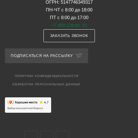
ОГРН: 5147746349317
ПН-ЧТ с 8:00 до 18:00
ПТ с 8:00 до 17:00
+7 499-220-01-33
ЗАКАЗАТЬ ЗВОНОК
ПОДПИСАТЬСЯ НА РАССЫЛКУ
ПОЛИТИКА КОНФИДЕНЦИАЛЬНОСТИ
ОБРАБОТКА ПЕРСОНАЛЬНЫХ ДАННЫХ