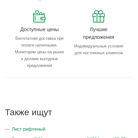
Доступные цены
Лучшие
предложения
Бесплатная доставка при
оплате наличными.
Индивидуальные условия
Мониторим цены на рынке
для постоянных клиентов
и делаем выгодные
предложения
Также ищут
Лист рифленый