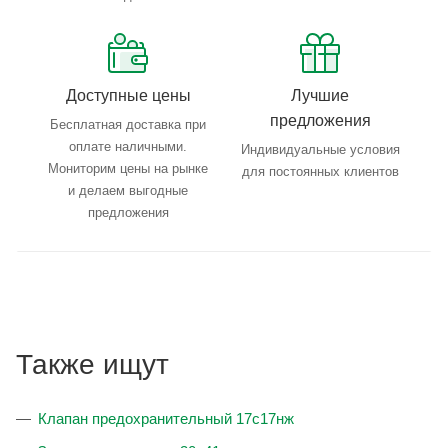
Доступные цены
Лучшие
предложения
Бесплатная доставка при
оплате наличными.
Индивидуальные условия
Мониторим цены на рынке
для постоянных клиентов
и делаем выгодные
предложения
Также ищут
Клапан предохранительный 17с17нж