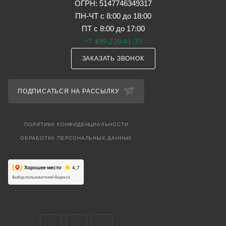
ОГРН: 5147746349317
ПН-ЧТ с 8:00 до 18:00
ПТ с 8:00 до 17:00
+7 499-220-01-33
ЗАКАЗАТЬ ЗВОНОК
ПОДПИСАТЬСЯ НА РАССЫЛКУ
ПОЛИТИКА КОНФИДЕНЦИАЛЬНОСТИ
ОБРАБОТКА ПЕРСОНАЛЬНЫХ ДАННЫХ