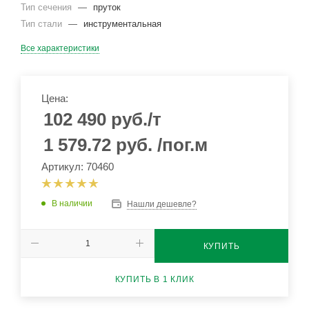
Тип сечения
—
пруток
Тип стали
—
инструментальная
Все характеристики
Цена:
102 490
руб.
/т
1 579.72
руб.
/пог.м
Артикул: 70460
В наличии
Нашли дешевле?
КУПИТЬ
КУПИТЬ В 1 КЛИК