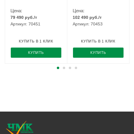
Цена:
Цена:
79 490
руб.
/т
102 490
руб.
/т
Артикул: 70451
Артикул: 70453
КУПИТЬ В 1 КЛИК
КУПИТЬ В 1 КЛИК
КУПИТЬ
КУПИТЬ