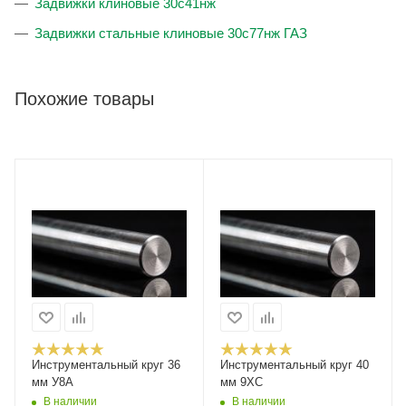
Задвижки клиновые 30с41нж
Задвижки стальные клиновые 30с77нж ГАЗ
Похожие товары
Инструментальный круг 36
Инструментальный круг 40
мм У8А
мм 9ХС
В наличии
В наличии