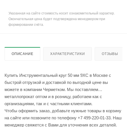
Указанная на сайте стоимость носит ознакомительный характер.
Окончательная цена будет подтверждена менеджером при
формировании счёта.
ОПИСАНИЕ
ХАРАКТЕРИСТИКИ
ОТЗЫВЫ
Купить Инструментальный круг 50 мм 9ХС в Москве с
быстрой отгрузкой и доставкой по выгодной цене вы
можете в компании Черметком. Мы поставляем
металлопрокат оптом и в розницу, работаем как с
организациями, так и с частными клиентами.
Чтобы оформить заказ, добавьте нужные товары в корзину
на сайте или позвоните по телефону +7 499-220-01-33. Наш
менеджер свяжется с Вами для уточнения всех деталей.