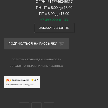
ОГРН: 5147746349317
ПН-ЧТ с 8:00 до 18:00
ПТ с 8:00 до 17:00
+7 499-220-01-33
ЗАКАЗАТЬ ЗВОНОК
ПОДПИСАТЬСЯ НА РАССЫЛКУ
ПОЛИТИКА КОНФИДЕНЦИАЛЬНОСТИ
ОБРАБОТКА ПЕРСОНАЛЬНЫХ ДАННЫХ