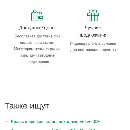
Доступные цены
Лучшие
предложения
Бесплатная доставка при
оплате наличными.
Индивидуальные условия
Мониторим цены на рынке
для постоянных клиентов
и делаем выгодные
предложения
Также ищут
Краны шаровые полнопроходные Vexve 309