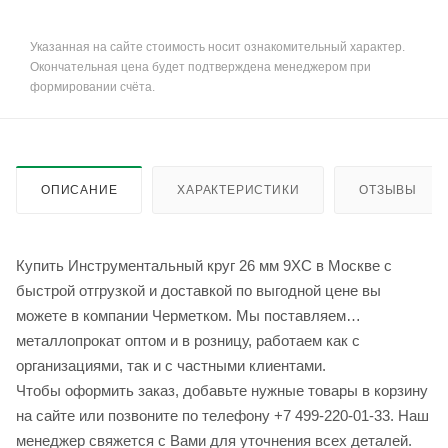
Указанная на сайте стоимость носит ознакомительный характер.
Окончательная цена будет подтверждена менеджером при
формировании счёта.
ОПИСАНИЕ
ХАРАКТЕРИСТИКИ
ОТЗЫВЫ
Купить Инструментальный круг 26 мм 9ХС в Москве с
быстрой отгрузкой и доставкой по выгодной цене вы
можете в компании Черметком. Мы поставляем
металлопрокат оптом и в розницу, работаем как с
организациями, так и с частными клиентами.
Чтобы оформить заказ, добавьте нужные товары в корзину
на сайте или позвоните по телефону +7 499-220-01-33. Наш
менеджер свяжется с Вами для уточнения всех деталей.