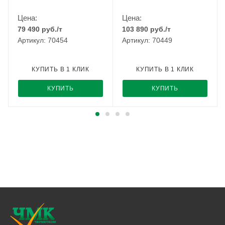
Цена:
Цена:
79 490
руб.
/т
103 890
руб.
/т
Артикул: 70454
Артикул: 70449
КУПИТЬ В 1 КЛИК
КУПИТЬ В 1 КЛИК
КУПИТЬ
КУПИТЬ