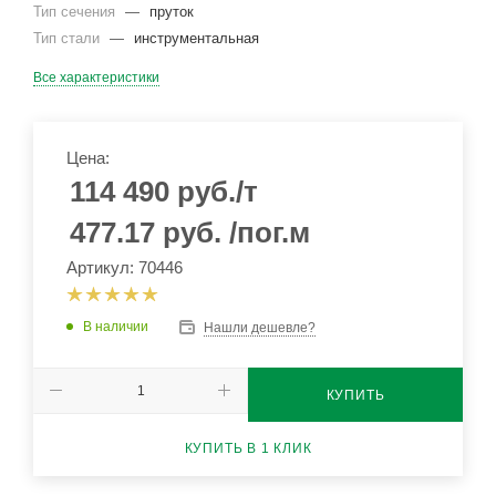
Тип сечения
—
пруток
Тип стали
—
инструментальная
Все характеристики
Цена:
114 490
руб.
/т
477.17
руб.
/пог.м
Артикул: 70446
В наличии
Нашли дешевле?
КУПИТЬ
КУПИТЬ В 1 КЛИК