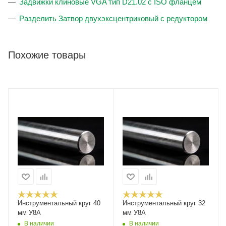
Задвижки клиновые VGA тип D21.02 с ISO фланцем
Разделить Затвор двухэксцентриковый с редуктором
Похожие товары
Инструментальный круг 40
Инструментальный круг 32
мм У8А
мм У8А
В наличии
В наличии