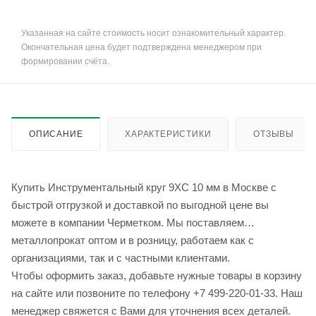
Указанная на сайте стоимость носит ознакомительный характер.
Окончательная цена будет подтверждена менеджером при
формировании счёта.
ОПИСАНИЕ
ХАРАКТЕРИСТИКИ
ОТЗЫВЫ
Купить Инструментальный круг 9ХС 10 мм в Москве с
быстрой отгрузкой и доставкой по выгодной цене вы
можете в компании Черметком. Мы поставляем
металлопрокат оптом и в розницу, работаем как с
организациями, так и с частными клиентами.
Чтобы оформить заказ, добавьте нужные товары в корзину
на сайте или позвоните по телефону +7 499-220-01-33. Наш
менеджер свяжется с Вами для уточнения всех деталей.