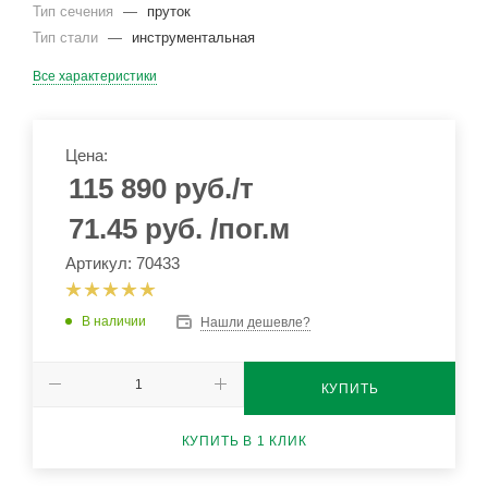
Тип сечения
—
пруток
Тип стали
—
инструментальная
Все характеристики
Цена:
115 890
руб.
/т
71.45
руб.
/пог.м
Артикул: 70433
В наличии
Нашли дешевле?
КУПИТЬ
КУПИТЬ В 1 КЛИК