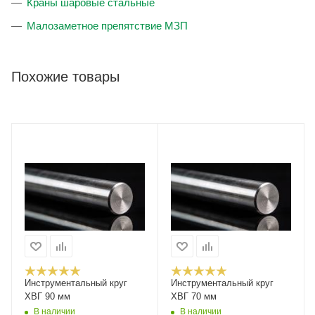
Краны шаровые стальные
Малозаметное препятствие МЗП
Похожие товары
Инструментальный круг
Инструментальный круг
ХВГ 90 мм
ХВГ 70 мм
В наличии
В наличии