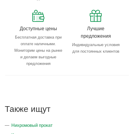
Доступные цены
Лучшие
предложения
Бесплатная доставка при
оплате наличными.
Индивидуальные условия
Мониторим цены на рынке
для постоянных клиентов
и делаем выгодные
предложения
Также ищут
Нихромовый прокат