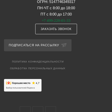
ОГРН: 5147746349317
ПН-ЧТ с 8:00 до 18:00
ПТ с 8:00 до 17:00
+7 499-220-01-33
ЗАКАЗАТЬ ЗВОНОК
ПОДПИСАТЬСЯ НА РАССЫЛКУ
ПОЛИТИКА КОНФИДЕНЦИАЛЬНОСТИ
ОБРАБОТКА ПЕРСОНАЛЬНЫХ ДАННЫХ