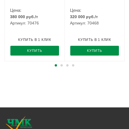
Цена:
Цена:
380 000
руб.
/т
320 000
руб.
/т
Артикул: 70476
Артикул: 70468
КУПИТЬ В 1 КЛИК
КУПИТЬ В 1 КЛИК
КУПИТЬ
КУПИТЬ