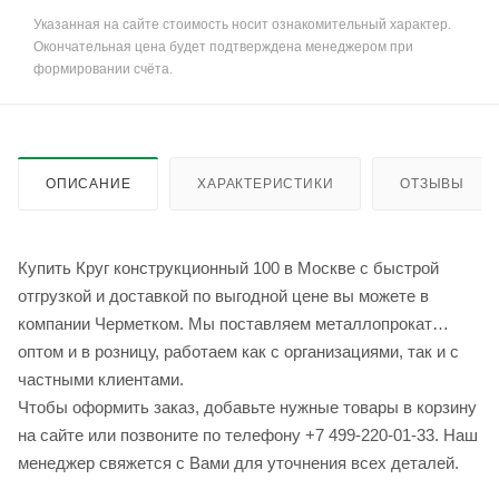
Указанная на сайте стоимость носит ознакомительный характер.
Окончательная цена будет подтверждена менеджером при
формировании счёта.
ОПИСАНИЕ
ХАРАКТЕРИСТИКИ
ОТЗЫВЫ
Купить Круг конструкционный 100 в Москве с быстрой
отгрузкой и доставкой по выгодной цене вы можете в
компании Черметком. Мы поставляем металлопрокат
оптом и в розницу, работаем как с организациями, так и с
частными клиентами.
Чтобы оформить заказ, добавьте нужные товары в корзину
на сайте или позвоните по телефону +7 499-220-01-33. Наш
менеджер свяжется с Вами для уточнения всех деталей.