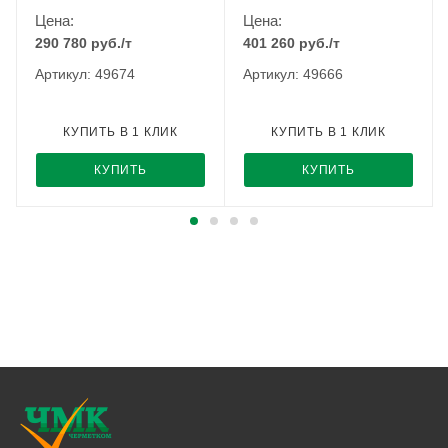
Цена:
Цена:
290 780
руб.
/т
401 260
руб.
/т
Артикул: 49674
Артикул: 49666
КУПИТЬ В 1 КЛИК
КУПИТЬ В 1 КЛИК
КУПИТЬ
КУПИТЬ