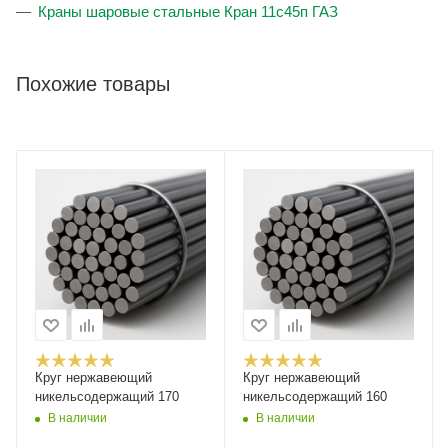
Краны шаровые стальные Кран 11с45п ГАЗ
Похожие товары
Круг нержавеющий
Круг нержавеющий
никельсодержащий 170
никельсодержащий 160
В наличии
В наличии