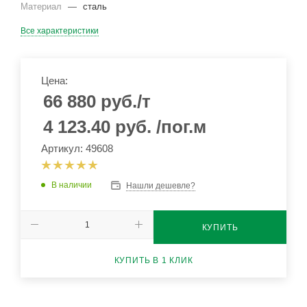
Материал
—
сталь
Все характеристики
Цена:
66 880
руб.
/т
4 123.40
руб.
/пог.м
Артикул: 49608
В наличии
Нашли дешевле?
КУПИТЬ
КУПИТЬ В 1 КЛИК