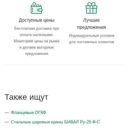
Доступные цены
Лучшие
предложения
Бесплатная доставка при
оплате наличными.
Индивидуальные условия
Мониторим цены на рынке
для постоянных клиентов
и делаем выгодные
предложения
Также ищут
Фланцевые ОГКФ
Стальные шаровые краны БИВАЛ Ру-25 Ф-С