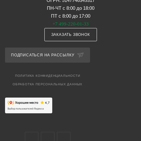
ОГРН: 5147746349317
ПН-ЧТ с 8:00 до 18:00
ПТ с 8:00 до 17:00
+7 499-220-01-33
ЗАКАЗАТЬ ЗВОНОК
ПОДПИСАТЬСЯ НА РАССЫЛКУ
ПОЛИТИКА КОНФИДЕНЦИАЛЬНОСТИ
ОБРАБОТКА ПЕРСОНАЛЬНЫХ ДАННЫХ