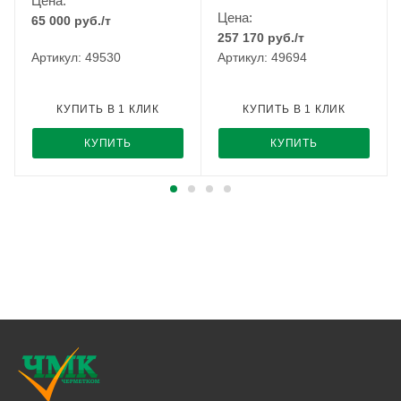
Цена:
Цена:
65 000
руб.
/т
257 170
руб.
/т
Артикул: 49530
Артикул: 49694
КУПИТЬ В 1 КЛИК
КУПИТЬ В 1 КЛИК
КУПИТЬ
КУПИТЬ