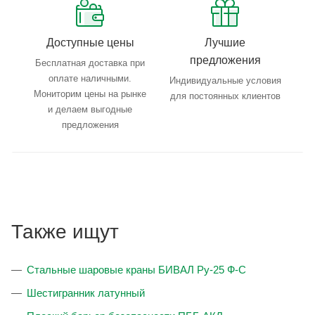
Доступные цены
Лучшие
предложения
Бесплатная доставка при
оплате наличными.
Индивидуальные условия
Мониторим цены на рынке
для постоянных клиентов
и делаем выгодные
предложения
Также ищут
Стальные шаровые краны БИВАЛ Ру-25 Ф-С
Шестигранник латунный