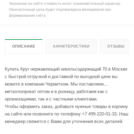
Указанная на сайте стоимость носит ознакомительный характер.
Окончательная цена будет подтверждена менеджером при
формировании счёта.
ОПИСАНИЕ
ХАРАКТЕРИСТИКИ
ОТЗЫВЫ
Купить Круг нержавеющий никельсодержащий 70 в Москве
с быстрой отгрузкой и доставкой по выгодной цене вы
можете в компании Черметком. Мы поставляем
металлопрокат оптом и в розницу, работаем как с
организациями, так и с частными клиентами.
Чтобы оформить заказ, добавьте нужные товары в корзину
на сайте или позвоните по телефону +7 499-220-01-33. Наш
менеджер свяжется с Вами для уточнения всех деталей.