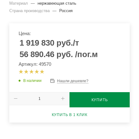
Материал
—
нержавеющая сталь
Страна производства
—
Россия
Цена:
1 919 830
руб.
/т
56 890.46
руб.
/пог.м
Артикул: 49570
В наличии
Нашли дешевле?
КУПИТЬ
КУПИТЬ В 1 КЛИК