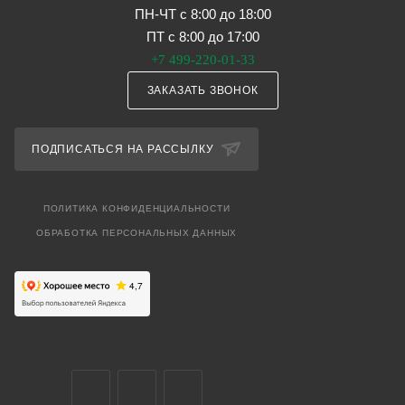
ПН-ЧТ с 8:00 до 18:00
ПТ с 8:00 до 17:00
+7 499-220-01-33
ЗАКАЗАТЬ ЗВОНОК
ПОДПИСАТЬСЯ НА РАССЫЛКУ
ПОЛИТИКА КОНФИДЕНЦИАЛЬНОСТИ
ОБРАБОТКА ПЕРСОНАЛЬНЫХ ДАННЫХ