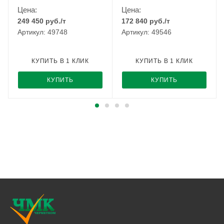
Цена:
Цена:
249 450
руб.
/т
172 840
руб.
/т
Артикул: 49748
Артикул: 49546
КУПИТЬ В 1 КЛИК
КУПИТЬ В 1 КЛИК
КУПИТЬ
КУПИТЬ