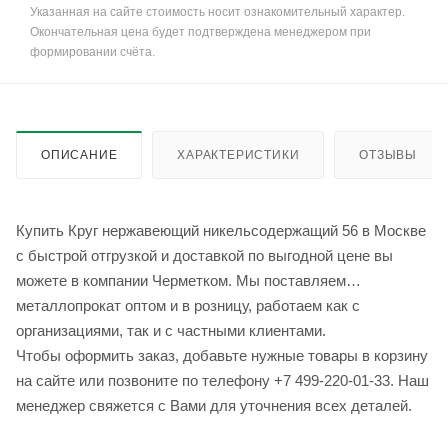
Указанная на сайте стоимость носит ознакомительный характер.
Окончательная цена будет подтверждена менеджером при
формировании счёта.
ОПИСАНИЕ
ХАРАКТЕРИСТИКИ
ОТЗЫВЫ
Купить Круг нержавеющий никельсодержащий 56 в Москве
с быстрой отгрузкой и доставкой по выгодной цене вы
можете в компании Черметком. Мы поставляем
металлопрокат оптом и в розницу, работаем как с
организациями, так и с частными клиентами.
Чтобы оформить заказ, добавьте нужные товары в корзину
на сайте или позвоните по телефону +7 499-220-01-33. Наш
менеджер свяжется с Вами для уточнения всех деталей.