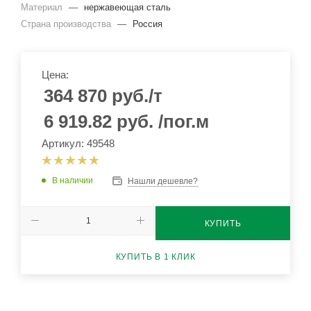
Материал
—
нержавеющая сталь
Страна производства
—
Россия
Цена:
364 870
руб.
/т
6 919.82
руб.
/пог.м
Артикул: 49548
В наличии
Нашли дешевле?
КУПИТЬ
КУПИТЬ В 1 КЛИК