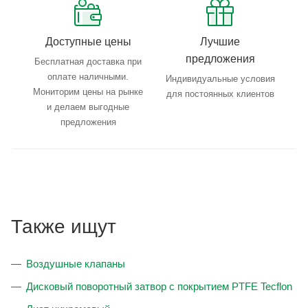
Доступные цены
Лучшие
предложения
Бесплатная доставка при
оплате наличными.
Индивидуальные условия
Мониторим цены на рынке
для постоянных клиентов
и делаем выгодные
предложения
Также ищут
Воздушные клапаны
Дисковый поворотный затвор с покрытием PTFE Tecflon