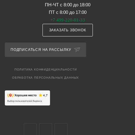
ПН-ЧТ с 8:00 до 18:00
ПТ с 8:00 до 17:00
+7 499-220-01-33
ЗАКАЗАТЬ ЗВОНОК
ПОДПИСАТЬСЯ НА РАССЫЛКУ
ПОЛИТИКА КОНФИДЕНЦИАЛЬНОСТИ
ОБРАБОТКА ПЕРСОНАЛЬНЫХ ДАННЫХ