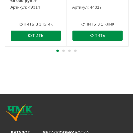
69 000
руб.
/т
Артикул: 49314
Артикул: 44817
КУПИТЬ В 1 КЛИК
КУПИТЬ В 1 КЛИК
КУПИТЬ
КУПИТЬ
КАТАЛОГ
МЕТАЛЛООБРАБОТКА