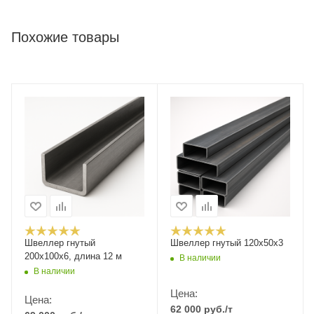
Похожие товары
Швеллер гнутый
Швеллер гнутый 120х50х3
200х100х6, длина 12 м
В наличии
В наличии
Цена:
Цена:
62 000
руб.
/т