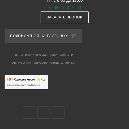
ПТ с 8:00 до 17:00
+7 499-220-01-33
ЗАКАЗАТЬ ЗВОНОК
ПОДПИСАТЬСЯ НА РАССЫЛКУ
ПОЛИТИКА КОНФИДЕНЦИАЛЬНОСТИ
ОБРАБОТКА ПЕРСОНАЛЬНЫХ ДАННЫХ