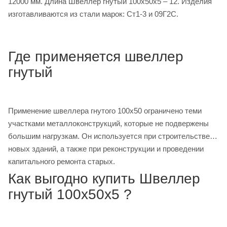
12000 мм. Длина Швеллер гнутый 100х50х5 – 12. Изделия
изготавливаются из стали марок: Ст1-3 и 09Г2С.
Где применяется швеллер
гнутый
Применение швеллера гнутого 100х50 ограничено теми
участками металлоконструкций, которые не подвержены
большим нагрузкам. Он используется при строительстве
новых зданий, а также при реконструкции и проведении
капитального ремонта старых.
Как выгодно купить Швеллер
гнутый 100х50х5 ?