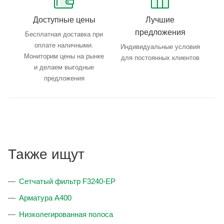
Доступные цены
Лучшие
предложения
Бесплатная доставка при
оплате наличными.
Индивидуальные условия
Мониторим цены на рынке
для постоянных клиентов
и делаем выгодные
предложения
Также ищут
Сетчатый фильтр F3240-EP
Арматура А400
Низколегированная полоса