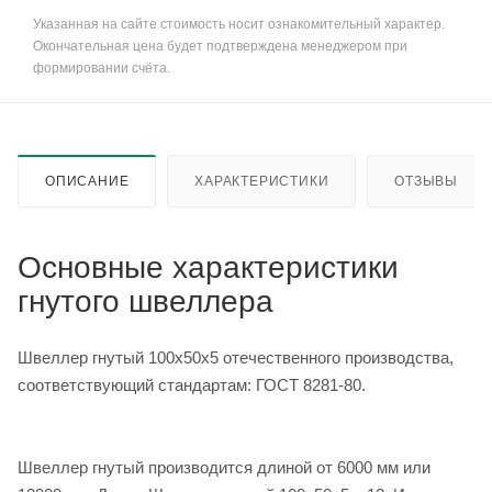
Указанная на сайте стоимость носит ознакомительный характер.
Окончательная цена будет подтверждена менеджером при
формировании счёта.
ОПИСАНИЕ
ХАРАКТЕРИСТИКИ
ОТЗЫВЫ
Основные характеристики
гнутого швеллера
Швеллер гнутый 100х50х5 отечественного производства,
соответствующий стандартам: ГОСТ 8281-80.
Швеллер гнутый производится длиной от 6000 мм или