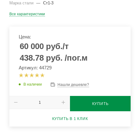
Марка стали
—
Ст1-3
Все характеристики
Цена:
60 000
руб.
/т
438.78
руб.
/пог.м
Артикул: 44729
В наличии
Нашли дешевле?
КУПИТЬ
КУПИТЬ В 1 КЛИК