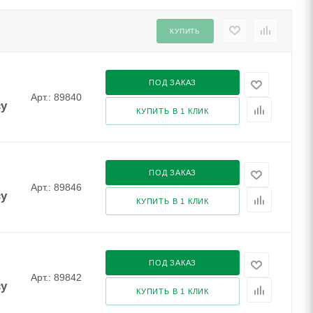
КУПИТЬ
ПОД ЗАКАЗ
Арт.: 89840
су
КУПИТЬ В 1 КЛИК
ПОД ЗАКАЗ
Арт.: 89846
су
КУПИТЬ В 1 КЛИК
ПОД ЗАКАЗ
Арт.: 89842
су
КУПИТЬ В 1 КЛИК