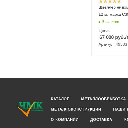
Швеллер низко
12 м, марка С3
В наличии
Цена:
67 000
руб.
/
Артикул: 49383
КАТАЛОГ
МЕТАЛЛООБРАБОТКА
МЕТАЛЛОКОНСТРУКЦИИ
НАШИ 
О КОМПАНИИ
ДОСТАВКА
К