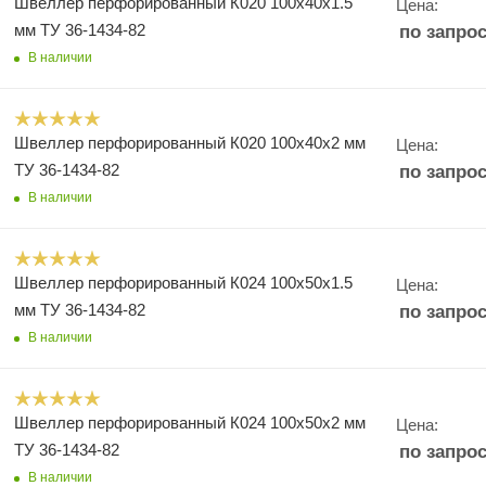
Швеллер перфорированный К020 100х40х1.5
Цена:
мм ТУ 36-1434-82
по запро
В наличии
Швеллер перфорированный К020 100х40х2 мм
Цена:
ТУ 36-1434-82
по запро
В наличии
Швеллер перфорированный К024 100х50х1.5
Цена:
мм ТУ 36-1434-82
по запро
В наличии
Швеллер перфорированный К024 100х50х2 мм
Цена:
ТУ 36-1434-82
по запро
В наличии