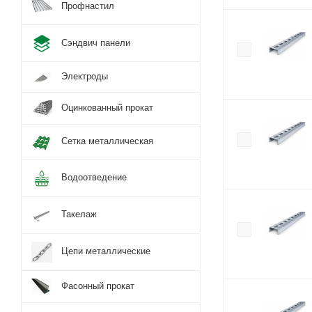
Профнастил
Сэндвич панели
Электроды
Оцинкованный прокат
Сетка металлическая
Водоотведение
Такелаж
Цепи металлические
Фасонный прокат