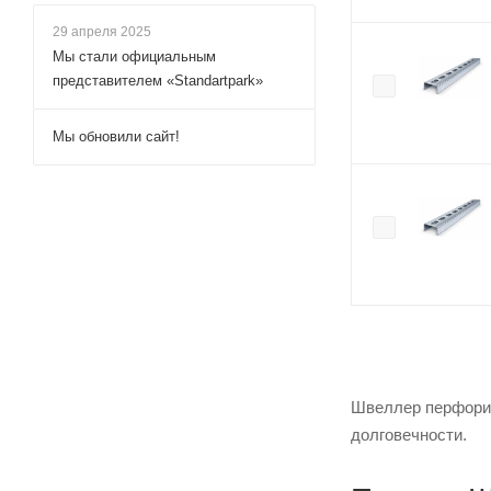
29 апреля 2025
Мы стали официальным
представителем «Standartpark»
Мы обновили сайт!
Швеллер перфорир
долговечности.