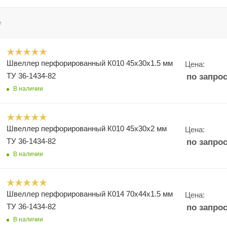
е
Швеллер перфорированный К010 45х30х1.5 мм
Цена:
ТУ 36-1434-82
по запро
В наличии
Швеллер перфорированный К010 45х30х2 мм
Цена:
ТУ 36-1434-82
по запро
В наличии
Швеллер перфорированный К014 70х44х1.5 мм
Цена:
ТУ 36-1434-82
по запро
В наличии