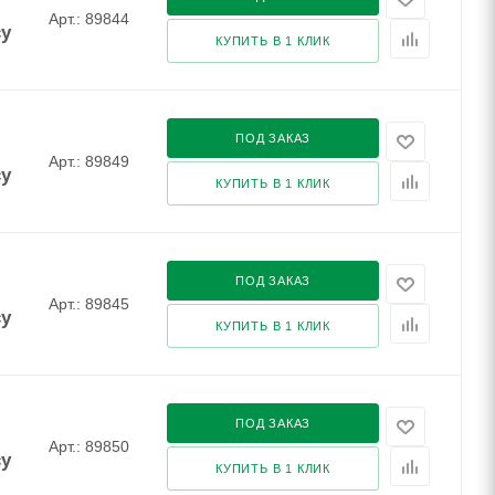
Арт.: 89844
су
КУПИТЬ В 1 КЛИК
ПОД ЗАКАЗ
Арт.: 89849
су
КУПИТЬ В 1 КЛИК
ПОД ЗАКАЗ
Арт.: 89845
су
КУПИТЬ В 1 КЛИК
ПОД ЗАКАЗ
Арт.: 89850
су
КУПИТЬ В 1 КЛИК