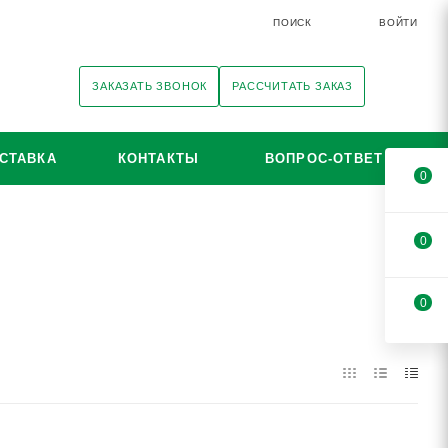
ПОИСК
ВОЙТИ
ЗАКАЗАТЬ ЗВОНОК
РАССЧИТАТЬ ЗАКАЗ
СТАВКА
КОНТАКТЫ
ВОПРОС-ОТВЕТ
0
0
0