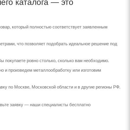
го каталога — это
товар, который полностью соответствует заявленным
етрами, что позволяет подобрать идеальное решение под
Вы покупаете ровно столько, сколько вам необходимо.
но и произведем металлообработку или изготовим
вку по Москве, Московской области и в другие регионы РФ.
авьте заявку — наши специалисты бесплатно