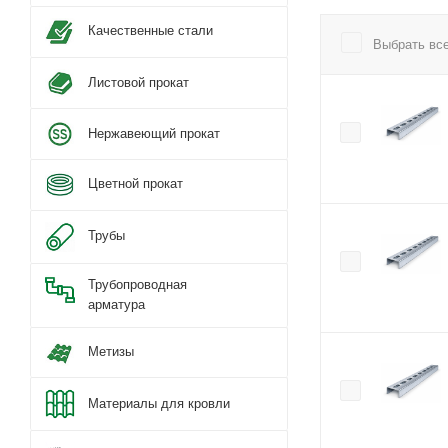
Качественные стали
Выбрать вс
Листовой прокат
Нержавеющий прокат
Цветной прокат
Трубы
Трубопроводная
арматура
Метизы
Материалы для кровли