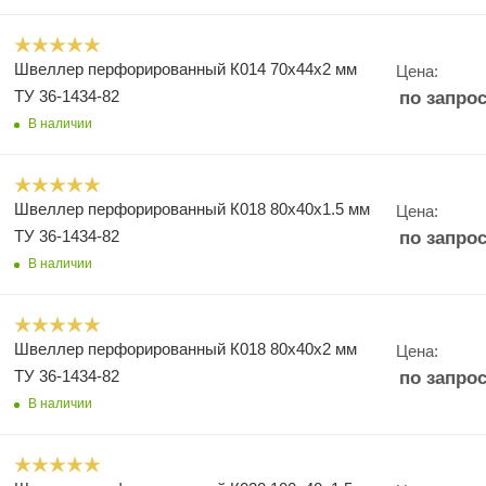
Швеллер перфорированный К014 70х44х2 мм
Цена:
ТУ 36-1434-82
по запро
В наличии
Швеллер перфорированный К018 80х40х1.5 мм
Цена:
ТУ 36-1434-82
по запро
В наличии
Швеллер перфорированный К018 80х40х2 мм
Цена:
ТУ 36-1434-82
по запро
В наличии