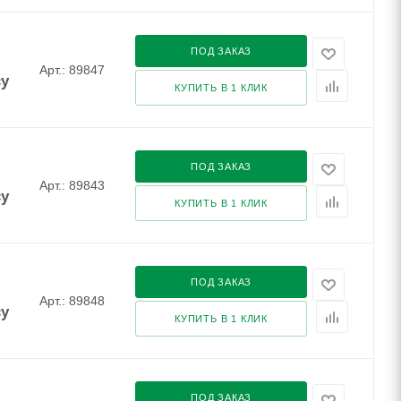
ПОД ЗАКАЗ
Арт.: 89847
су
КУПИТЬ В 1 КЛИК
ПОД ЗАКАЗ
Арт.: 89843
су
КУПИТЬ В 1 КЛИК
ПОД ЗАКАЗ
Арт.: 89848
су
КУПИТЬ В 1 КЛИК
ПОД ЗАКАЗ