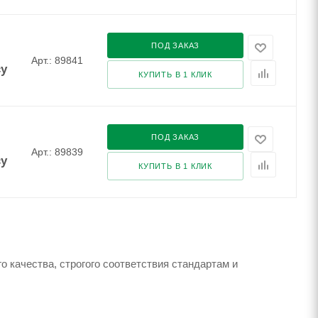
ПОД ЗАКАЗ
Арт.: 89841
су
КУПИТЬ В 1 КЛИК
ПОД ЗАКАЗ
Арт.: 89839
су
КУПИТЬ В 1 КЛИК
 качества, строгого соответствия стандартам и