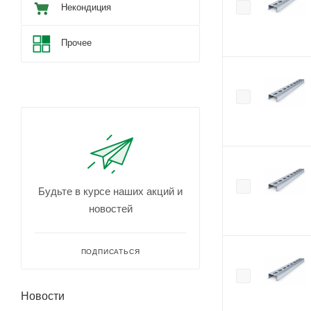
Некондиция
Прочее
Будьте в курсе наших акций и
новостей
ПОДПИСАТЬСЯ
Новости