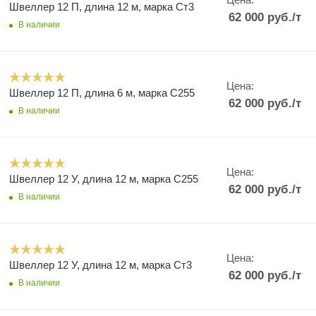
Швеллер 12 П, длина 12 м, марка Ст3
62 000
руб.
/т
В наличии
Цена:
Швеллер 12 П, длина 6 м, марка С255
62 000
руб.
/т
В наличии
Цена:
Швеллер 12 У, длина 12 м, марка С255
62 000
руб.
/т
В наличии
Цена:
Швеллер 12 У, длина 12 м, марка Ст3
62 000
руб.
/т
В наличии