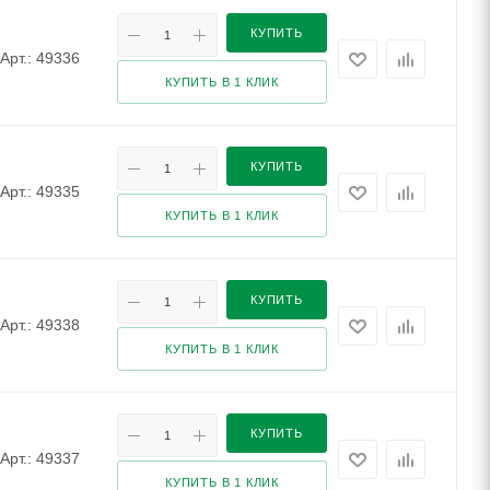
КУПИТЬ
Арт.: 49336
КУПИТЬ В 1 КЛИК
КУПИТЬ
Арт.: 49335
КУПИТЬ В 1 КЛИК
КУПИТЬ
Арт.: 49338
КУПИТЬ В 1 КЛИК
КУПИТЬ
Арт.: 49337
КУПИТЬ В 1 КЛИК