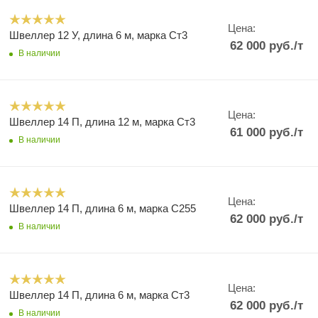
Цена:
Швеллер 12 У, длина 6 м, марка Ст3
62 000
руб.
/т
В наличии
Цена:
Швеллер 14 П, длина 12 м, марка Ст3
61 000
руб.
/т
В наличии
Цена:
Швеллер 14 П, длина 6 м, марка С255
62 000
руб.
/т
В наличии
Цена:
Швеллер 14 П, длина 6 м, марка Ст3
62 000
руб.
/т
В наличии