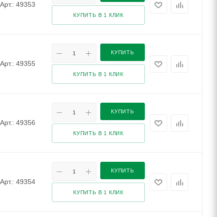
Арт.: 49353
КУПИТЬ В 1 КЛИК
КУПИТЬ
Арт.: 49355
КУПИТЬ В 1 КЛИК
КУПИТЬ
Арт.: 49356
КУПИТЬ В 1 КЛИК
КУПИТЬ
Арт.: 49354
КУПИТЬ В 1 КЛИК