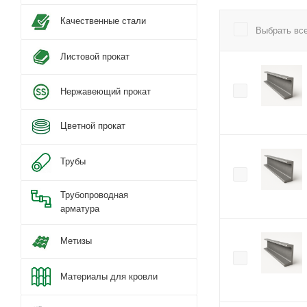
Качественные стали
Выбрать вс
Листовой прокат
Нержавеющий прокат
Цветной прокат
Трубы
Трубопроводная
арматура
Метизы
Материалы для кровли