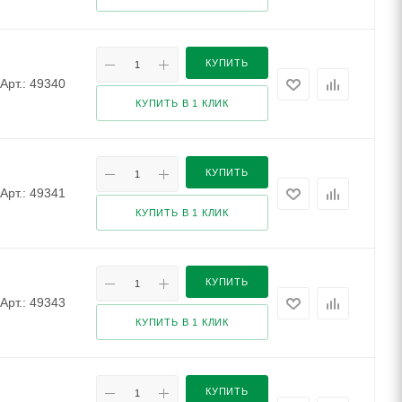
КУПИТЬ
Арт.: 49340
КУПИТЬ В 1 КЛИК
КУПИТЬ
Арт.: 49341
КУПИТЬ В 1 КЛИК
КУПИТЬ
Арт.: 49343
КУПИТЬ В 1 КЛИК
КУПИТЬ