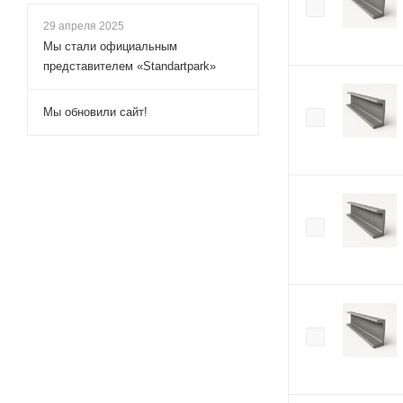
29 апреля 2025
Мы стали официальным
представителем «Standartpark»
Мы обновили сайт!