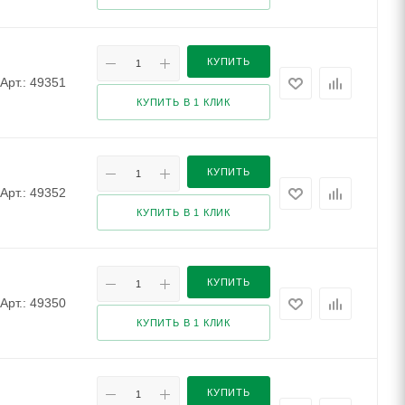
КУПИТЬ
Арт.: 49351
КУПИТЬ В 1 КЛИК
КУПИТЬ
Арт.: 49352
КУПИТЬ В 1 КЛИК
КУПИТЬ
Арт.: 49350
КУПИТЬ В 1 КЛИК
КУПИТЬ