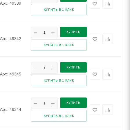
Арт.: 49339
КУПИТЬ В 1 КЛИК
КУПИТЬ
Арт.: 49342
КУПИТЬ В 1 КЛИК
КУПИТЬ
Арт.: 49345
КУПИТЬ В 1 КЛИК
КУПИТЬ
Арт.: 49344
КУПИТЬ В 1 КЛИК