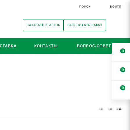
ПОИСК
ВОЙТИ
ЗАКАЗАТЬ ЗВОНОК
РАССЧИТАТЬ ЗАКАЗ
СТАВКА
КОНТАКТЫ
ВОПРОС-ОТВЕТ
0
0
0