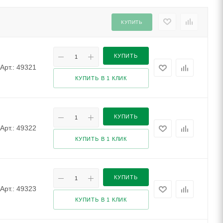
КУПИТЬ
КУПИТЬ
Арт.: 49321
КУПИТЬ В 1 КЛИК
КУПИТЬ
Арт.: 49322
КУПИТЬ В 1 КЛИК
КУПИТЬ
Арт.: 49323
КУПИТЬ В 1 КЛИК