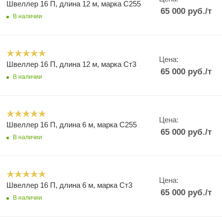
Швеллер 16 П, длина 12 м, марка С255
65 000
руб.
/т
В наличии
Цена:
Швеллер 16 П, длина 12 м, марка Ст3
65 000
руб.
/т
В наличии
Цена:
Швеллер 16 П, длина 6 м, марка С255
65 000
руб.
/т
В наличии
Цена:
Швеллер 16 П, длина 6 м, марка Ст3
65 000
руб.
/т
В наличии