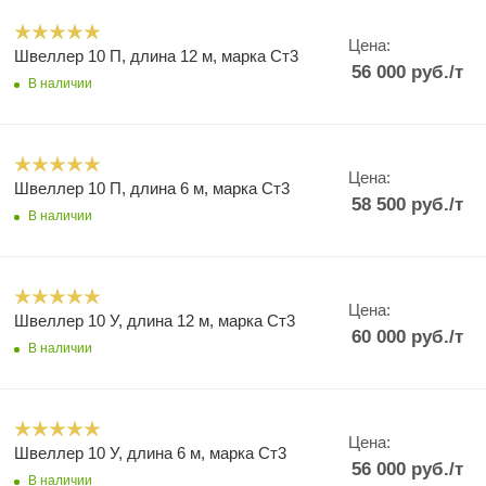
Цена:
Швеллер 10 П, длина 12 м, марка Ст3
56 000
руб.
/т
В наличии
Цена:
Швеллер 10 П, длина 6 м, марка Ст3
58 500
руб.
/т
В наличии
Цена:
Швеллер 10 У, длина 12 м, марка Ст3
60 000
руб.
/т
В наличии
Цена:
Швеллер 10 У, длина 6 м, марка Ст3
56 000
руб.
/т
В наличии