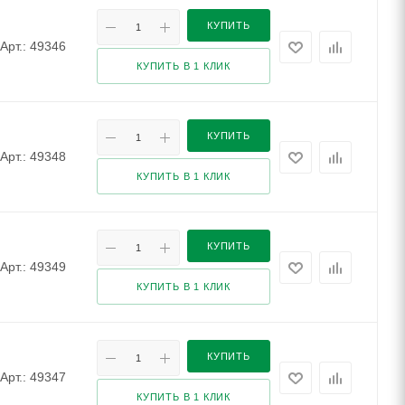
КУПИТЬ
Арт.: 49346
КУПИТЬ В 1 КЛИК
КУПИТЬ
Арт.: 49348
КУПИТЬ В 1 КЛИК
КУПИТЬ
Арт.: 49349
КУПИТЬ В 1 КЛИК
КУПИТЬ
Арт.: 49347
КУПИТЬ В 1 КЛИК