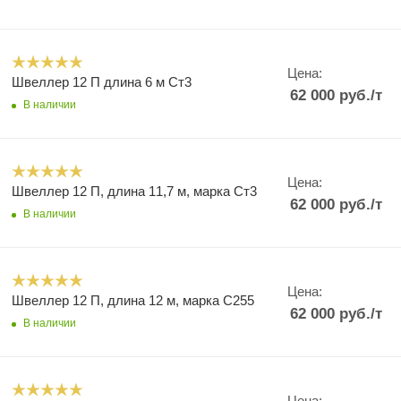
Цена:
Швеллер 12 П длина 6 м Ст3
62 000
руб.
/т
В наличии
Цена:
Швеллер 12 П, длина 11,7 м, марка Ст3
62 000
руб.
/т
В наличии
Цена:
Швеллер 12 П, длина 12 м, марка С255
62 000
руб.
/т
В наличии
Цена: