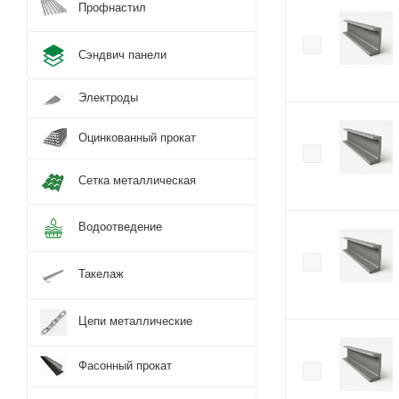
Профнастил
Сэндвич панели
Электроды
Оцинкованный прокат
Сетка металлическая
Водоотведение
Такелаж
Цепи металлические
Фасонный прокат