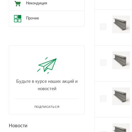
Некондиция
Прочее
Будьте в курсе наших акций и
новостей
ПОДПИСАТЬСЯ
Новости