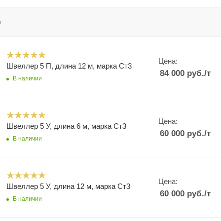
е
Цена:
Швеллер 5 П, длина 12 м, марка Ст3
84 000
руб.
/т
В наличии
Цена:
Швеллер 5 У, длина 6 м, марка Ст3
60 000
руб.
/т
В наличии
Цена:
Швеллер 5 У, длина 12 м, марка Ст3
60 000
руб.
/т
В наличии