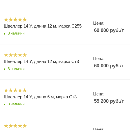
Цена:
Швеллер 14 У, длина 12 м, марка С255
60 000
руб.
/т
В наличии
Цена:
Швеллер 14 У, длина 12 м, марка Ст3
60 000
руб.
/т
В наличии
Цена:
Швеллер 14 У, длина 6 м, марка Ст3
55 200
руб.
/т
В наличии
Цена: