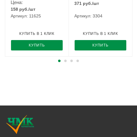
Цена:
371
руб.
/шт
158
руб.
/шт
Артикул: 11625
Артикул: 3304
КУПИТЬ В 1 КЛИК
КУПИТЬ В 1 КЛИК
КУПИТЬ
КУПИТЬ