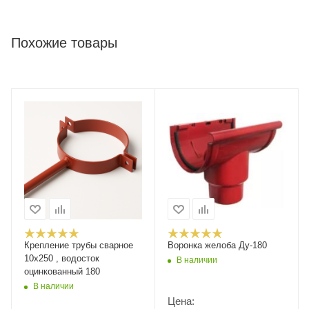
Похожие товары
Крепление трубы сварное
Воронка желоба Ду-180
10x250 , водосток
В наличии
оцинкованный 180
В наличии
Цена: