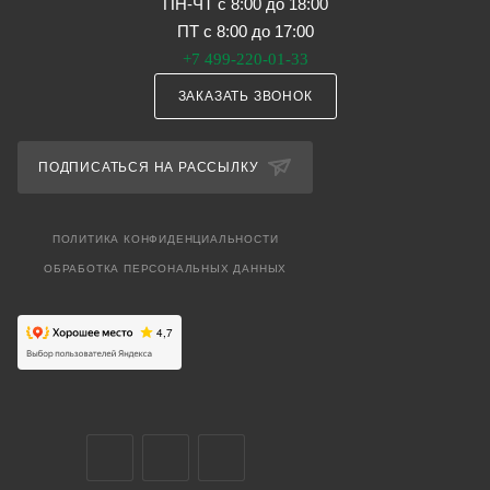
ПН-ЧТ с 8:00 до 18:00
ПТ с 8:00 до 17:00
+7 499-220-01-33
ЗАКАЗАТЬ ЗВОНОК
ПОДПИСАТЬСЯ НА РАССЫЛКУ
ПОЛИТИКА КОНФИДЕНЦИАЛЬНОСТИ
ОБРАБОТКА ПЕРСОНАЛЬНЫХ ДАННЫХ