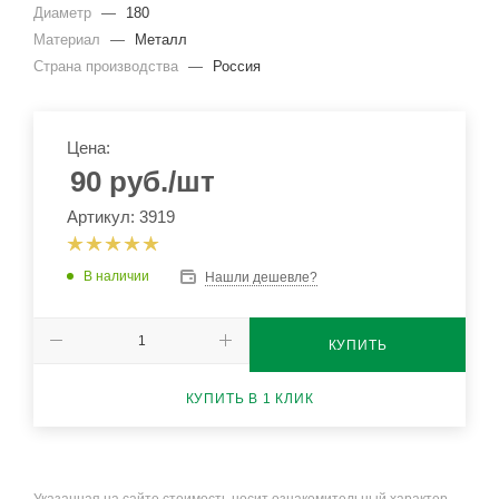
Диаметр
—
180
Материал
—
Металл
Страна производства
—
Россия
Цена:
90
руб.
/шт
Артикул: 3919
В наличии
Нашли дешевле?
КУПИТЬ
КУПИТЬ В 1 КЛИК