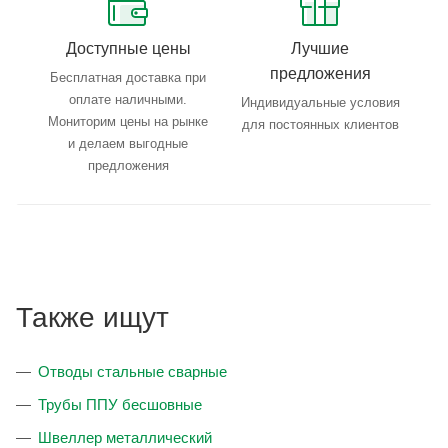
Доступные цены
Лучшие
предложения
Бесплатная доставка при
оплате наличными.
Индивидуальные условия
Мониторим цены на рынке
для постоянных клиентов
и делаем выгодные
предложения
Также ищут
Отводы стальные сварные
Трубы ППУ бесшовные
Швеллер металлический