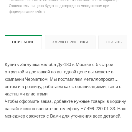
Указанная на сайте стоимость носит ознакомительный характер.
Окончательная цена будет подтверждена менеджером при
формировании счёта.
ОПИСАНИЕ
ХАРАКТЕРИСТИКИ
ОТЗЫВЫ
Купить Заглушка желоба Ду-180 в Москве с быстрой
отгрузкой и доставкой по выгодной цене вы можете в
компании Черметком. Мы поставляем металлопрокат
оптом и в розницу, работаем как с организациями, так и с
частными клиентами.
Чтобы оформить заказ, добавьте нужные товары в корзину
на сайте или позвоните по телефону +7 499-220-01-33. Наш
менеджер свяжется с Вами для уточнения всех деталей.