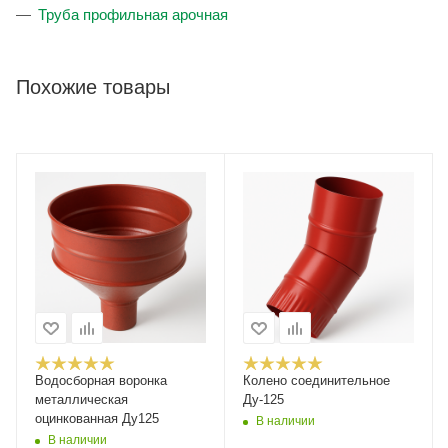
Труба профильная арочная
Похожие товары
Водосборная воронка
Колено соединительное
металлическая
Ду-125
оцинкованная Ду125
В наличии
В наличии