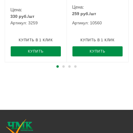
Цена:
Цена:
259
руб.
/шт
330
руб.
/шт
Артикул: 3259
Артикул: 10560
КУПИТЬ В 1 КЛИК
КУПИТЬ В 1 КЛИК
КУПИТЬ
КУПИТЬ