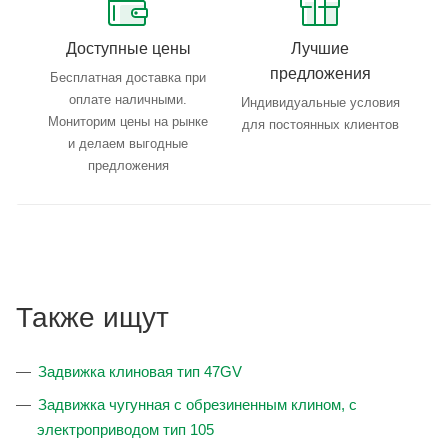
Доступные цены
Лучшие
предложения
Бесплатная доставка при
оплате наличными.
Индивидуальные условия
Мониторим цены на рынке
для постоянных клиентов
и делаем выгодные
предложения
Также ищут
Задвижка клиновая тип 47GV
Задвижка чугунная с обрезиненным клином, с
электроприводом тип 105