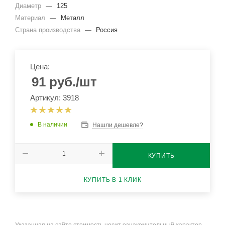
Диаметр
—
125
Материал
—
Металл
Страна производства
—
Россия
Цена:
91
руб.
/шт
Артикул: 3918
В наличии
Нашли дешевле?
КУПИТЬ
КУПИТЬ В 1 КЛИК