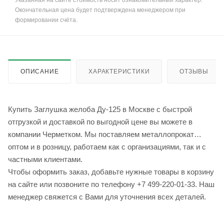
Указанная на сайте стоимость носит ознакомительный характер.
Окончательная цена будет подтверждена менеджером при
формировании счёта.
ОПИСАНИЕ
ХАРАКТЕРИСТИКИ
ОТЗЫВЫ
Купить Заглушка желоба Ду-125 в Москве с быстрой
отгрузкой и доставкой по выгодной цене вы можете в
компании Черметком. Мы поставляем металлопрокат
оптом и в розницу, работаем как с организациями, так и с
частными клиентами.
Чтобы оформить заказ, добавьте нужные товары в корзину
на сайте или позвоните по телефону +7 499-220-01-33. Наш
менеджер свяжется с Вами для уточнения всех деталей.