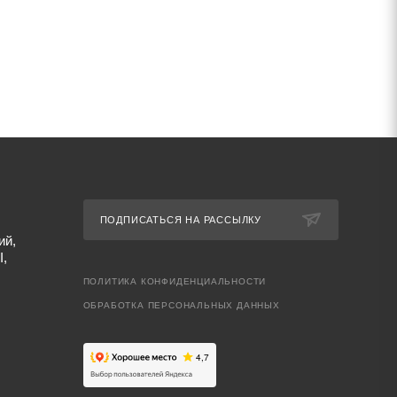
ПОДПИСАТЬСЯ НА РАССЫЛКУ
ий,
I,
ПОЛИТИКА КОНФИДЕНЦИАЛЬНОСТИ
ОБРАБОТКА ПЕРСОНАЛЬНЫХ ДАННЫХ