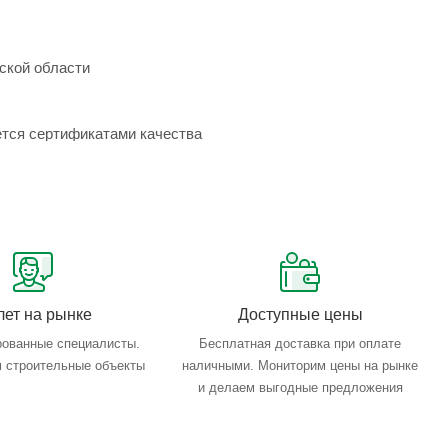
ской области
ется сертификатами качества
лет на рынке
Доступные цены
ованные специалисты.
Бесплатная доставка при оплате
 строительные объекты
наличными. Мониторим цены на рынке
и делаем выгодные предложения