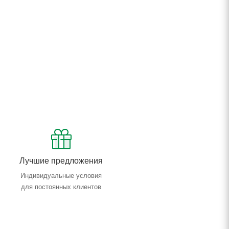
Лучшие предложения
Индивидуальные условия
для постоянных клиентов