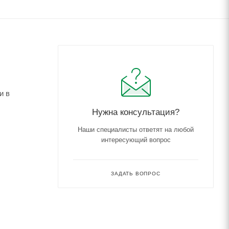
и в
Нужна консультация?
Наши специалисты ответят на любой
интересующий вопрос
ЗАДАТЬ ВОПРОС