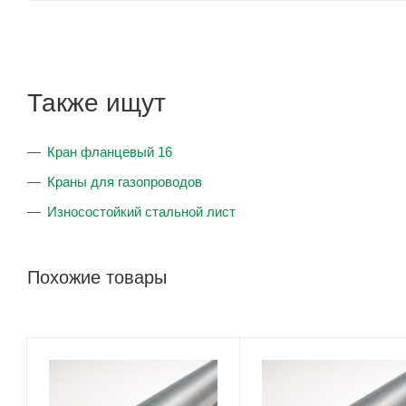
Также ищут
Кран фланцевый 16
Краны для газопроводов
Износостойкий стальной лист
Похожие товары