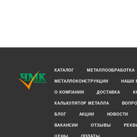
КАТАЛОГ
МЕТАЛЛООБРАБОТКА
МЕТАЛЛОКОНСТРУКЦИИ
НАШИ 
О КОМПАНИИ
ДОСТАВКА
К
КАЛЬКУЛЯТОР МЕТАЛЛА
ВОПРО
БЛОГ
АКЦИИ
НОВОСТИ
ВАКАНСИИ
ОТЗЫВЫ
РЕКВ
ЦЕНЫ
ОПЛАТЫ