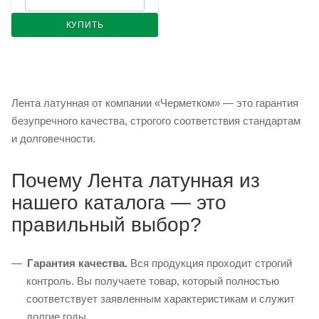
КУПИТЬ
Лента латунная от компании «Черметком» — это гарантия
безупречного качества, строгого соответствия стандартам
и долговечности.
Почему Лента латунная из
нашего каталога — это
правильный выбор?
Гарантия качества.
Вся продукция проходит строгий
контроль. Вы получаете товар, который полностью
соответствует заявленным характеристикам и служит
долгие годы.