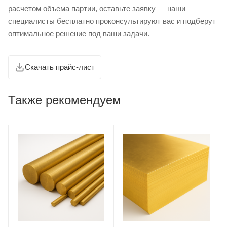
расчетом объема партии, оставьте заявку — наши
специалисты бесплатно проконсультируют вас и подберут
оптимальное решение под ваши задачи.
Скачать прайс-лист
Также рекомендуем