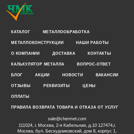
КАТАЛОГ
МЕТАЛЛООБРАБОТКА
МЕТАЛЛОКОНСТРУКЦИИ
НАШИ РАБОТЫ
О КОМПАНИИ
ДОСТАВКА
КОНТАКТЫ
КАЛЬКУЛЯТОР МЕТАЛЛА
ВОПРОС-ОТВЕТ
БЛОГ
АКЦИИ
НОВОСТИ
ВАКАНСИИ
ОТЗЫВЫ
РЕКВИЗИТЫ
ЦЕНЫ
ОПЛАТЫ
ПРАВИЛА ВОЗВРАТА ТОВАРА И ОТКАЗА ОТ УСЛУГ
sale@chermet.com
111024, г. Москва, 2-я Кабельная, д.10 127474,г.
Москва, бул. Бескудниковский, дом 8, корпус 1,