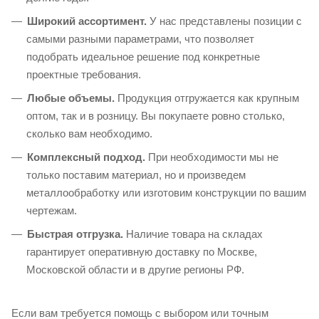
Широкий ассортимент.
У нас представлены позиции с
самыми разными параметрами, что позволяет
подобрать идеальное решение под конкретные
проектные требования.
Любые объемы.
Продукция отгружается как крупным
оптом, так и в розницу. Вы покупаете ровно столько,
сколько вам необходимо.
Комплексный подход.
При необходимости мы не
только поставим материал, но и произведем
металлообработку или изготовим конструкции по вашим
чертежам.
Быстрая отгрузка.
Наличие товара на складах
гарантирует оперативную доставку по Москве,
Московской области и в другие регионы РФ.
Если вам требуется помощь с выбором или точным