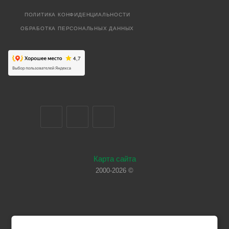
ПОЛИТИКА КОНФИДЕНЦИАЛЬНОСТИ
ОБРАБОТКА ПЕРСОНАЛЬНЫХ ДАННЫХ
Карта сайта
2000-2026 ©