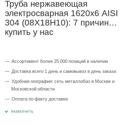
Труба нержавеющая
электросварная 1620х6 AISI
304 (08Х18Н10): 7 причин
купить у нас
Ассортимент более 25 000 позиций в наличии
Доставка всего 1 день и самовывоз в день заказа
Удобная география: сеть металлобаз в Москве и
Московской области
Оплата по факту доставки
Каждая партия 100% соответствует ГОСТ и
сопровождается сертификатами качества
Сервисные услуги: резка, гибка, металлообработка