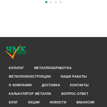
КАТАЛОГ
МЕТАЛЛООБРАБОТКА
МЕТАЛЛОКОНСТРУКЦИИ
НАШИ РАБОТЫ
О КОМПАНИИ
ДОСТАВКА
КОНТАКТЫ
КАЛЬКУЛЯТОР МЕТАЛЛА
ВОПРОС-ОТВЕТ
БЛОГ
АКЦИИ
НОВОСТИ
ВАКАНСИИ