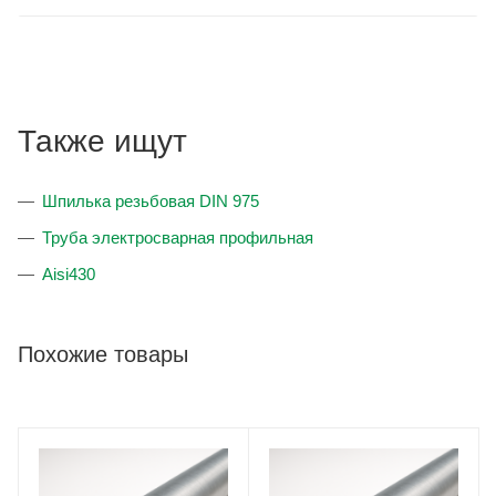
Также ищут
Шпилька резьбовая DIN 975
Труба электросварная профильная
Aisi430
Похожие товары