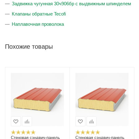
Задвижка чугунная 30ч906бр с выдвижным шпинделем
Клапаны обратные Tecofi
Наплавочная проволока
Похожие товары
Стеновая сэндвич-панель
Стеновая сэндвич-панель