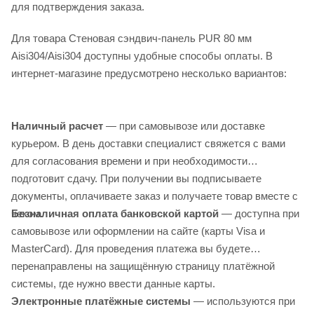
для подтверждения заказа.
Для товара Стеновая сэндвич-панель PUR 80 мм
Aisi304/Aisi304 доступны удобные способы оплаты. В
интернет-магазине предусмотрено несколько вариантов:
Наличный расчет
— при самовывозе или доставке
курьером. В день доставки специалист свяжется с вами
для согласования времени и при необходимости
подготовит сдачу. При получении вы подписываете
документы, оплачиваете заказ и получаете товар вместе с
Безналичная оплата банковской картой
— доступна при
чеком.
самовывозе или оформлении на сайте (карты Visa и
MasterCard). Для проведения платежа вы будете
перенаправлены на защищённую страницу платёжной
системы, где нужно ввести данные карты.
Электронные платёжные системы
— используются при