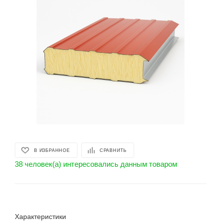
В ИЗБРАННОЕ
СРАВНИТЬ
38 человек(а) интересовались данным товаром
Характеристики