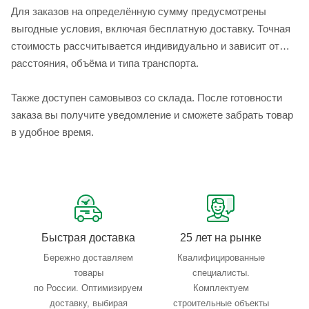
Для заказов на определённую сумму предусмотрены
выгодные условия, включая бесплатную доставку. Точная
стоимость рассчитывается индивидуально и зависит от
расстояния, объёма и типа транспорта.
Также доступен самовывоз со склада. После готовности
заказа вы получите уведомление и сможете забрать товар
в удобное время.
Быстрая доставка
25 лет на рынке
Бережно доставляем
Квалифицированные
товары
специалисты.
по России. Оптимизируем
Комплектуем
доставку, выбирая
строительные объекты