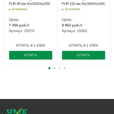
PUR 80 мм Aisi304/Aisi304
PUR 150 мм Aisi304/Aisi304
В наличии
В наличии
Цена:
Цена:
7 300
руб.
/т
8 862
руб.
/т
Артикул: 25978
Артикул: 25962
КУПИТЬ В 1 КЛИК
КУПИТЬ В 1 КЛИК
КУПИТЬ
КУПИТЬ