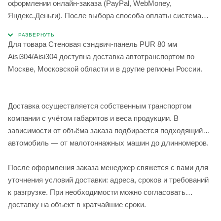
оформлении онлайн-заказа (PayPal, WebMoney,
Яндекс.Деньги). После выбора способа оплаты система
перенаправит вас на страницу сервиса для завершения
операции.
Для товара Стеновая сэндвич-панель PUR 80 мм
Aisi304/Aisi304 доступна доставка автотранспортом по
Москве, Московской области и в другие регионы России.
Доставка осуществляется собственным транспортом
компании с учётом габаритов и веса продукции. В
зависимости от объёма заказа подбирается подходящий
автомобиль — от малотоннажных машин до длинномеров.
После оформления заказа менеджер свяжется с вами для
уточнения условий доставки: адреса, сроков и требований
к разгрузке. При необходимости можно согласовать
доставку на объект в кратчайшие сроки.