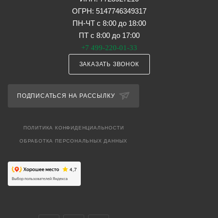
ОГРН: 5147746349317
ПН-ЧТ с 8:00 до 18:00
ПТ с 8:00 до 17:00
+7 499-220-01-33
ЗАКАЗАТЬ ЗВОНОК
ПОДПИСАТЬСЯ НА РАССЫЛКУ
ПОЛИТИКА КОНФИДЕНЦИАЛЬНОСТИ
ОБРАБОТКА ПЕРСОНАЛЬНЫХ ДАННЫХ