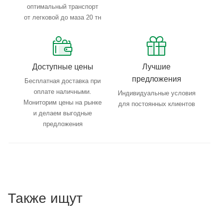
оптимальный транспорт
от легковой до маза 20 тн
Доступные цены
Лучшие
предложения
Бесплатная доставка при
оплате наличными.
Индивидуальные условия
Мониторим цены на рынке
для постоянных клиентов
и делаем выгодные
предложения
Также ищут