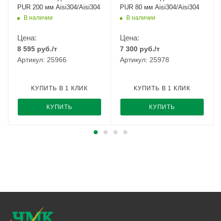
PUR 200 мм Aisi304/Aisi304
PUR 80 мм Aisi304/Aisi304
В наличии
В наличии
Цена:
Цена:
8 595
руб.
/т
7 300
руб.
/т
Артикул: 25966
Артикул: 25978
КУПИТЬ В 1 КЛИК
КУПИТЬ В 1 КЛИК
КУПИТЬ
КУПИТЬ