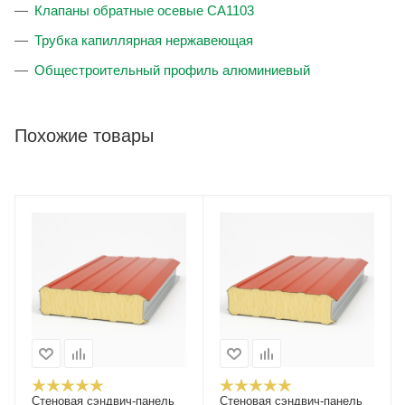
Клапаны обратные осевые CA1103
Трубка капиллярная нержавеющая
Общестроительный профиль алюминиевый
Похожие товары
Стеновая сэндвич-панель
Стеновая сэндвич-панель