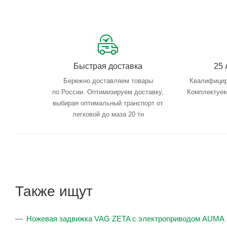
Быстрая доставка
25 
Бережно доставляем товары
Квалифицир
по России. Оптимизируем доставку,
Комплектуем
выбирая оптимальный транспорт от
легковой до маза 20 тн
Также ищут
Ножевая задвижка VAG ZETA с электроприводом AUMA