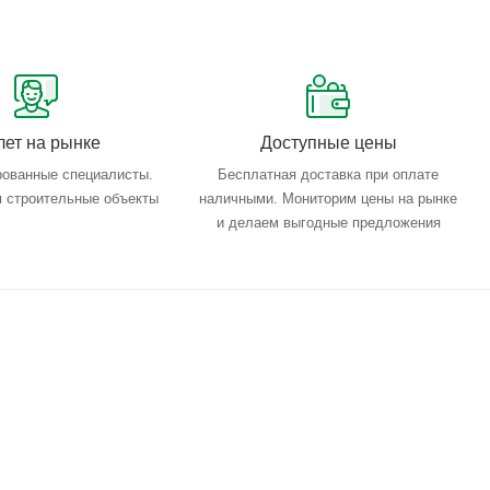
лет на рынке
Доступные цены
ованные специалисты.
Бесплатная доставка при оплате
 строительные объекты
наличными. Мониторим цены на рынке
и делаем выгодные предложения