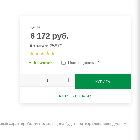
Цена:
6 172
руб.
Артикул: 25970
В наличии
Нашли дешевле?
КУПИТЬ
КУПИТЬ В 1 КЛИК
льный характер. Окончательная цена будет подтверждена менеджером