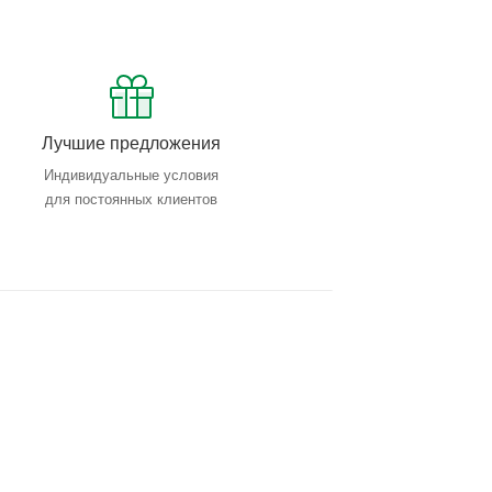
Лучшие предложения
Индивидуальные условия
для постоянных клиентов