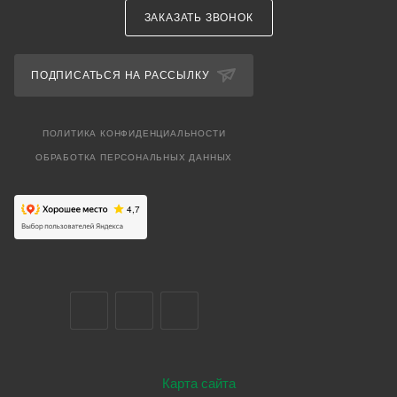
ЗАКАЗАТЬ ЗВОНОК
ПОДПИСАТЬСЯ НА РАССЫЛКУ
ПОЛИТИКА КОНФИДЕНЦИАЛЬНОСТИ
ОБРАБОТКА ПЕРСОНАЛЬНЫХ ДАННЫХ
Карта сайта