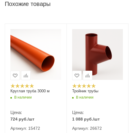
Похожие товары
Круглая труба 3000 м
Тройник трубы
В наличии
В наличии
Цена:
Цена:
724
руб.
/шт
1 088
руб.
/шт
Артикул: 15472
Артикул: 26672