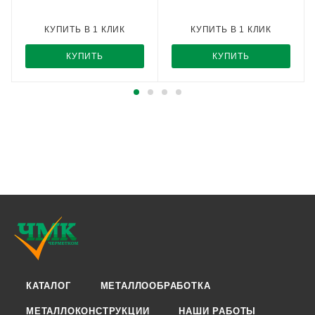
КУПИТЬ В 1 КЛИК
КУПИТЬ В 1 КЛИК
КУПИТЬ
КУПИТЬ
КАТАЛОГ
МЕТАЛЛООБРАБОТКА
МЕТАЛЛОКОНСТРУКЦИИ
НАШИ РАБОТЫ