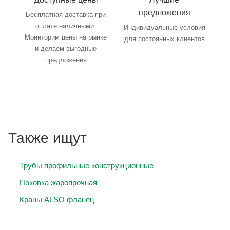
предложения
Бесплатная доставка при
оплате наличными.
Индивидуальные условия
Мониторим цены на рынке
для постоянных клиентов
и делаем выгодные
предложения
Также ищут
Трубы профильные конструкционные
Поковка жаропрочная
Краны ALSO фланец