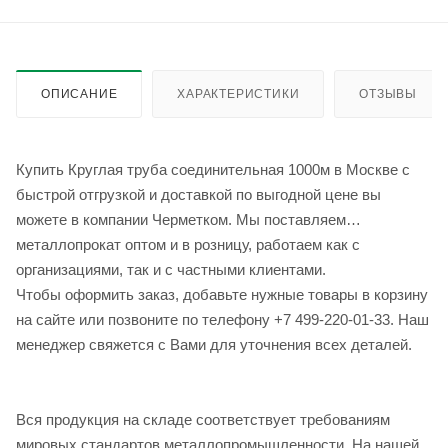
ОПИСАНИЕ
ХАРАКТЕРИСТИКИ
ОТЗЫВЫ
Купить Круглая труба соединительная 1000м в Москве с
быстрой отгрузкой и доставкой по выгодной цене вы
можете в компании Черметком. Мы поставляем
металлопрокат оптом и в розницу, работаем как с
организациями, так и с частными клиентами.
Чтобы оформить заказ, добавьте нужные товары в корзину
на сайте или позвоните по телефону +7 499-220-01-33. Наш
менеджер свяжется с Вами для уточнения всех деталей.
Вся продукция на складе соответствует требованиям
мировых стандартов металлопромышленности. На нашей