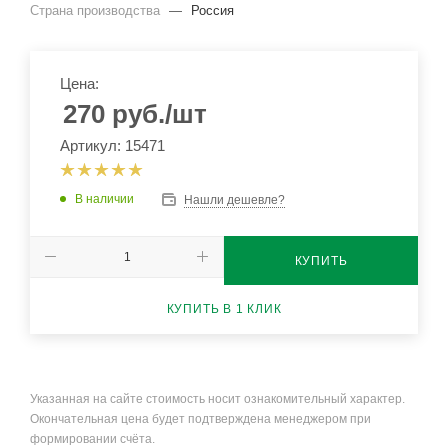
Страна производства
—
Россия
Цена:
270
руб.
/шт
Артикул: 15471
В наличии
Нашли дешевле?
КУПИТЬ
КУПИТЬ В 1 КЛИК
Указанная на сайте стоимость носит ознакомительный характер.
Окончательная цена будет подтверждена менеджером при
формировании счёта.