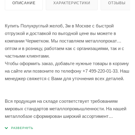
ОПИСАНИЕ
ХАРАКТЕРИСТИКИ
ОТЗЫВЫ
Купить Полукруглый желоб, 3м в Москве с быстрой
отгрузкой и доставкой по выгодной цене вы можете в
компании Черметком. Мы поставляем металлопрокат
оптом и в розницу, работаем как с организациями, так и с
частными клиентами.
Чтобы оформить заказ, добавьте нужные товары в корзину
на сайте или позвоните по телефону +7 499-220-01-33. Наш
менеджер свяжется с Вами для уточнения всех деталей.
Вся продукция на складе соответствует требованиям
мировых стандартов металлопромышленности. На нашей
металлобазе сформирован широкий ассортимент
металлопроката, который позволяет учесть любые
запросы по типу, назначению, размерам и техническим