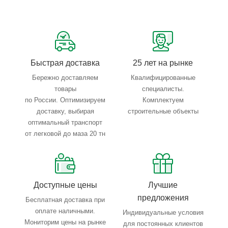
параметрам.
Быстрая доставка
25 лет на рынке
Бережно доставляем
Квалифицированные
товары
специалисты.
по России. Оптимизируем
Комплектуем
доставку, выбирая
строительные объекты
оптимальный транспорт
от легковой до маза 20 тн
Доступные цены
Лучшие
предложения
Бесплатная доставка при
оплате наличными.
Индивидуальные условия
Мониторим цены на рынке
для постоянных клиентов