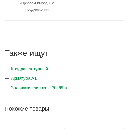
и делаем выгодные
предложения
Также ищут
Квадрат латунный
Арматура А1
Задвижки клиновые 30с99нж
Похожие товары