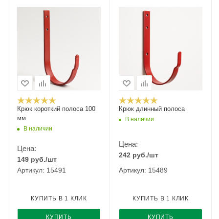
Крюк короткий полоса 100
Крюк длинный полоса
мм
В наличии
В наличии
Цена:
Цена:
242
руб.
/шт
149
руб.
/шт
Артикул: 15491
Артикул: 15489
КУПИТЬ В 1 КЛИК
КУПИТЬ В 1 КЛИК
КУПИТЬ
КУПИТЬ