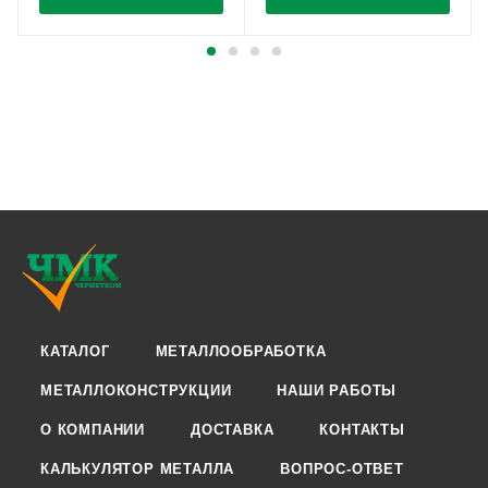
КАТАЛОГ
МЕТАЛЛООБРАБОТКА
МЕТАЛЛОКОНСТРУКЦИИ
НАШИ РАБОТЫ
О КОМПАНИИ
ДОСТАВКА
КОНТАКТЫ
КАЛЬКУЛЯТОР МЕТАЛЛА
ВОПРОС-ОТВЕТ