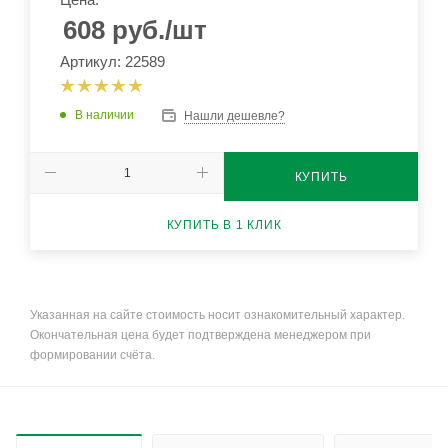
608
руб.
/шт
Артикул: 22589
В наличии
Нашли дешевле?
КУПИТЬ
КУПИТЬ В 1 КЛИК
Указанная на сайте стоимость носит ознакомительный характер.
Окончательная цена будет подтверждена менеджером при
формировании счёта.