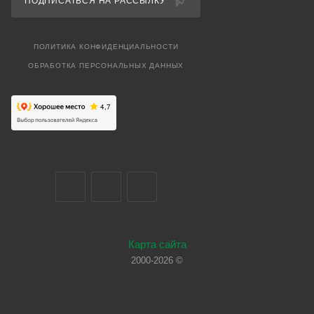
ПОДПИСАТЬСЯ НА РАССЫЛКУ
ПОЛИТИКА КОНФИДЕНЦИАЛЬНОСТИ
ОБРАБОТКА ПЕРСОНАЛЬНЫХ ДАННЫХ
Карта сайта
2000-2026 ©