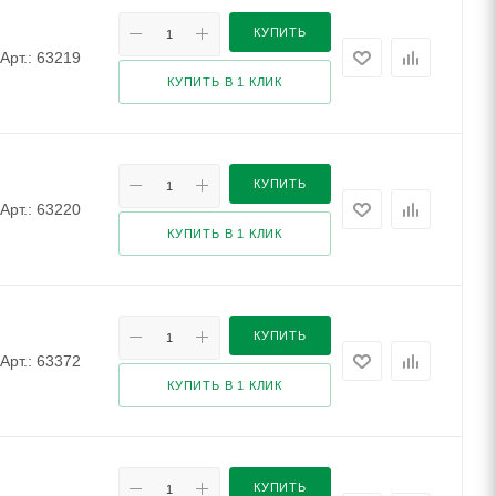
КУПИТЬ
Арт.: 63219
КУПИТЬ В 1 КЛИК
КУПИТЬ
Арт.: 63220
КУПИТЬ В 1 КЛИК
КУПИТЬ
Арт.: 63372
КУПИТЬ В 1 КЛИК
КУПИТЬ