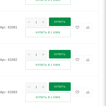
КУПИТЬ
Арт.: 63381
КУПИТЬ В 1 КЛИК
КУПИТЬ
Арт.: 63382
КУПИТЬ В 1 КЛИК
КУПИТЬ
Арт.: 63383
КУПИТЬ В 1 КЛИК