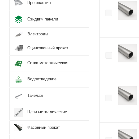
Профнастил
Сэндвич панели
Электроды
Оцинкованный прокат
Сетка металлическая
Водоотведение
Такелаж
Цепи металлические
Фасонный прокат