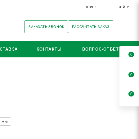
ПОИСК
ВОЙТИ
ЗАКАЗАТЬ ЗВОНОК
РАССЧИТАТЬ ЗАКАЗ
СТАВКА
КОНТАКТЫ
ВОПРОС-ОТВЕТ
0
0
0
3 мм