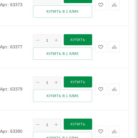
Арт.: 63373
КУПИТЬ В 1 КЛИК
КУПИТЬ
Арт.: 63377
КУПИТЬ В 1 КЛИК
КУПИТЬ
Арт.: 63379
КУПИТЬ В 1 КЛИК
КУПИТЬ
Арт.: 63380
КУПИТЬ В 1 КЛИК