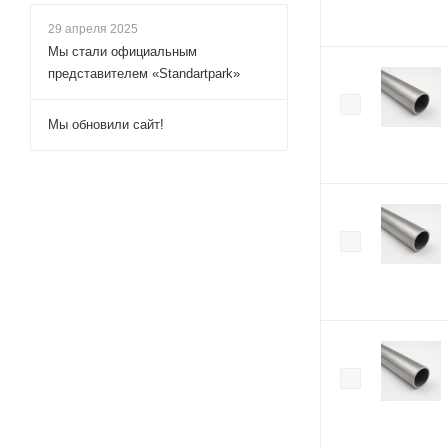
29 апреля 2025
Мы стали официальным
представителем «Standartpark»
Мы обновили сайт!