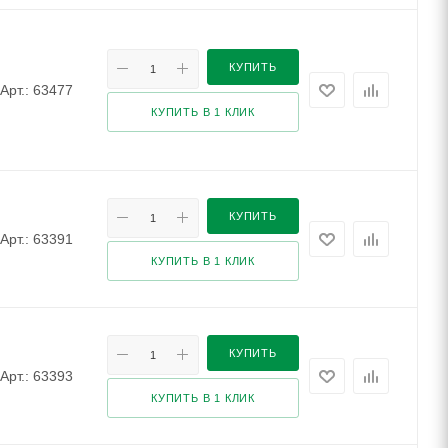
КУПИТЬ
Арт.: 63477
КУПИТЬ В 1 КЛИК
КУПИТЬ
Арт.: 63391
КУПИТЬ В 1 КЛИК
КУПИТЬ
Арт.: 63393
КУПИТЬ В 1 КЛИК