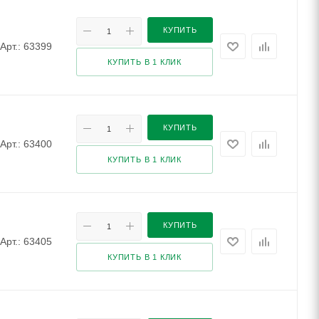
КУПИТЬ
Арт.: 63399
КУПИТЬ В 1 КЛИК
КУПИТЬ
Арт.: 63400
КУПИТЬ В 1 КЛИК
КУПИТЬ
Арт.: 63405
КУПИТЬ В 1 КЛИК