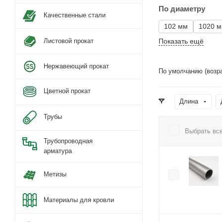
По диаметру
Качественные стали
102 мм
1020 
Листовой прокат
Показать ещё
Нержавеющий прокат
По умолчанию (возр
Цветной прокат
Длина
Трубы
Выбрать вс
Трубопроводная
арматура
Метизы
Материалы для кровли