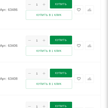
КУПИТЬ
Арт.: 63486
КУПИТЬ В 1 КЛИК
КУПИТЬ
Арт.: 63406
КУПИТЬ В 1 КЛИК
КУПИТЬ
Арт.: 63408
КУПИТЬ В 1 КЛИК
КУПИТЬ