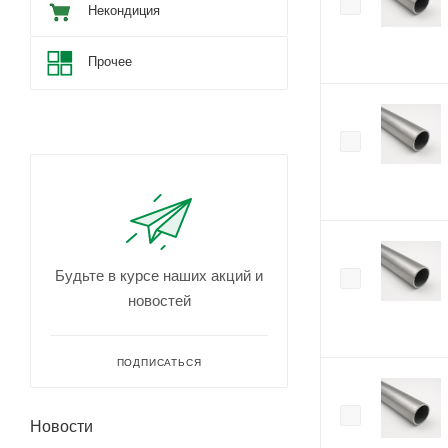
Некондиция
Прочее
Будьте в курсе наших акций и
новостей
ПОДПИСАТЬСЯ
Новости