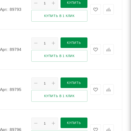
КУПИТЬ
Арт.: 89793
КУПИТЬ В 1 КЛИК
КУПИТЬ
Арт.: 89794
КУПИТЬ В 1 КЛИК
КУПИТЬ
Арт.: 89795
КУПИТЬ В 1 КЛИК
КУПИТЬ
Арт.: 89796