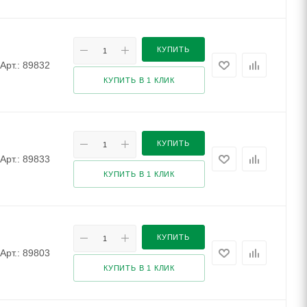
КУПИТЬ
Арт.: 89832
КУПИТЬ В 1 КЛИК
КУПИТЬ
Арт.: 89833
КУПИТЬ В 1 КЛИК
КУПИТЬ
Арт.: 89803
КУПИТЬ В 1 КЛИК