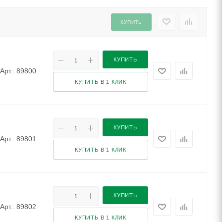
КУПИТЬ
КУПИТЬ
Арт.: 89800
КУПИТЬ В 1 КЛИК
КУПИТЬ
Арт.: 89801
КУПИТЬ В 1 КЛИК
КУПИТЬ
Арт.: 89802
КУПИТЬ В 1 КЛИК