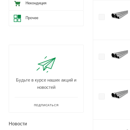
Некондиция
Прочее
Будьте в курсе наших акций и
новостей
ПОДПИСАТЬСЯ
Новости