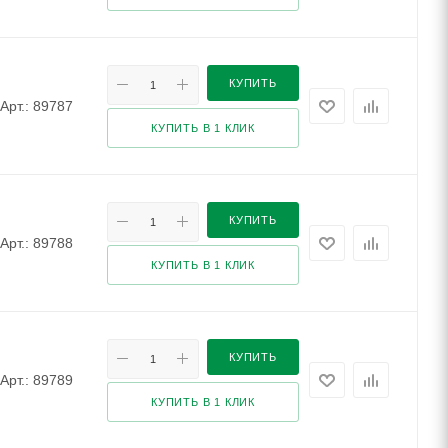
КУПИТЬ
Арт.: 89787
КУПИТЬ В 1 КЛИК
КУПИТЬ
Арт.: 89788
КУПИТЬ В 1 КЛИК
КУПИТЬ
Арт.: 89789
КУПИТЬ В 1 КЛИК