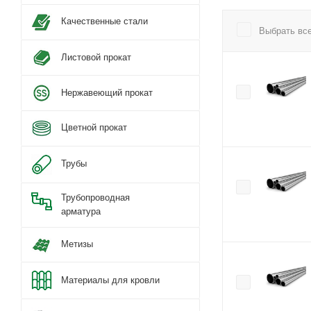
Качественные стали
Выбрать вс
Листовой прокат
Нержавеющий прокат
Цветной прокат
Трубы
Трубопроводная
арматура
Метизы
Материалы для кровли