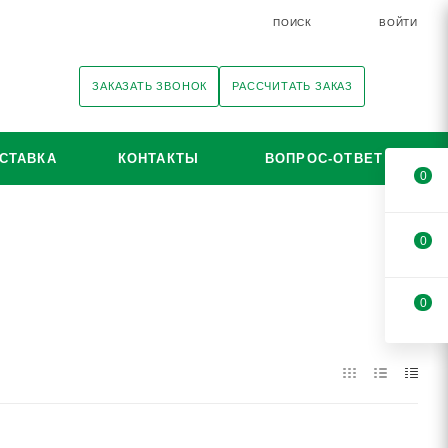
ПОИСК
ВОЙТИ
ЗАКАЗАТЬ ЗВОНОК
РАССЧИТАТЬ ЗАКАЗ
СТАВКА
КОНТАКТЫ
ВОПРОС-ОТВЕТ
0
0
0