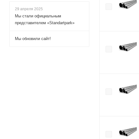
29 апреля 2025
Мы стали официальным
представителем «Standartpark»
Мы обновили сайт!