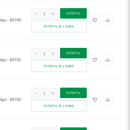
КУПИТЬ
Арт.: 89790
КУПИТЬ В 1 КЛИК
КУПИТЬ
Арт.: 89791
КУПИТЬ В 1 КЛИК
КУПИТЬ
Арт.: 89792
КУПИТЬ В 1 КЛИК