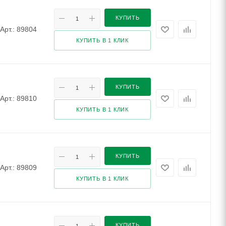
КУПИТЬ
Арт.: 89804
КУПИТЬ В 1 КЛИК
КУПИТЬ
Арт.: 89810
КУПИТЬ В 1 КЛИК
КУПИТЬ
Арт.: 89809
КУПИТЬ В 1 КЛИК
КУПИТЬ