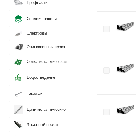
Профнастил
Сэндвич панели
Электроды
Оцинкованный прокат
Сетка металлическая
Водоотведение
Такелаж
Цепи металлические
Фасонный прокат