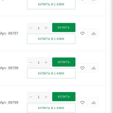
КУПИТЬ В 1 КЛИК
КУПИТЬ
Арт.: 89797
КУПИТЬ В 1 КЛИК
КУПИТЬ
Арт.: 89798
КУПИТЬ В 1 КЛИК
КУПИТЬ
Арт.: 89799
КУПИТЬ В 1 КЛИК