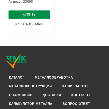
Артикул: 23696
КУПИТЬ
КУПИТЬ В 1 КЛИК
КАТАЛОГ
МЕТАЛЛООБРАБОТКА
МЕТАЛЛОКОНСТРУКЦИИ
НАШИ РАБОТЫ
О КОМПАНИИ
ДОСТАВКА
КОНТАКТЫ
КАЛЬКУЛЯТОР МЕТАЛЛА
ВОПРОС-ОТВЕТ