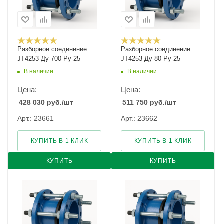
Разборное соединение
Разборное соединение
JT4253 Ду-700 Ру-25
JT4253 Ду-80 Ру-25
В наличии
В наличии
Цена:
Цена:
428 030
руб.
/шт
511 750
руб.
/шт
Арт.: 23661
Арт.: 23662
КУПИТЬ В 1 КЛИК
КУПИТЬ В 1 КЛИК
КУПИТЬ
КУПИТЬ