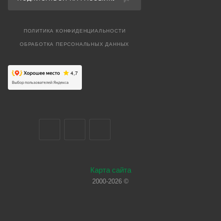
ПОЛИТИКА КОНФИДЕНЦИАЛЬНОСТИ
ОБРАБОТКА ПЕРСОНАЛЬНЫХ ДАННЫХ
Карта сайта
2000-2026 ©