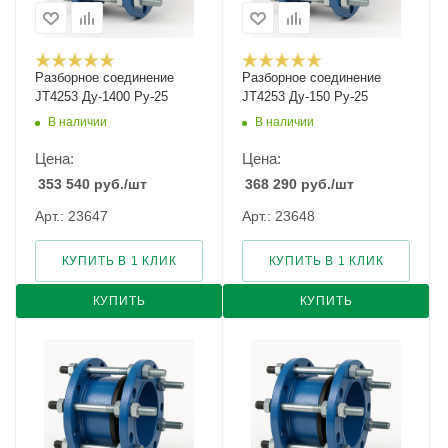
Разборное соединение
Разборное соединение
JT4253 Ду-1400 Ру-25
JT4253 Ду-150 Ру-25
В наличии
В наличии
Цена:
Цена:
353 540
руб.
/шт
368 290
руб.
/шт
Арт.: 23647
Арт.: 23648
КУПИТЬ В 1 КЛИК
КУПИТЬ В 1 КЛИК
КУПИТЬ
КУПИТЬ