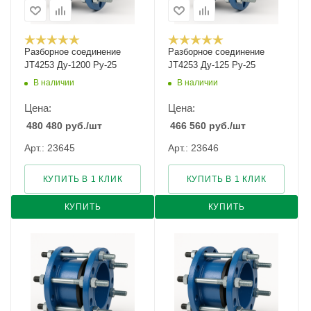
Разборное соединение
Разборное соединение
JT4253 Ду-1200 Ру-25
JT4253 Ду-125 Ру-25
В наличии
В наличии
Цена:
Цена:
480 480
руб.
/шт
466 560
руб.
/шт
Арт.: 23645
Арт.: 23646
КУПИТЬ В 1 КЛИК
КУПИТЬ В 1 КЛИК
КУПИТЬ
КУПИТЬ