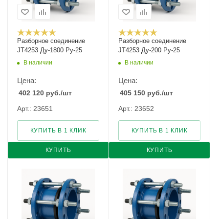
Разборное соединение
Разборное соединение
JT4253 Ду-1800 Ру-25
JT4253 Ду-200 Ру-25
В наличии
В наличии
Цена:
Цена:
402 120
руб.
/шт
405 150
руб.
/шт
Арт.: 23651
Арт.: 23652
КУПИТЬ В 1 КЛИК
КУПИТЬ В 1 КЛИК
КУПИТЬ
КУПИТЬ