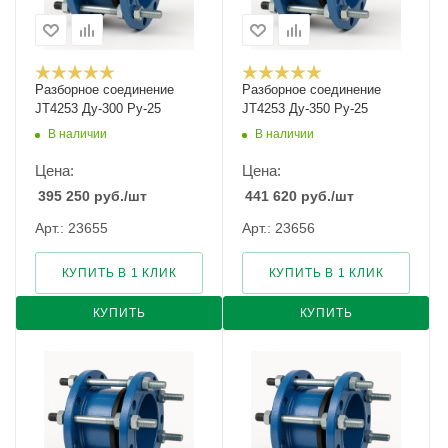
Разборное соединение
Разборное соединение
JT4253 Ду-300 Ру-25
JT4253 Ду-350 Ру-25
В наличии
В наличии
Цена:
Цена:
395 250
руб.
/шт
441 620
руб.
/шт
Арт.: 23655
Арт.: 23656
КУПИТЬ В 1 КЛИК
КУПИТЬ В 1 КЛИК
КУПИТЬ
КУПИТЬ