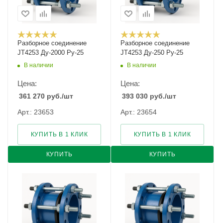
Разборное соединение
Разборное соединение
JT4253 Ду-2000 Ру-25
JT4253 Ду-250 Ру-25
В наличии
В наличии
Цена:
Цена:
361 270
руб.
/шт
393 030
руб.
/шт
Арт.: 23653
Арт.: 23654
КУПИТЬ В 1 КЛИК
КУПИТЬ В 1 КЛИК
КУПИТЬ
КУПИТЬ