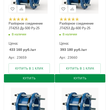
Разборное соединение
Разборное соединение
JT4253 Ду-500 Ру-25
JT4253 Ду-600 Ру-25
В наличии
В наличии
Цена:
Цена:
433 160
руб.
/шт
393 180
руб.
/шт
Арт.: 23659
Арт.: 23660
КУПИТЬ В 1 КЛИК
КУПИТЬ В 1 КЛИК
КУПИТЬ
КУПИТЬ