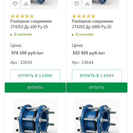
Разборное соединение
Разборное соединение
JT4253 Ду-100 Ру-25
JT4253 Ду-1000 Ру-25
В наличии
В наличии
Цена:
Цена:
376 150
руб.
/шт
522 920
руб.
/шт
Арт.: 23643
Арт.: 23644
КУПИТЬ В 1 КЛИК
КУПИТЬ В 1 КЛИК
КУПИТЬ
КУПИТЬ