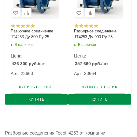
Разборное соединение
Разборное соединение
JT4253 Ду-800 Ру-25
JT4253 Ду-900 Ру-25
В наличии
В наличии
Цена:
Цена:
426 300
руб.
/шт
357 660
руб.
/шт
Арт.: 23663
Арт.: 23664
КУПИТЬ В 1 КЛИК
КУПИТЬ В 1 КЛИК
КУПИТЬ
КУПИТЬ
Разборные соединения Tecofi 4253 от компании