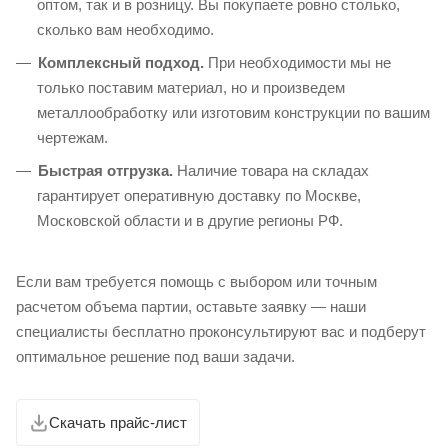
оптом, так и в розницу. Вы покупаете ровно столько,
сколько вам необходимо.
Комплексный подход.
При необходимости мы не
только поставим материал, но и произведем
металлообработку или изготовим конструкции по вашим
чертежам.
Быстрая отгрузка.
Наличие товара на складах
гарантирует оперативную доставку по Москве,
Московской области и в другие регионы РФ.
Если вам требуется помощь с выбором или точным
расчетом объема партии, оставьте заявку — наши
специалисты бесплатно проконсультируют вас и подберут
оптимальное решение под ваши задачи.
Скачать прайс-лист