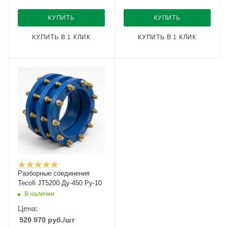
КУПИТЬ
КУПИТЬ
КУПИТЬ В 1 КЛИК
КУПИТЬ В 1 КЛИК
Разборные соединения
Tecofi JT5200 Ду-450 Ру-10
В наличии
Цена:
520 970
руб.
/шт