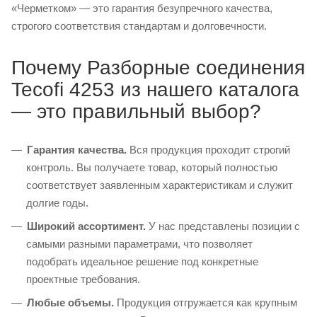
«Черметком» — это гарантия безупречного качества,
строгого соответствия стандартам и долговечности.
Почему Разборные соединения
Tecofi 4253 из нашего каталога
— это правильный выбор?
Гарантия качества.
Вся продукция проходит строгий
контроль. Вы получаете товар, который полностью
соответствует заявленным характеристикам и служит
долгие годы.
Широкий ассортимент.
У нас представлены позиции с
самыми разными параметрами, что позволяет
подобрать идеальное решение под конкретные
проектные требования.
Любые объемы.
Продукция отгружается как крупным