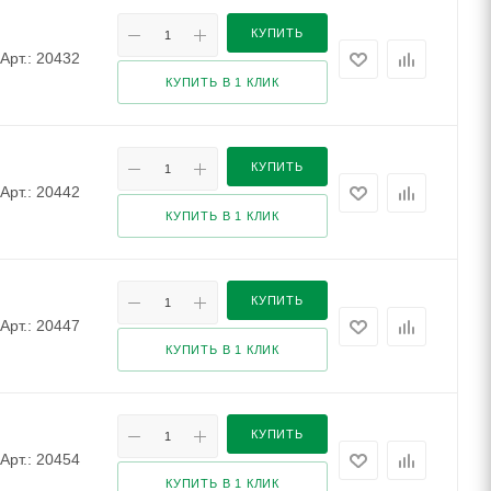
КУПИТЬ
Арт.: 20432
КУПИТЬ В 1 КЛИК
КУПИТЬ
Арт.: 20442
КУПИТЬ В 1 КЛИК
КУПИТЬ
Арт.: 20447
КУПИТЬ В 1 КЛИК
КУПИТЬ
Арт.: 20454
КУПИТЬ В 1 КЛИК