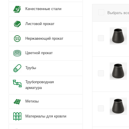
Качественные стали
Выбрать вс
Листовой прокат
Нержавеющий прокат
Цветной прокат
Трубы
Трубопроводная
арматура
Метизы
Материалы для кровли