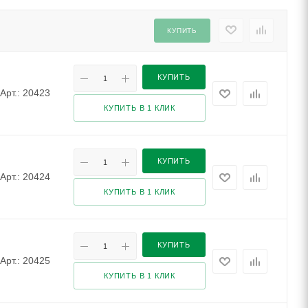
КУПИТЬ
КУПИТЬ
Арт.: 20423
КУПИТЬ В 1 КЛИК
КУПИТЬ
Арт.: 20424
КУПИТЬ В 1 КЛИК
КУПИТЬ
Арт.: 20425
КУПИТЬ В 1 КЛИК