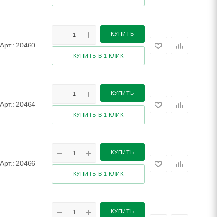
КУПИТЬ
Арт.: 20460
КУПИТЬ В 1 КЛИК
КУПИТЬ
Арт.: 20464
КУПИТЬ В 1 КЛИК
КУПИТЬ
Арт.: 20466
КУПИТЬ В 1 КЛИК
КУПИТЬ