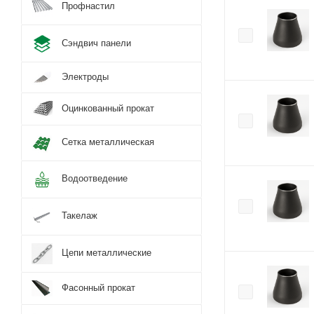
Профнастил
Сэндвич панели
Электроды
Оцинкованный прокат
Сетка металлическая
Водоотведение
Такелаж
Цепи металлические
Фасонный прокат