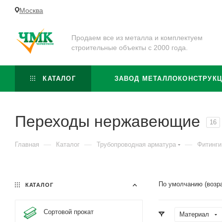
Москва
Продаем все из металла и комплектуем
строительные объекты с 2000 года.
КАТАЛОГ
ЗАВОД МЕТАЛЛОКОНСТРУК
Переходы нержавеющие
16
—
—
—
Главная
Каталог
Трубопроводная арматура
Фитинги
По умолчанию (возр
КАТАЛОГ
Сортовой прокат
Материал