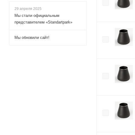
29 апреля 2025
Мы стали официальным
представителем «Standartpark»
Мы обновили сайт!