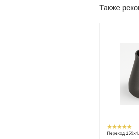
Также рек
Переход 159х4,