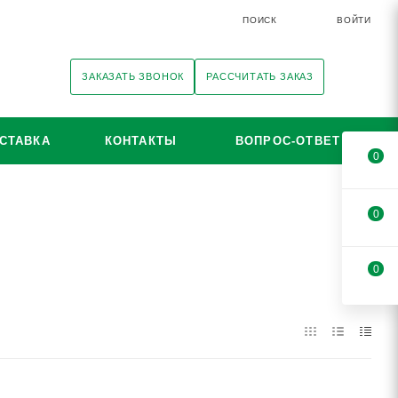
ПОИСК
ВОЙТИ
ЗАКАЗАТЬ ЗВОНОК
РАССЧИТАТЬ ЗАКАЗ
СТАВКА
КОНТАКТЫ
ВОПРОС-ОТВЕТ
0
0
0