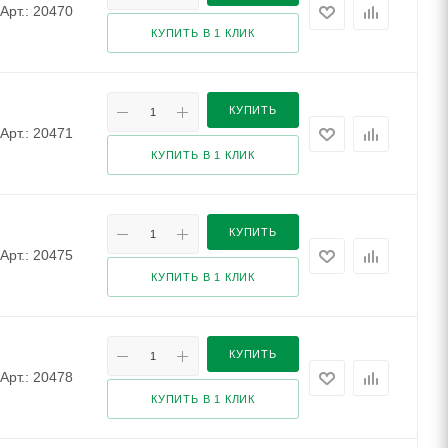
Арт.: 20470
КУПИТЬ В 1 КЛИК
КУПИТЬ
Арт.: 20471
КУПИТЬ В 1 КЛИК
КУПИТЬ
Арт.: 20475
КУПИТЬ В 1 КЛИК
КУПИТЬ
Арт.: 20478
КУПИТЬ В 1 КЛИК