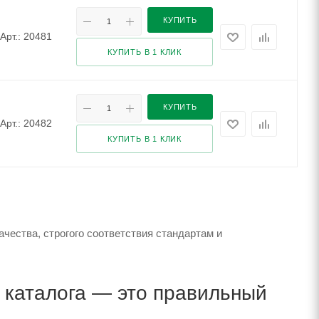
КУПИТЬ
Арт.: 20481
КУПИТЬ В 1 КЛИК
КУПИТЬ
Арт.: 20482
КУПИТЬ В 1 КЛИК
чества, строгого соответствия стандартам и
каталога — это правильный