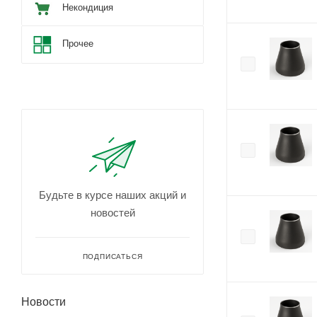
Некондиция
Прочее
Будьте в курсе наших акций и
новостей
ПОДПИСАТЬСЯ
Новости