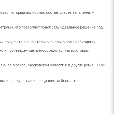
товар, который полностью соответствует заявленным
етрами, что позволяет подобрать идеальное решение под
Вы покупаете ровно столько, сколько вам необходимо.
но и произведем металлообработку или изготовим
вку по Москве, Московской области и в другие регионы РФ.
авьте заявку — наши специалисты бесплатно