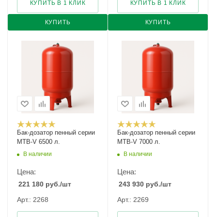
КУПИТЬ В 1 КЛИК
КУПИТЬ В 1 КЛИК
КУПИТЬ
КУПИТЬ
Бак-дозатор пенный серии
Бак-дозатор пенный серии
MTB-V 6500 л.
MTB-V 7000 л.
В наличии
В наличии
Цена:
Цена:
221 180
руб.
/шт
243 930
руб.
/шт
Арт.: 2268
Арт.: 2269