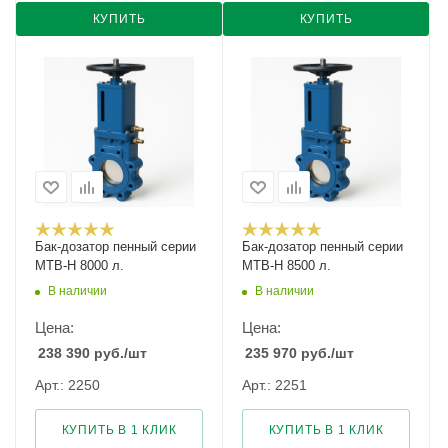
КУПИТЬ
КУПИТЬ
Бак-дозатор пенный серии
Бак-дозатор пенный серии
MTB-H 8000 л.
MTB-H 8500 л.
В наличии
В наличии
Цена:
Цена:
238 390
руб.
/шт
235 970
руб.
/шт
Арт.: 2250
Арт.: 2251
КУПИТЬ В 1 КЛИК
КУПИТЬ В 1 КЛИК