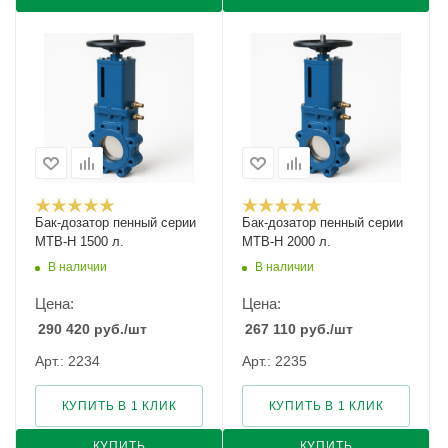
Бак-дозатор пенный серии
Бак-дозатор пенный серии
MTB-H 1500 л.
MTB-H 2000 л.
В наличии
В наличии
Цена:
Цена:
290 420
руб.
/шт
267 110
руб.
/шт
Арт.: 2234
Арт.: 2235
КУПИТЬ В 1 КЛИК
КУПИТЬ В 1 КЛИК
КУПИТЬ
КУПИТЬ