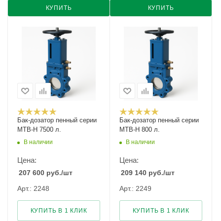
КУПИТЬ
КУПИТЬ
Бак-дозатор пенный серии
Бак-дозатор пенный серии
MTB-H 7500 л.
MTB-H 800 л.
В наличии
В наличии
Цена:
Цена:
207 600
руб.
/шт
209 140
руб.
/шт
Арт.: 2248
Арт.: 2249
КУПИТЬ В 1 КЛИК
КУПИТЬ В 1 КЛИК