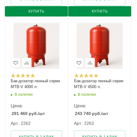
КУПИТЬ
КУПИТЬ
Бак-дозатор пенный серии
Бак-дозатор пенный серии
MTB-V 4000 л.
MTB-V 4500 л.
В наличии
В наличии
Цена:
Цена:
291 460
руб.
/шт
243 740
руб.
/шт
Арт.: 2262
Арт.: 2263