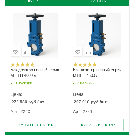
КУПИТЬ
КУПИТЬ
Бак-дозатор пенный серии
Бак-дозатор пенный серии
MTB-H 4000 л.
MTB-H 4500 л.
В наличии
В наличии
Цена:
Цена:
272 580
руб.
/шт
297 010
руб.
/шт
Арт.: 2240
Арт.: 2241
КУПИТЬ В 1 КЛИК
КУПИТЬ В 1 КЛИК