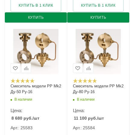
КУПИТЬ В 1 КЛИК
КУПИТЬ В 1 КЛИК
КУПИТЬ
КУПИТЬ
Смеситель модели PP Mk2
Смеситель модели PP Mk2
Ду-50 Ру-16
Ду-80 Ру-16
В наличии
В наличии
Цена:
Цена:
8 680
руб.
/шт
11 100
руб.
/шт
Арт.: 25583
Арт.: 25584