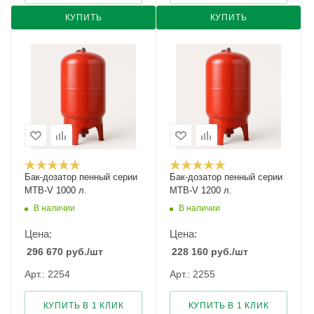
КУПИТЬ
КУПИТЬ
Бак-дозатор пенный серии
Бак-дозатор пенный серии
MTB-V 1000 л.
MTB-V 1200 л.
В наличии
В наличии
Цена:
Цена:
296 670
руб.
/шт
228 160
руб.
/шт
Арт.: 2254
Арт.: 2255
КУПИТЬ В 1 КЛИК
КУПИТЬ В 1 КЛИК