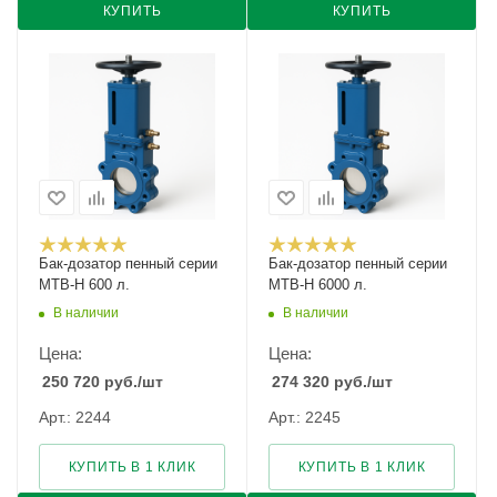
КУПИТЬ
КУПИТЬ
Бак-дозатор пенный серии
Бак-дозатор пенный серии
MTB-H 600 л.
MTB-H 6000 л.
В наличии
В наличии
Цена:
Цена:
250 720
руб.
/шт
274 320
руб.
/шт
Арт.: 2244
Арт.: 2245
КУПИТЬ В 1 КЛИК
КУПИТЬ В 1 КЛИК