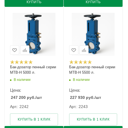
КУПИТЬ
КУПИТЬ
Бак-дозатор пенный серии
Бак-дозатор пенный серии
MTB-H 5000 л.
MTB-H 5500 л.
В наличии
В наличии
Цена:
Цена:
247 200
руб.
/шт
227 930
руб.
/шт
Арт.: 2242
Арт.: 2243
КУПИТЬ В 1 КЛИК
КУПИТЬ В 1 КЛИК