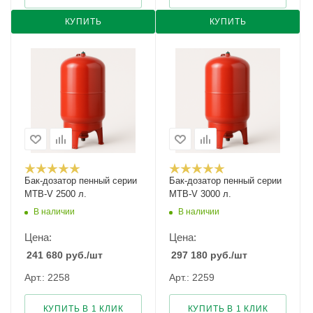
КУПИТЬ
КУПИТЬ
Бак-дозатор пенный серии
Бак-дозатор пенный серии
MTB-V 2500 л.
MTB-V 3000 л.
В наличии
В наличии
Цена:
Цена:
241 680
руб.
/шт
297 180
руб.
/шт
Арт.: 2258
Арт.: 2259
КУПИТЬ В 1 КЛИК
КУПИТЬ В 1 КЛИК