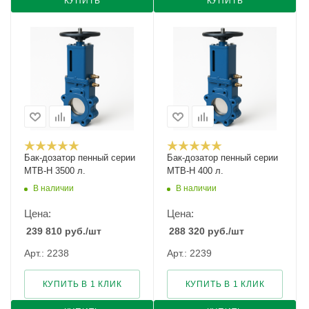
КУПИТЬ
КУПИТЬ
Бак-дозатор пенный серии
Бак-дозатор пенный серии
MTB-H 3500 л.
MTB-H 400 л.
В наличии
В наличии
Цена:
Цена:
239 810
руб.
/шт
288 320
руб.
/шт
Арт.: 2238
Арт.: 2239
КУПИТЬ В 1 КЛИК
КУПИТЬ В 1 КЛИК