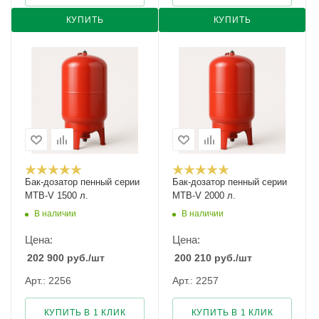
КУПИТЬ
КУПИТЬ
Бак-дозатор пенный серии
Бак-дозатор пенный серии
MTB-V 1500 л.
MTB-V 2000 л.
В наличии
В наличии
Цена:
Цена:
202 900
руб.
/шт
200 210
руб.
/шт
Арт.: 2256
Арт.: 2257
КУПИТЬ В 1 КЛИК
КУПИТЬ В 1 КЛИК