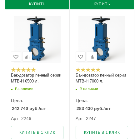
КУПИТЬ
КУПИТЬ
Бак-дозатор пенный серии
Бак-дозатор пенный серии
MTB-H 6500 л.
MTB-H 7000 л.
В наличии
В наличии
Цена:
Цена:
242 740
руб.
/шт
283 430
руб.
/шт
Арт.: 2246
Арт.: 2247
КУПИТЬ В 1 КЛИК
КУПИТЬ В 1 КЛИК