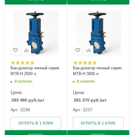
Бак-дозатор пенный серии
Бак-дозатор пенный серии
MTB-H 2500 л.
MTB-H 3000 л.
В наличии
В наличии
Цена:
Цена:
283 460
руб.
/шт
281 370
руб.
/шт
Арт.: 2236
Арт.: 2237
КУПИТЬ В 1 КЛИК
КУПИТЬ В 1 КЛИК