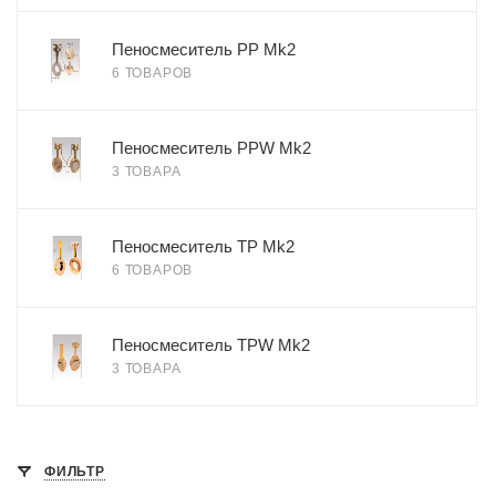
Пеносмеситель PP Mk2
6 ТОВАРОВ
Пеносмеситель PPW Mk2
3 ТОВАРА
Пеносмеситель TP Mk2
6 ТОВАРОВ
Пеносмеситель TPW Mk2
3 ТОВАРА
ФИЛЬТР