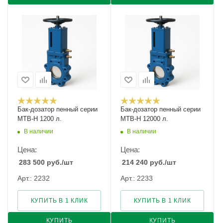
Бак-дозатор пенный серии
Бак-дозатор пенный серии
MTB-H 1200 л.
MTB-H 12000 л.
В наличии
В наличии
Цена:
Цена:
283 500
руб.
/шт
214 240
руб.
/шт
Арт.: 2232
Арт.: 2233
КУПИТЬ В 1 КЛИК
КУПИТЬ В 1 КЛИК
КУПИТЬ
КУПИТЬ