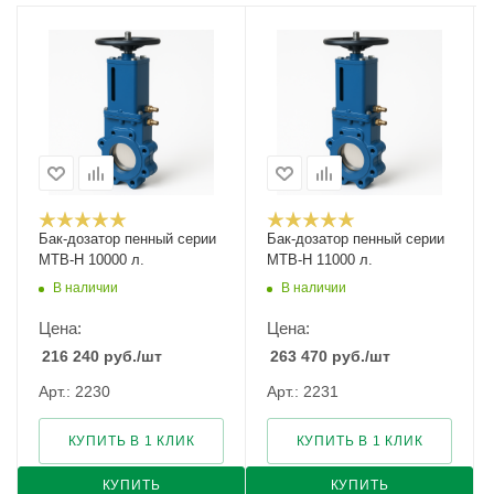
Бак-дозатор пенный серии
Бак-дозатор пенный серии
MTB-H 10000 л.
MTB-H 11000 л.
В наличии
В наличии
Цена:
Цена:
216 240
руб.
/шт
263 470
руб.
/шт
Арт.: 2230
Арт.: 2231
КУПИТЬ В 1 КЛИК
КУПИТЬ В 1 КЛИК
КУПИТЬ
КУПИТЬ