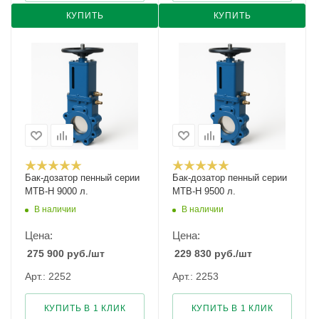
КУПИТЬ
КУПИТЬ
Бак-дозатор пенный серии
Бак-дозатор пенный серии
MTB-H 9000 л.
MTB-H 9500 л.
В наличии
В наличии
Цена:
Цена:
275 900
руб.
/шт
229 830
руб.
/шт
Арт.: 2252
Арт.: 2253
КУПИТЬ В 1 КЛИК
КУПИТЬ В 1 КЛИК