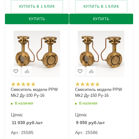
КУПИТЬ В 1 КЛИК
КУПИТЬ В 1 КЛИК
КУПИТЬ
КУПИТЬ
Смеситель модели PPW
Смеситель модели PPW
Mk2 Ду-100 Ру-16
Mk2 Ду-150 Ру-16
В наличии
В наличии
Цена:
Цена:
11 030
руб.
/шт
9 050
руб.
/шт
Арт.: 25585
Арт.: 25586