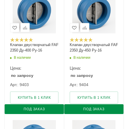
Клапан двустворчатый FAF
Клапан двустворчатый FAF
2350 Ду-400 Ру-16
2350 Ду-450 Ру-16
В наличии
В наличии
Цена:
Цена:
по запросу
по запросу
Арт.: 9403
Арт.: 9404
КУПИТЬ В 1 КЛИК
КУПИТЬ В 1 КЛИК
ПОД ЗАКАЗ
ПОД ЗАКАЗ