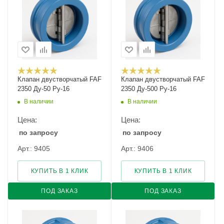
Клапан двустворчатый FAF
Клапан двустворчатый FAF
2350 Ду-50 Ру-16
2350 Ду-500 Ру-16
В наличии
В наличии
Цена:
Цена:
по запросу
по запросу
Арт.: 9405
Арт.: 9406
КУПИТЬ В 1 КЛИК
КУПИТЬ В 1 КЛИК
ПОД ЗАКАЗ
ПОД ЗАКАЗ