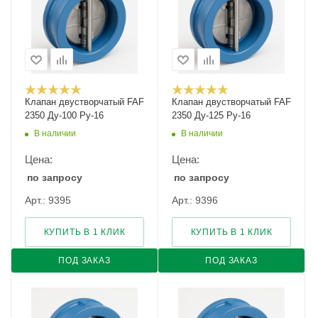
Клапан двустворчатый FAF
Клапан двустворчатый FAF
2350 Ду-100 Ру-16
2350 Ду-125 Ру-16
В наличии
В наличии
Цена:
Цена:
по запросу
по запросу
Арт.: 9395
Арт.: 9396
КУПИТЬ В 1 КЛИК
КУПИТЬ В 1 КЛИК
ПОД ЗАКАЗ
ПОД ЗАКАЗ