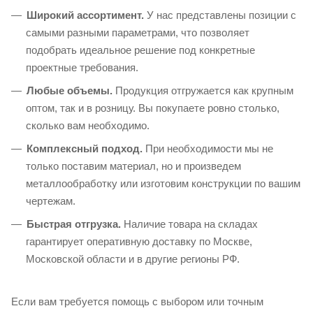
Широкий ассортимент.
У нас представлены позиции с
самыми разными параметрами, что позволяет
подобрать идеальное решение под конкретные
проектные требования.
Любые объемы.
Продукция отгружается как крупным
оптом, так и в розницу. Вы покупаете ровно столько,
сколько вам необходимо.
Комплексный подход.
При необходимости мы не
только поставим материал, но и произведем
металлообработку или изготовим конструкции по вашим
чертежам.
Быстрая отгрузка.
Наличие товара на складах
гарантирует оперативную доставку по Москве,
Московской области и в другие регионы РФ.
Если вам требуется помощь с выбором или точным