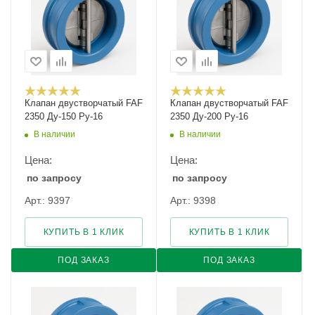
Клапан двустворчатый FAF
Клапан двустворчатый FAF
2350 Ду-150 Ру-16
2350 Ду-200 Ру-16
В наличии
В наличии
Цена:
Цена:
по запросу
по запросу
Арт.: 9397
Арт.: 9398
КУПИТЬ В 1 КЛИК
КУПИТЬ В 1 КЛИК
ПОД ЗАКАЗ
ПОД ЗАКАЗ