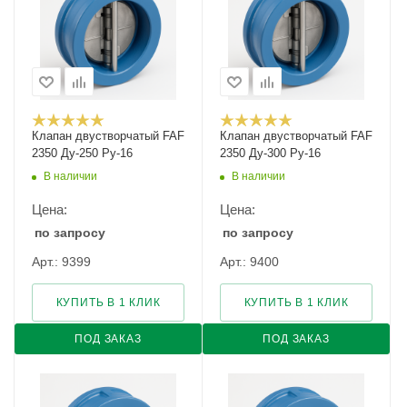
Клапан двустворчатый FAF
Клапан двустворчатый FAF
2350 Ду-250 Ру-16
2350 Ду-300 Ру-16
В наличии
В наличии
Цена:
Цена:
по запросу
по запросу
Арт.: 9399
Арт.: 9400
КУПИТЬ В 1 КЛИК
КУПИТЬ В 1 КЛИК
ПОД ЗАКАЗ
ПОД ЗАКАЗ