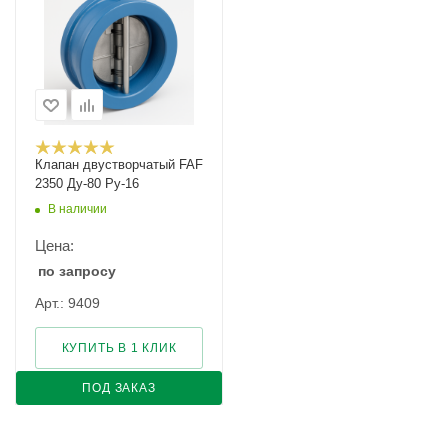
Клапан двустворчатый FAF
2350 Ду-80 Ру-16
В наличии
Цена:
по запросу
Арт.: 9409
КУПИТЬ В 1 КЛИК
ПОД ЗАКАЗ