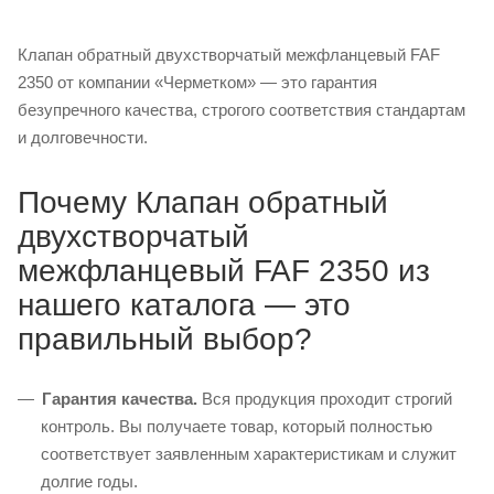
Клапан обратный двухстворчатый межфланцевый FAF
2350 от компании «Черметком» — это гарантия
безупречного качества, строгого соответствия стандартам
и долговечности.
Почему Клапан обратный
двухстворчатый
межфланцевый FAF 2350 из
нашего каталога — это
правильный выбор?
Гарантия качества.
Вся продукция проходит строгий
контроль. Вы получаете товар, который полностью
соответствует заявленным характеристикам и служит
долгие годы.