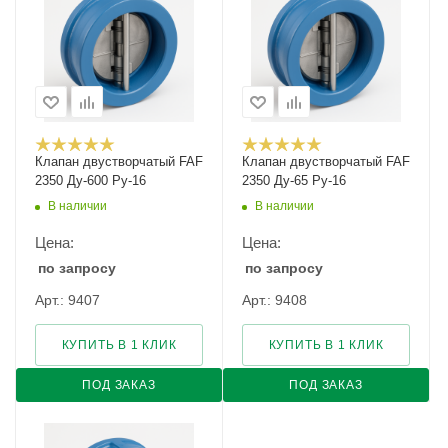
Клапан двустворчатый FAF
Клапан двустворчатый FAF
2350 Ду-600 Ру-16
2350 Ду-65 Ру-16
В наличии
В наличии
Цена:
Цена:
по запросу
по запросу
Арт.: 9407
Арт.: 9408
КУПИТЬ В 1 КЛИК
КУПИТЬ В 1 КЛИК
ПОД ЗАКАЗ
ПОД ЗАКАЗ