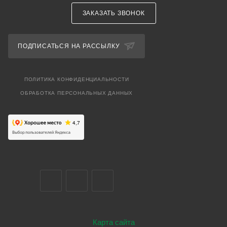
ЗАКАЗАТЬ ЗВОНОК
ПОДПИСАТЬСЯ НА РАССЫЛКУ
ПОЛИТИКА КОНФИДЕНЦИАЛЬНОСТИ
ОБРАБОТКА ПЕРСОНАЛЬНЫХ ДАННЫХ
Карта сайта