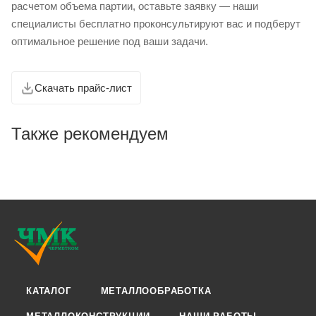
расчетом объема партии, оставьте заявку — наши
специалисты бесплатно проконсультируют вас и подберут
оптимальное решение под ваши задачи.
Скачать прайс-лист
Также рекомендуем
КАТАЛОГ
МЕТАЛЛООБРАБОТКА