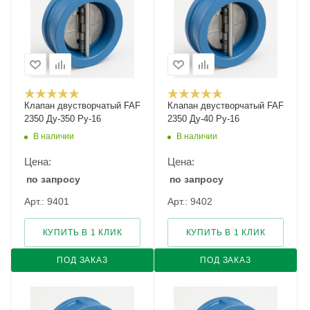
Клапан двустворчатый FAF
Клапан двустворчатый FAF
2350 Ду-350 Ру-16
2350 Ду-40 Ру-16
В наличии
В наличии
Цена:
Цена:
по запросу
по запросу
Арт.: 9401
Арт.: 9402
КУПИТЬ В 1 КЛИК
КУПИТЬ В 1 КЛИК
ПОД ЗАКАЗ
ПОД ЗАКАЗ