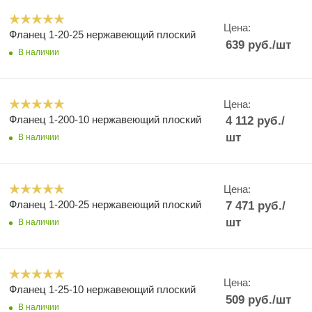
Цена:
Фланец 1-20-25 нержавеющий плоский
639
руб.
/шт
В наличии
Цена:
Фланец 1-200-10 нержавеющий плоский
4 112
руб.
/
шт
В наличии
Цена:
Фланец 1-200-25 нержавеющий плоский
7 471
руб.
/
шт
В наличии
Цена:
Фланец 1-25-10 нержавеющий плоский
509
руб.
/шт
В наличии