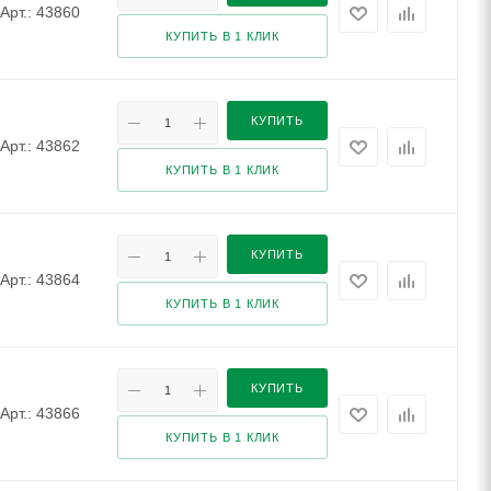
Арт.: 43860
КУПИТЬ В 1 КЛИК
КУПИТЬ
Арт.: 43862
КУПИТЬ В 1 КЛИК
КУПИТЬ
Арт.: 43864
КУПИТЬ В 1 КЛИК
КУПИТЬ
Арт.: 43866
КУПИТЬ В 1 КЛИК