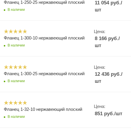
Фланец 1-250-25 нержавеющий плоский
11 054
руб.
/
шт
В наличии
Цена:
Фланец 1-300-10 нержавеющий плоский
8 166
руб.
/
шт
В наличии
Цена:
Фланец 1-300-25 нержавеющий плоский
12 436
руб.
/
шт
В наличии
Цена:
Фланец 1-32-10 нержавеющий плоский
851
руб.
/шт
В наличии