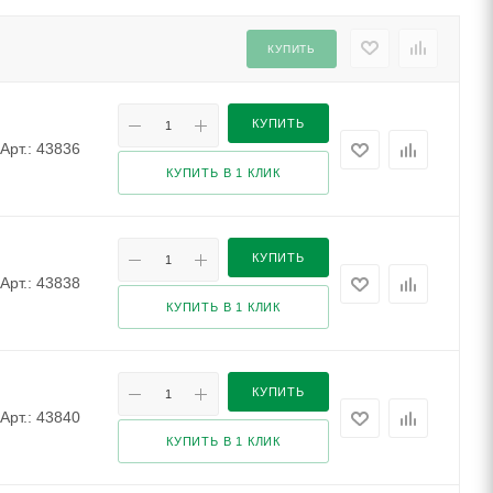
КУПИТЬ
КУПИТЬ
Арт.: 43836
КУПИТЬ В 1 КЛИК
КУПИТЬ
Арт.: 43838
КУПИТЬ В 1 КЛИК
КУПИТЬ
Арт.: 43840
КУПИТЬ В 1 КЛИК