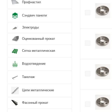
Профнастил
Сэндвич панели
Электроды
Оцинкованный прокат
Сетка металлическая
Водоотведение
Такелаж
Цепи металлические
Фасонный прокат