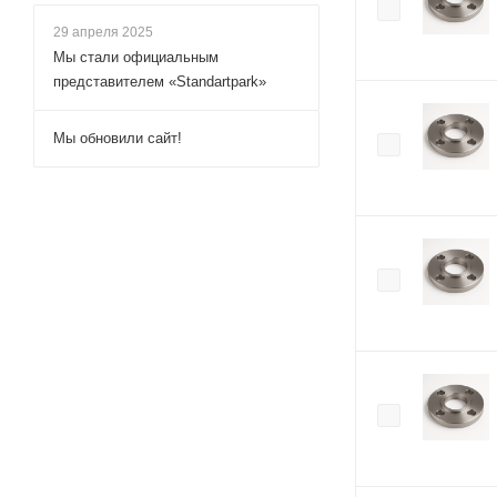
29 апреля 2025
Мы стали официальным
представителем «Standartpark»
Мы обновили сайт!