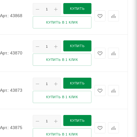
КУПИТЬ
Арт.: 43868
КУПИТЬ В 1 КЛИК
КУПИТЬ
Арт.: 43870
КУПИТЬ В 1 КЛИК
КУПИТЬ
Арт.: 43873
КУПИТЬ В 1 КЛИК
КУПИТЬ
Арт.: 43875
КУПИТЬ В 1 КЛИК