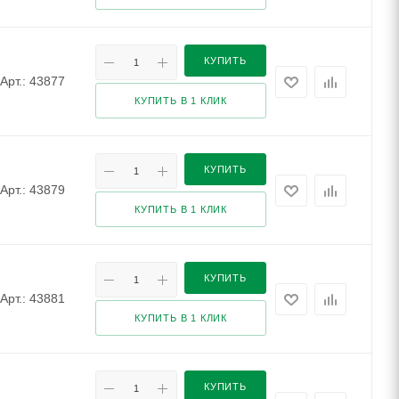
КУПИТЬ
Арт.: 43877
КУПИТЬ В 1 КЛИК
КУПИТЬ
Арт.: 43879
КУПИТЬ В 1 КЛИК
КУПИТЬ
Арт.: 43881
КУПИТЬ В 1 КЛИК
КУПИТЬ