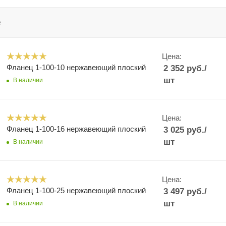
е
Цена:
Фланец 1-100-10 нержавеющий плоский
2 352
руб.
/
шт
В наличии
Цена:
Фланец 1-100-16 нержавеющий плоский
3 025
руб.
/
шт
В наличии
Цена:
Фланец 1-100-25 нержавеющий плоский
3 497
руб.
/
шт
В наличии