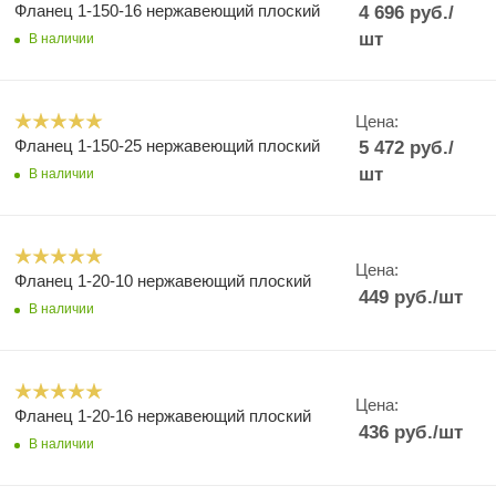
Фланец 1-150-16 нержавеющий плоский
4 696
руб.
/
шт
В наличии
Цена:
Фланец 1-150-25 нержавеющий плоский
5 472
руб.
/
шт
В наличии
Цена:
Фланец 1-20-10 нержавеющий плоский
449
руб.
/шт
В наличии
Цена:
Фланец 1-20-16 нержавеющий плоский
436
руб.
/шт
В наличии