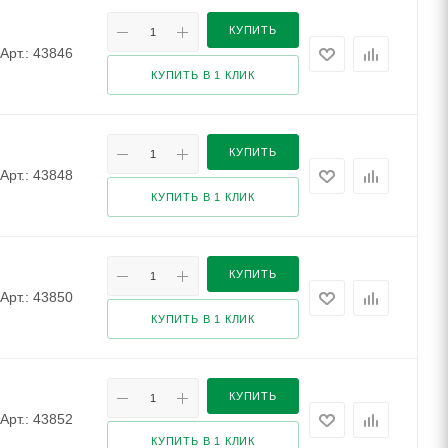
КУПИТЬ
Арт.: 43846
КУПИТЬ В 1 КЛИК
КУПИТЬ
Арт.: 43848
КУПИТЬ В 1 КЛИК
КУПИТЬ
Арт.: 43850
КУПИТЬ В 1 КЛИК
КУПИТЬ
Арт.: 43852
КУПИТЬ В 1 КЛИК