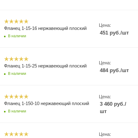
Цена:
Фланец 1-15-16 нержавеющий плоский
451
руб.
/шт
В наличии
Цена:
Фланец 1-15-25 нержавеющий плоский
484
руб.
/шт
В наличии
Цена:
Фланец 1-150-10 нержавеющий плоский
3 460
руб.
/
шт
В наличии
Цена: