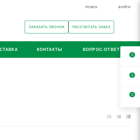
ПОИСК
ВОЙТИ
ЗАКАЗАТЬ ЗВОНОК
РАССЧИТАТЬ ЗАКАЗ
СТАВКА
КОНТАКТЫ
ВОПРОС-ОТВЕТ
0
0
0