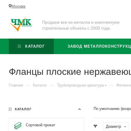
Москва
Продаем все из металла и комплектуем
строительные объекты с 2000 года.
КАТАЛОГ
ЗАВОД МЕТАЛЛОКОНСТРУК
Фланцы плоские нержавею
—
—
—
Главная
Каталог
Трубопроводная арматура
Фитинги
По умолчанию (возр
КАТАЛОГ
Сортовой прокат
Диаметр