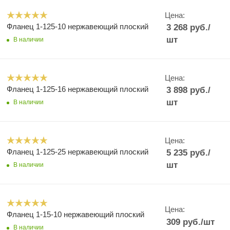
Цена:
Фланец 1-125-10 нержавеющий плоский
3 268
руб.
/
шт
В наличии
Цена:
Фланец 1-125-16 нержавеющий плоский
3 898
руб.
/
шт
В наличии
Цена:
Фланец 1-125-25 нержавеющий плоский
5 235
руб.
/
шт
В наличии
Цена:
Фланец 1-15-10 нержавеющий плоский
309
руб.
/шт
В наличии