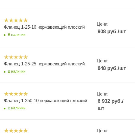
Цена:
Фланец 1-25-16 нержавеющий плоский
908
руб.
/шт
В наличии
Цена:
Фланец 1-25-25 нержавеющий плоский
848
руб.
/шт
В наличии
Цена:
Фланец 1-250-10 нержавеющий плоский
6 932
руб.
/
шт
В наличии
Цена: