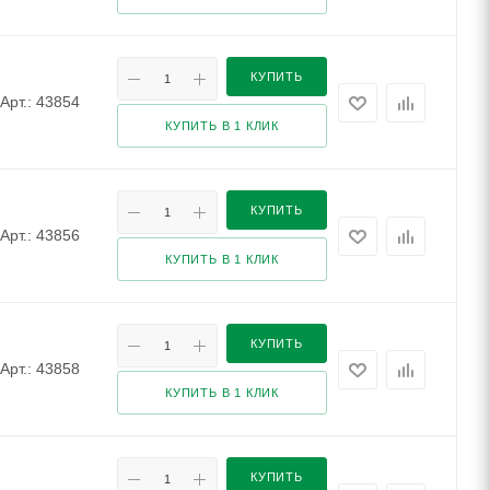
КУПИТЬ
Арт.: 43854
КУПИТЬ В 1 КЛИК
КУПИТЬ
Арт.: 43856
КУПИТЬ В 1 КЛИК
КУПИТЬ
Арт.: 43858
КУПИТЬ В 1 КЛИК
КУПИТЬ