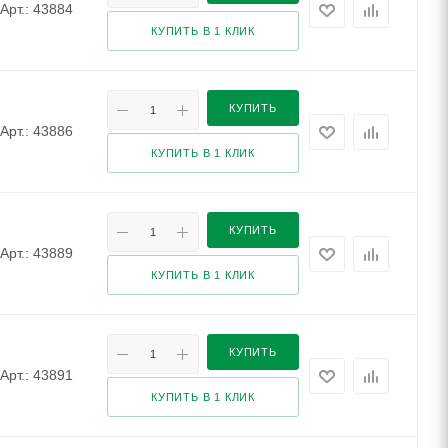
Арт.: 43884
КУПИТЬ В 1 КЛИК
КУПИТЬ
Арт.: 43886
КУПИТЬ В 1 КЛИК
КУПИТЬ
Арт.: 43889
КУПИТЬ В 1 КЛИК
КУПИТЬ
Арт.: 43891
КУПИТЬ В 1 КЛИК