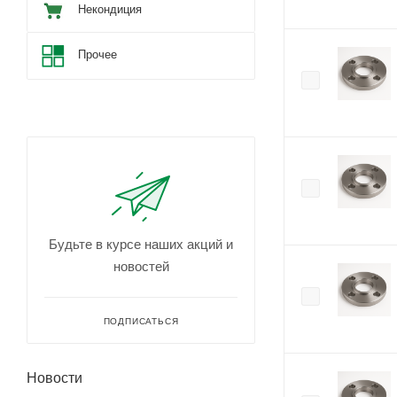
Некондиция
Прочее
Будьте в курсе наших акций и
новостей
ПОДПИСАТЬСЯ
Новости