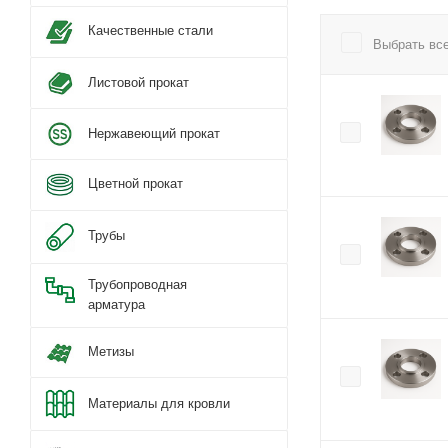
Качественные стали
Выбрать вс
Листовой прокат
Нержавеющий прокат
Цветной прокат
Трубы
Трубопроводная
арматура
Метизы
Материалы для кровли