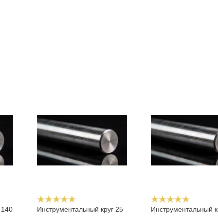
 140
Инструментальный круг 25
Инструментальный к