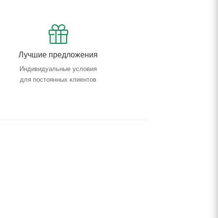
Лучшие предложения
Индивидуальные условия
для постоянных клиентов