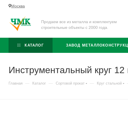
Москва
Продаем все из металла и комплектуем
строительные объекты с 2000 года.
КАТАЛОГ
ЗАВОД МЕТАЛЛОКОНСТРУК
Инструментальный круг 12
—
—
—
Главная
Каталог
Сортовой прокат
Круг стальной