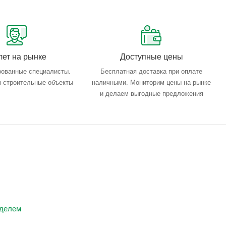
лет на рынке
Доступные цены
ованные специалисты.
Бесплатная доставка при оплате
 строительные объекты
наличными. Мониторим цены на рынке
и делаем выгодные предложения
нделем