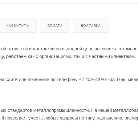
КАК КУПИТЬ
ОПЛАТА
ДОСТАВКА
ой отгрузкой и доставкой по выгодной цене вы можете в компан
, работаем как с организациями, так и с частными клиентами.
на сайте или позвоните по телефону +7 499-220-01-33. Наш мен
овых стандартов металлопромышленности. На нашей металлоба
й позволяет учесть любые запросы по типу, назначению, разме