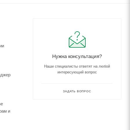
ии
Нужна консультация?
Наши специалисты ответят на любой
интересующий вопрос
еджер
ЗАДАТЬ ВОПРОС
зе
рам и