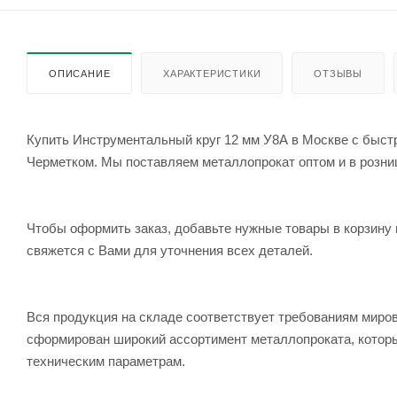
ОПИСАНИЕ
ХАРАКТЕРИСТИКИ
ОТЗЫВЫ
Купить Инструментальный круг 12 мм У8А в Москве с быстр
Черметком. Мы поставляем металлопрокат оптом и в розницу
Чтобы оформить заказ, добавьте нужные товары в корзину 
свяжется с Вами для уточнения всех деталей.
Вся продукция на складе соответствует требованиям мир
сформирован широкий ассортимент металлопроката, которы
техническим параметрам.