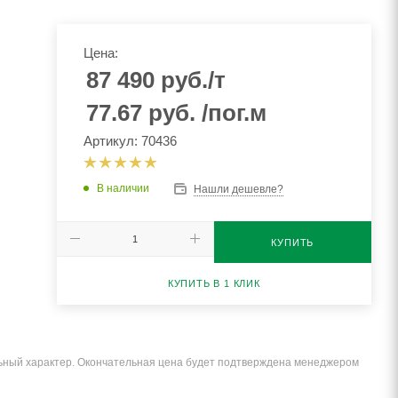
Цена:
87 490
руб.
/т
77.67
руб.
/пог.м
Артикул: 70436
В наличии
Нашли дешевле?
КУПИТЬ
КУПИТЬ В 1 КЛИК
льный характер. Окончательная цена будет подтверждена менеджером