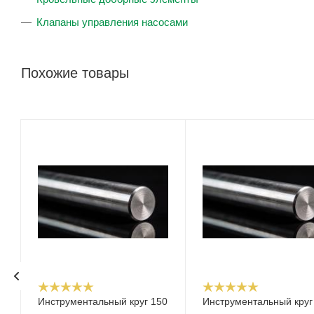
Клапаны управления насосами
Похожие товары
Инструментальный круг 150
Инструментальный круг