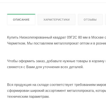
ОПИСАНИЕ
ХАРАКТЕРИСТИКИ
ОТЗЫВЫ
Купить Низколегированный квадрат 09Г2С 80 мм в Москве с
Черметком. Мы поставляем металлопрокат оптом и в розницу
Чтобы оформить заказ, добавьте нужные товары в корзину 
свяжется с Вами для уточнения всех деталей.
Вся продукция на складе соответствует требованиям мир
сформирован широкий ассортимент металлопроката, которы
техническим параметрам.