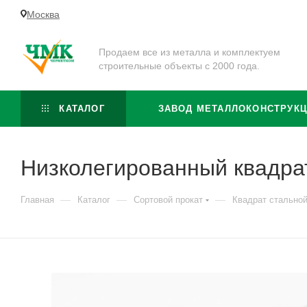
Москва
Продаем все из металла и комплектуем
строительные объекты с 2000 года.
КАТАЛОГ
ЗАВОД МЕТАЛЛОКОНСТРУК
Низколегированный квадра
—
—
—
Главная
Каталог
Сортовой прокат
Квадрат стально