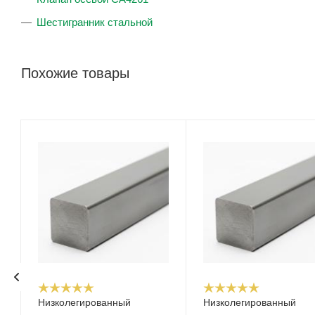
Шестигранник стальной
Похожие товары
Низколегированный
Низколегированный