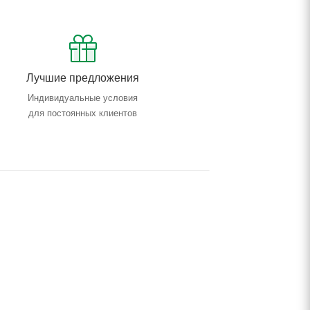
Лучшие предложения
Индивидуальные условия
для постоянных клиентов