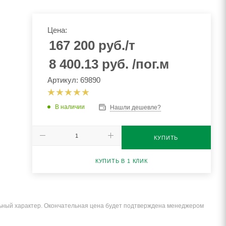
Цена:
167 200
руб.
/т
8 400.13
руб.
/пог.м
Артикул: 69890
В наличии
Нашли дешевле?
КУПИТЬ
КУПИТЬ В 1 КЛИК
льный характер. Окончательная цена будет подтверждена менеджером