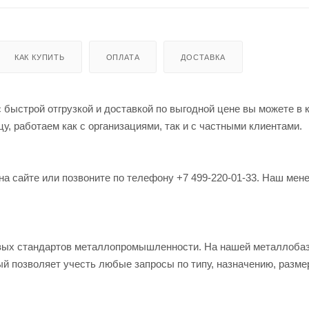
КАК КУПИТЬ
ОПЛАТА
ДОСТАВКА
 быстрой отгрузкой и доставкой по выгодной цене вы можете в 
, работаем как с организациями, так и с частными клиентами.
на сайте или позвоните по телефону +7 499-220-01-33. Наш мен
овых стандартов металлопромышленности. На нашей металлоба
й позволяет учесть любые запросы по типу, назначению, разме