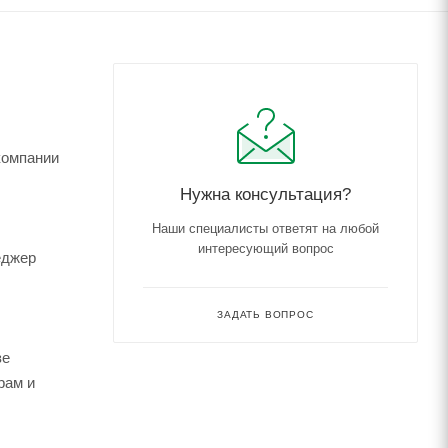
компании
Нужна консультация?
Наши специалисты ответят на любой
интересующий вопрос
еджер
ЗАДАТЬ ВОПРОС
зе
рам и