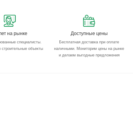
лет на рынке
Доступные цены
ованные специалисты.
Бесплатная доставка при оплате
 строительные объекты
наличными. Мониторим цены на рынке
и делаем выгодные предложения