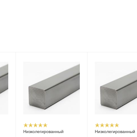
Низколегированный
Низколегированный