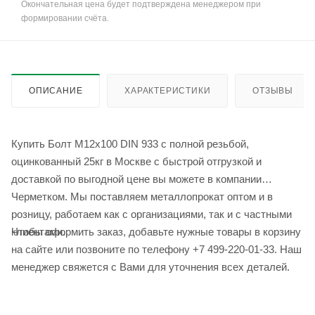
Окончательная цена будет подтверждена менеджером при
формировании счёта.
ОПИСАНИЕ
ХАРАКТЕРИСТИКИ
ОТЗЫВЫ
Купить Болт М12x100 DIN 933 с полной резьбой,
оцинкованный 25кг в Москве с быстрой отгрузкой и
доставкой по выгодной цене вы можете в компании
Черметком. Мы поставляем металлопрокат оптом и в
розницу, работаем как с организациями, так и с частными
Чтобы оформить заказ, добавьте нужные товары в корзину
клиентами.
на сайте или позвоните по телефону +7 499-220-01-33. Наш
менеджер свяжется с Вами для уточнения всех деталей.