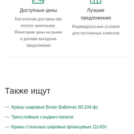
Доступные цены
Лучшие
предложения
Бесплатная доставка при
оплате наличными.
Индивидуальные условия
Мониторим цены на рынке
для постоянных клиентов
и делаем выгодные
предложения
Также ищут
Краны шаровые Broen Ballomax 60.104 фс
Трехслойные сэндвич-панели
Краны стальные шаровые фланцевые 11с42п