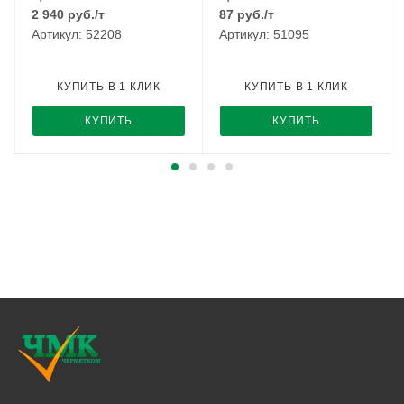
2 940
руб.
/т
87
руб.
/т
Артикул: 52208
Артикул: 51095
КУПИТЬ В 1 КЛИК
КУПИТЬ В 1 КЛИК
КУПИТЬ
КУПИТЬ