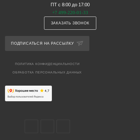
ПТ с 8:00 до 17:00
+7 499-220-01-33
ЗАКАЗАТЬ ЗВОНОК
ПОДПИСАТЬСЯ НА РАССЫЛКУ
ПОЛИТИКА КОНФИДЕНЦИАЛЬНОСТИ
ОБРАБОТКА ПЕРСОНАЛЬНЫХ ДАННЫХ