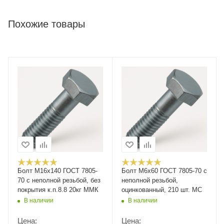
Похожие товары
Болт М16x140 ГОСТ 7805-
Болт М6х60 ГОСТ 7805-70 с
70 с неполной резьбой, без
неполной резьбой,
покрытия к.п.8.8 20кг ММК
оцинкованный, 210 шт. МС
В наличии
В наличии
Цена:
Цена: