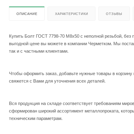
ОПИСАНИЕ
ХАРАКТЕРИСТИКИ
ОТЗЫВЫ
Купить Болт ГОСТ 7798-70 М8х50 с неполной резьбой, без п
выгодной цене вы можете в компании Черметком. Мы постав
так и с частными клиентами.
Чтобы оформить заказ, добавьте нужные товары в корзину 
свяжется с Вами для уточнения всех деталей.
Вся продукция на складе соответствует требованиям мир
сформирован широкий ассортимент металлопроката, которы
техническим параметрам.