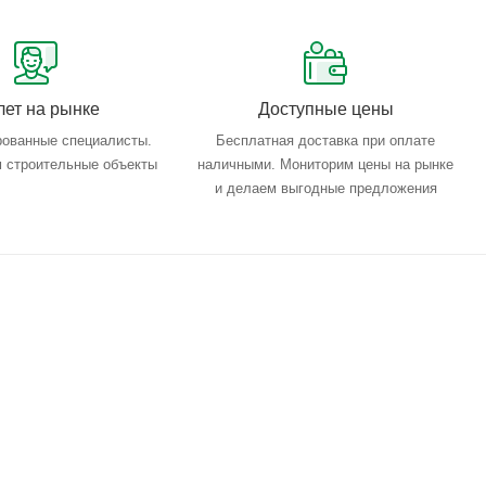
лет на рынке
Доступные цены
ованные специалисты.
Бесплатная доставка при оплате
 строительные объекты
наличными. Мониторим цены на рынке
и делаем выгодные предложения