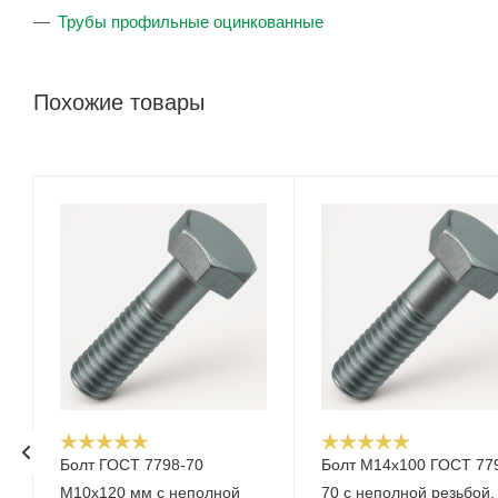
Трубы профильные оцинкованные
Похожие товары
Болт ГОСТ 7798-70
Болт М14x100 ГОСТ 77
М10х120 мм с неполной
70 с неполной резьбой,