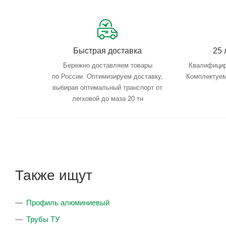
Быстрая доставка
25 
Бережно доставляем товары
Квалифицир
по России. Оптимизируем доставку,
Комплектуем
выбирая оптимальный транспорт от
легковой до маза 20 тн
Также ищут
Профиль алюминиевый
Трубы ТУ