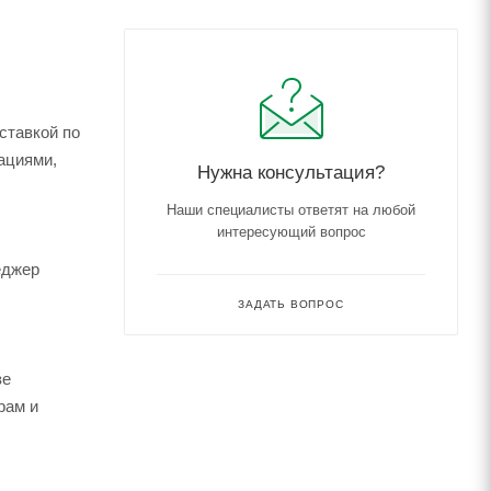
ставкой по
ациями,
Нужна консультация?
Наши специалисты ответят на любой
интересующий вопрос
еджер
ЗАДАТЬ ВОПРОС
зе
рам и