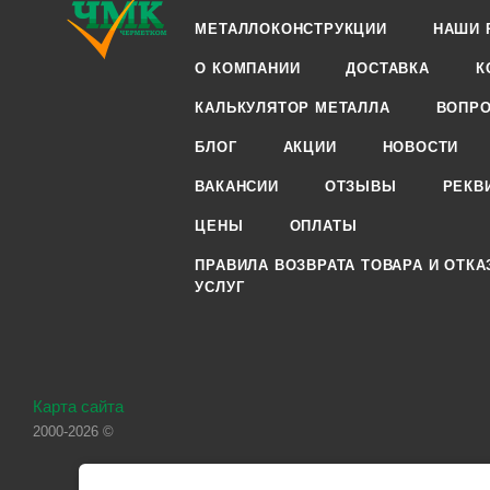
МЕТАЛЛОКОНСТРУКЦИИ
НАШИ 
О КОМПАНИИ
ДОСТАВКА
К
КАЛЬКУЛЯТОР МЕТАЛЛА
ВОПРО
БЛОГ
АКЦИИ
НОВОСТИ
ВАКАНСИИ
ОТЗЫВЫ
РЕКВ
ЦЕНЫ
ОПЛАТЫ
ПРАВИЛА ВОЗВРАТА ТОВАРА И ОТКА
УСЛУГ
Карта сайта
2000-2026 ©