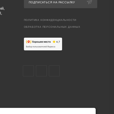
ПОДПИСАТЬСЯ НА РАССЫЛКУ
ий,
I,
ПОЛИТИКА КОНФИДЕНЦИАЛЬНОСТИ
ОБРАБОТКА ПЕРСОНАЛЬНЫХ ДАННЫХ