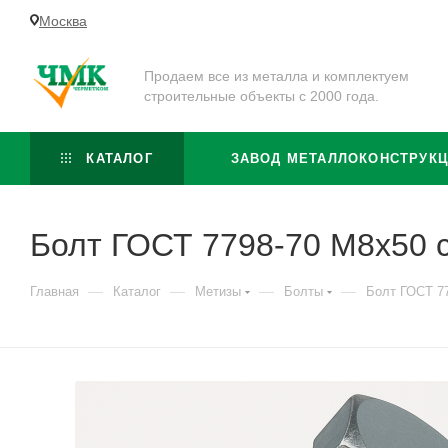
Москва
Продаем все из металла и комплектуем
строительные объекты с 2000 года.
КАТАЛОГ
ЗАВОД МЕТАЛЛОКОНСТРУК
Болт ГОСТ 7798-70 М8х50 с
—
—
—
—
Главная
Каталог
Метизы
Болты
Болт ГОСТ 77