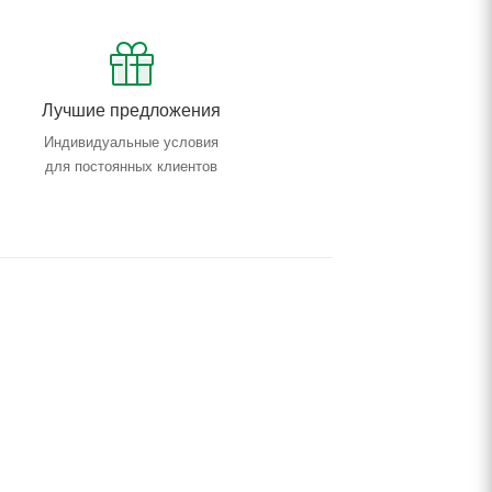
Лучшие предложения
Индивидуальные условия
для постоянных клиентов