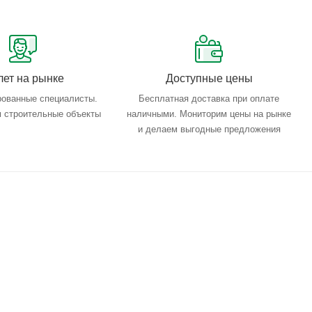
лет на рынке
Доступные цены
ованные специалисты.
Бесплатная доставка при оплате
 строительные объекты
наличными. Мониторим цены на рынке
и делаем выгодные предложения