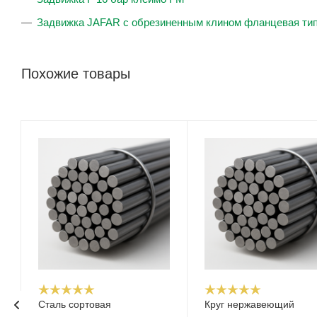
Задвижка JAFAR с обрезиненным клином фланцевая тип
Похожие товары
Сталь сортовая
Круг нержавеющий