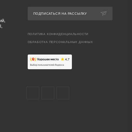
ПОДПИСАТЬСЯ НА РАССЫЛКУ
ий,
I,
ПОЛИТИКА КОНФИДЕНЦИАЛЬНОСТИ
ОБРАБОТКА ПЕРСОНАЛЬНЫХ ДАННЫХ