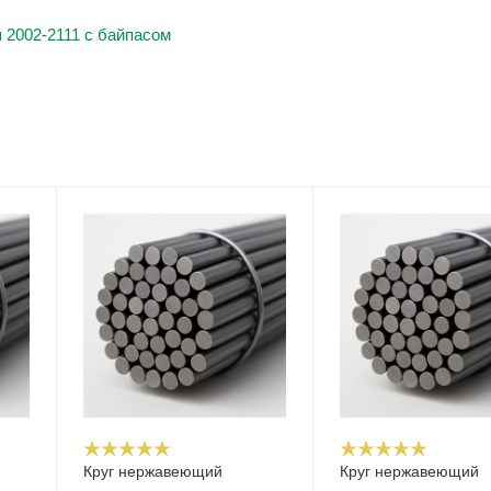
 2002-2111 с байпасом
Круг нержавеющий
Круг нержавеющий