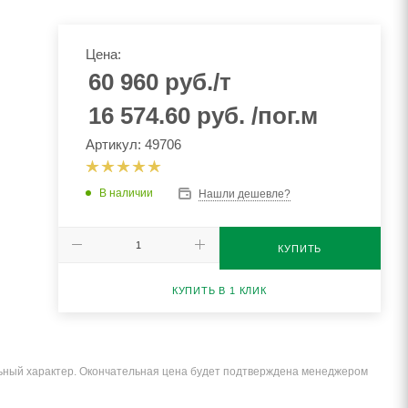
Цена:
60 960
руб.
/т
16 574.60
руб.
/пог.м
Артикул: 49706
В наличии
Нашли дешевле?
КУПИТЬ
КУПИТЬ В 1 КЛИК
льный характер. Окончательная цена будет подтверждена менеджером