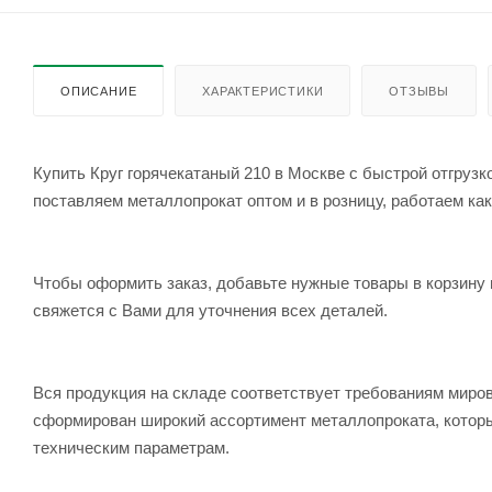
ОПИСАНИЕ
ХАРАКТЕРИСТИКИ
ОТЗЫВЫ
Купить Круг горячекатаный 210 в Москве с быстрой отгруз
поставляем металлопрокат оптом и в розницу, работаем как
Чтобы оформить заказ, добавьте нужные товары в корзину 
свяжется с Вами для уточнения всех деталей.
Вся продукция на складе соответствует требованиям мир
сформирован широкий ассортимент металлопроката, которы
техническим параметрам.