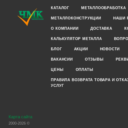
КАТАЛОГ
МЕТАЛЛООБРАБОТКА
МЕТАЛЛОКОНСТРУКЦИИ
НАШИ 
О КОМПАНИИ
ДОСТАВКА
К
КАЛЬКУЛЯТОР МЕТАЛЛА
ВОПРО
БЛОГ
АКЦИИ
НОВОСТИ
ВАКАНСИИ
ОТЗЫВЫ
РЕКВ
ЦЕНЫ
ОПЛАТЫ
ПРАВИЛА ВОЗВРАТА ТОВАРА И ОТКА
УСЛУГ
Карта сайта
2000-2026 ©