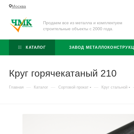
Москва
Продаем все из металла и комплектуем
строительные объекты с 2000 года.
КАТАЛОГ
ЗАВОД МЕТАЛЛОКОНСТРУК
Круг горячекатаный 210
—
—
—
Главная
Каталог
Сортовой прокат
Круг стальной