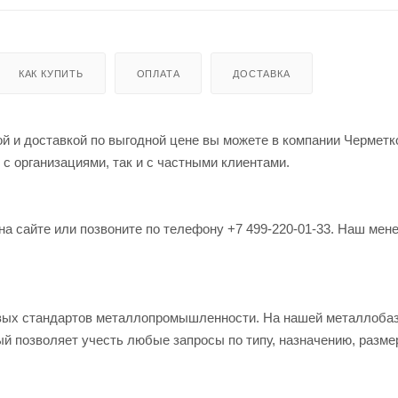
КАК КУПИТЬ
ОПЛАТА
ДОСТАВКА
кой и доставкой по выгодной цене вы можете в компании Чермет
 с организациями, так и с частными клиентами.
на сайте или позвоните по телефону +7 499-220-01-33. Наш мен
овых стандартов металлопромышленности. На нашей металлоба
й позволяет учесть любые запросы по типу, назначению, разме