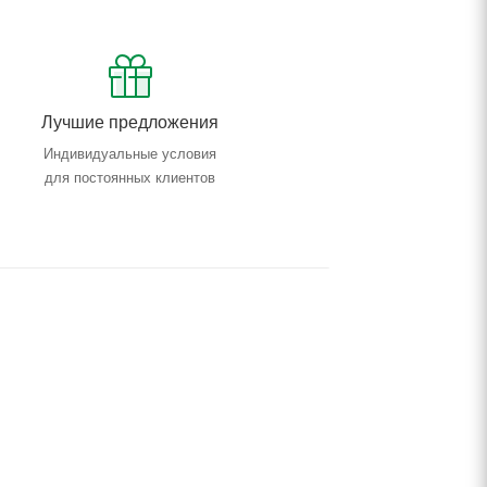
Лучшие предложения
Индивидуальные условия
для постоянных клиентов