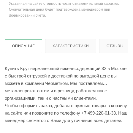
Указанная на сайте стоимость носит ознакомительный характер.
Окончательная цена будет подтверждена менеджером при
формировании счёта.
ОПИСАНИЕ
ХАРАКТЕРИСТИКИ
ОТЗЫВЫ
Купить Круг нержавеющий никельсодержащий 32 в Москве
с быстрой отгрузкой и доставкой по выгодной цене вы
можете в компании Черметком. Мы поставляем
металлопрокат оптом и в розницу, работаем как с
организациями, так и с частными клиентами.
Чтобы оформить заказ, добавьте нужные товары в корзину
на сайте или позвоните по телефону +7 499-220-01-33. Наш
менеджер свяжется с Вами для уточнения всех деталей.