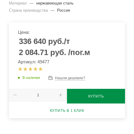
Материал
—
нержавеющая сталь
Страна производства
—
Россия
Цена:
336 640
руб.
/т
2 084.71
руб.
/пог.м
Артикул: 49477
В наличии
Нашли дешевле?
КУПИТЬ
КУПИТЬ В 1 КЛИК