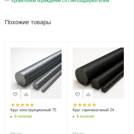
Кровельное ограждение со снегозадержателем
Похожие товары
Круг конструкционный 75
Круг горячекатаный 24
В наличии
В наличии