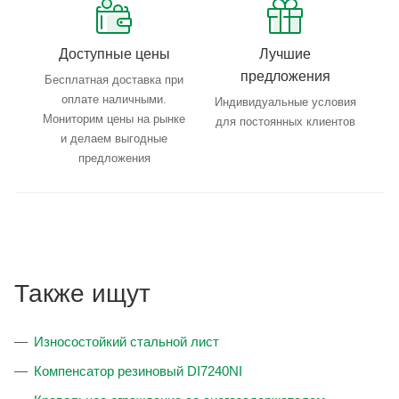
Доступные цены
Лучшие
предложения
Бесплатная доставка при
оплате наличными.
Индивидуальные условия
Мониторим цены на рынке
для постоянных клиентов
и делаем выгодные
предложения
Также ищут
Износостойкий стальной лист
Компенсатор резиновый DI7240NI