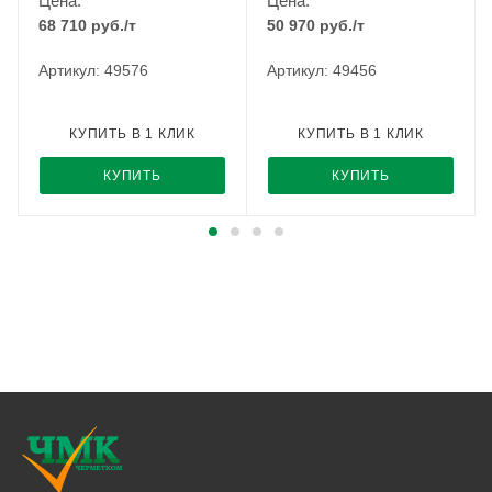
Цена:
Цена:
68 710
руб.
/т
50 970
руб.
/т
Артикул: 49576
Артикул: 49456
КУПИТЬ В 1 КЛИК
КУПИТЬ В 1 КЛИК
КУПИТЬ
КУПИТЬ