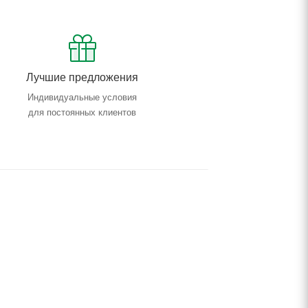
Лучшие предложения
Индивидуальные условия
для постоянных клиентов