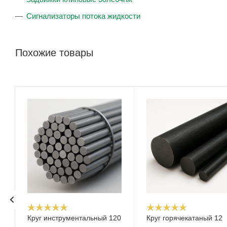
Сигнализаторы потока жидкости
Похожие товары
Круг инструментальный 120
Круг горячекатаный 12