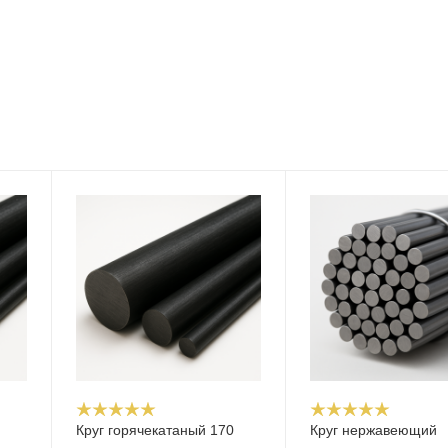
Круг горячекатаный 170
Круг нержавеющий