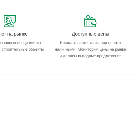
лет на рынке
Доступные цены
ованные специалисты.
Бесплатная доставка при оплате
 строительные объекты
наличными. Мониторим цены на рынке
и делаем выгодные предложения