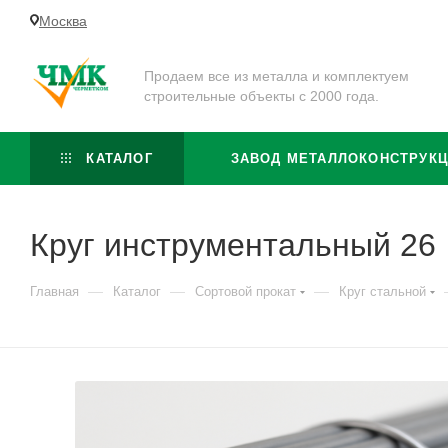
Москва
Продаем все из металла и комплектуем
строительные объекты с 2000 года.
КАТАЛОГ
ЗАВОД МЕТАЛЛОКОНСТРУК
Круг инструментальный 26
—
—
—
Главная
Каталог
Сортовой прокат
Круг стальной