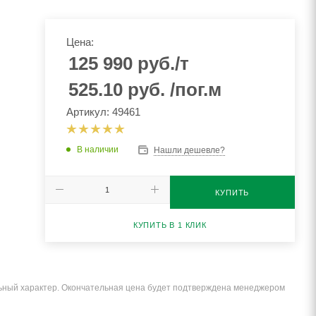
Цена:
125 990
руб.
/т
525.10
руб.
/пог.м
Артикул: 49461
В наличии
Нашли дешевле?
КУПИТЬ
КУПИТЬ В 1 КЛИК
льный характер. Окончательная цена будет подтверждена менеджером