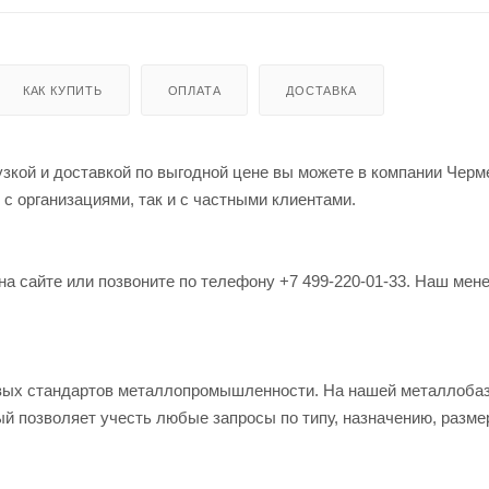
КАК КУПИТЬ
ОПЛАТА
ДОСТАВКА
узкой и доставкой по выгодной цене вы можете в компании Чер
 с организациями, так и с частными клиентами.
на сайте или позвоните по телефону +7 499-220-01-33. Наш мен
овых стандартов металлопромышленности. На нашей металлоба
й позволяет учесть любые запросы по типу, назначению, разме