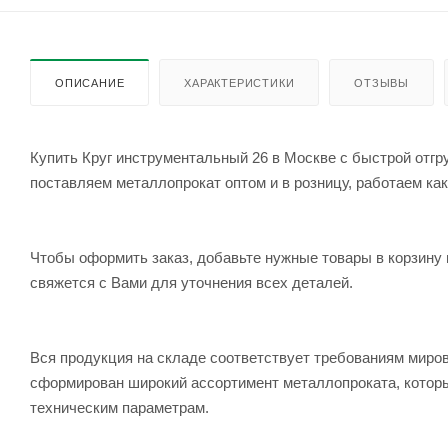
ОПИСАНИЕ
ХАРАКТЕРИСТИКИ
ОТЗЫВЫ
Купить Круг инструментальный 26 в Москве с быстрой отгр
поставляем металлопрокат оптом и в розницу, работаем как
Чтобы оформить заказ, добавьте нужные товары в корзину 
свяжется с Вами для уточнения всех деталей.
Вся продукция на складе соответствует требованиям мир
сформирован широкий ассортимент металлопроката, которы
техническим параметрам.