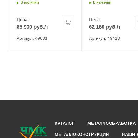
В наличии
В наличии
Цена:
Цена:
85 900
руб.
/т
62 160
руб.
/т
Артикул: 49631
Артикул: 49423
КАТАЛОГ
МЕТАЛЛООБРАБОТКА
МЕТАЛЛОКОНСТРУКЦИИ
НАШИ 