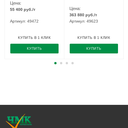
Цена:
Цена:
55 400
руб.
/т
363 880
руб.
/т
Артикул: 49472
Артикул: 49623
КУПИТЬ В 1 КЛИК
КУПИТЬ В 1 КЛИК
КУПИТЬ
КУПИТЬ