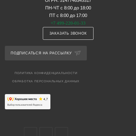
ОГРН: 5147746349317
ПН-ЧТ с 8:00 до 18:00
ПТ с 8:00 до 17:00
+7 499-220-01-33
ЗАКАЗАТЬ ЗВОНОК
ПОДПИСАТЬСЯ НА РАССЫЛКУ
ПОЛИТИКА КОНФИДЕНЦИАЛЬНОСТИ
ОБРАБОТКА ПЕРСОНАЛЬНЫХ ДАННЫХ