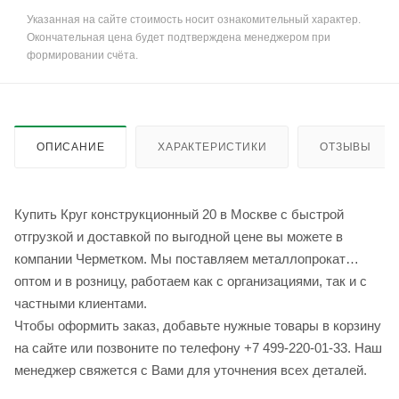
Указанная на сайте стоимость носит ознакомительный характер.
Окончательная цена будет подтверждена менеджером при
формировании счёта.
ОПИСАНИЕ
ХАРАКТЕРИСТИКИ
ОТЗЫВЫ
Купить Круг конструкционный 20 в Москве с быстрой
отгрузкой и доставкой по выгодной цене вы можете в
компании Черметком. Мы поставляем металлопрокат
оптом и в розницу, работаем как с организациями, так и с
частными клиентами.
Чтобы оформить заказ, добавьте нужные товары в корзину
на сайте или позвоните по телефону +7 499-220-01-33. Наш
менеджер свяжется с Вами для уточнения всех деталей.