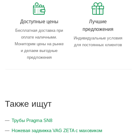
Доступные цены
Лучшие
предложения
Бесплатная доставка при
оплате наличными.
Индивидуальные условия
Мониторим цены на рынке
для постоянных клиентов
и делаем выгодные
предложения
Также ищут
Трубы Pragma SN8
Ножевая задвижка VAG ZETA с маховиком