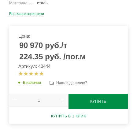
Материал
—
сталь
Все характеристики
Цена:
90 970
руб.
/т
224.35
руб.
/пог.м
Артикул: 49444
В наличии
Нашли дешевле?
КУПИТЬ
КУПИТЬ В 1 КЛИК